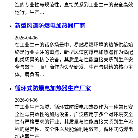
造的专业性与规范性，直接关系到工业生产的安全高效
运行。生产…
新型风道防爆电加热器厂商
2026-04-06
在工业生产的诸多场景中，易燃易爆环境的热能供给始
终是行业关注的重点，新型风道防爆电加热器作为适配
此类场景的核心设备，其质量与性能直接关系到生产安
全与效率，而厂商作为设备研发、生产与供给的核心主
体，肩负着…
循环式防爆电加热器生产厂家
2026-04-06
在工业生产领域，循环式防爆电加热器作为一种兼具安
全性与高效性的加热设备，广泛应用于多个对环境安全
性有严格要求的行业，其质量与性能直接关系到生产流
程的稳定性、安全性以及能源利用效率。循环式防爆电
加热器生产…