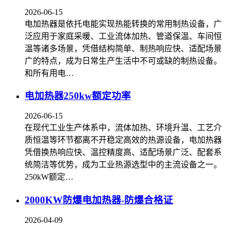
2026-06-15
电加热器是依托电能实现热能转换的常用制热设备，广
泛应用于家庭采暖、工业流体加热、管道保温、车间恒
温等诸多场景，凭借结构简单、制热响应快、适配场景
广的特点，成为日常生产生活中不可或缺的制热设备。
和所有用电…
电加热器250kw额定功率
2026-06-15
在现代工业生产体系中，流体加热、环境升温、工艺介
质恒温等环节都离不开稳定高效的热源设备，电加热器
凭借换热响应快、温控精度高、适配场景广泛、配套系
统简洁等优势，成为工业热源选型中的主流设备之一。
250kW额定…
2000KW防爆电加热器-防爆合格证
2026-04-09