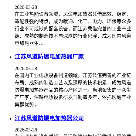
2026-03-28
在工业热能设备领域，风道电加热器凭借高效、稳定、
适配性强的特点，成为暖通、化工、电力、环保等众多
行业不可或缺的配套设备，而江苏凭借完善的工业产业
链、成熟的制造技术与深厚的行业积淀，成为国内风道
电加热器生…
江苏风道防爆电加热器厂家
2026-03-28
在国内工业电热设备制造领域，江苏凭借完善的产业链
布局、成熟的制造工艺以及深厚的技术积累，成为风道
防爆电加热器产品的核心产区之一。当地聚集的一众生
产厂家，深耕电热设备研发与制造多年，依托区域产业
集群优势，…
江苏风道防爆电加热器公司
2026-03-28