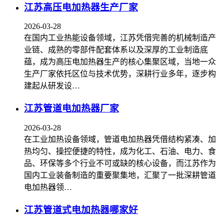
江苏高压电加热器生产厂家
2026-03-28
在国内工业热能设备领域，江苏凭借完善的机械制造产
业链、成熟的零部件配套体系以及深厚的工业制造底
蕴，成为高压电加热器生产的核心集聚区域，当地一众
生产厂家依托区位与技术优势，深耕行业多年，逐步构
建起从研发设…
江苏管道电加热器厂家
2026-03-28
在工业加热设备领域，管道电加热器凭借结构紧凑、加
热均匀、操控便捷的特性，成为化工、石油、电力、食
品、环保等多个行业不可或缺的核心设备，而江苏作为
国内工业装备制造的重要聚集地，汇聚了一批深耕管道
电加热器领…
江苏管道式电加热器哪家好