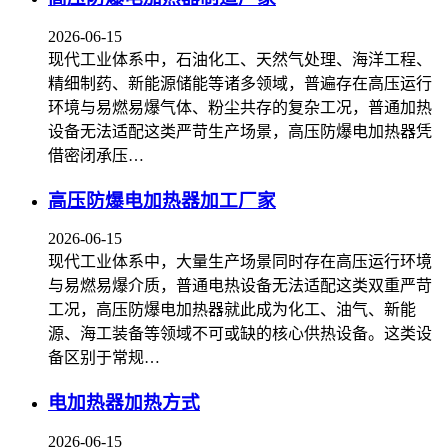
2026-06-15
现代工业体系中，石油化工、天然气处理、海洋工程、
精细制药、新能源储能等诸多领域，普遍存在高压运行
环境与易燃易爆气体、粉尘共存的复杂工况，普通加热
设备无法适配这类严苛生产场景，高压防爆电加热器凭
借密闭承压…
高压防爆电加热器加工厂家
2026-06-15
现代工业体系中，大量生产场景同时存在高压运行环境
与易燃易爆介质，普通电热设备无法适配这类双重严苛
工况，高压防爆电加热器就此成为化工、油气、新能
源、海工装备等领域不可或缺的核心供热设备。这类设
备区别于常规…
电加热器加热方式
2026-06-15