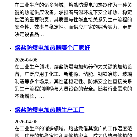
在工业生产的诸多领域，熔盐防爆电加热器作为一种关
键的热能供应设备，承担着高温环境下安全加热、稳定
控温的重要职责，其质量与性能直接关系到生产流程的
安全性、效率与稳定性。而供应厂家的综合实力，更是
决定设备品…
熔盐防爆电加热器哪个厂家好
2026-04-06
在工业生产领域，熔盐防爆电加热器作为关键的加热设
备，广泛应用于化工、新能源、储能、钢铁冶炼、玻璃
制造等多个场景，其性能稳定性、防爆安全性直接关系
到生产流程的顺畅与人员设备的安全。随着行业需求的
不断增长，…
熔盐防爆电加热器生产工厂
2026-04-06
在工业生产的诸多领域，熔盐凭借其宽广的工作温度范
围、优异的热稳定性和高储热密度，成为传热与储热的