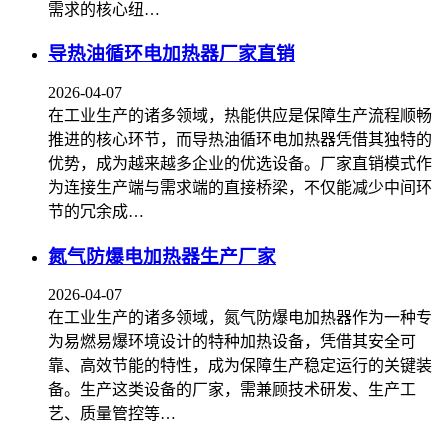
需求的核心纽…
导热油循环电加热器厂家直销
2026-04-07
在工业生产的诸多领域，热能供应是保障生产流程顺畅
推进的核心环节，而导热油循环电加热器凭借其独特的
优势，成为越来越多企业的优选设备。厂家直销模式作
为连接生产端与需求端的直接桥梁，不仅能减少中间环
节的冗余成…
氮气防爆电加热器生产厂家
2026-04-07
在工业生产的诸多领域，氮气防爆电加热器作为一种专
为易燃易爆环境设计的特种加热设备，凭借其安全可
靠、高效节能的特性，成为保障生产稳定运行的关键装
备。生产这类设备的厂家，需兼顾技术研发、生产工
艺、质量管控等…