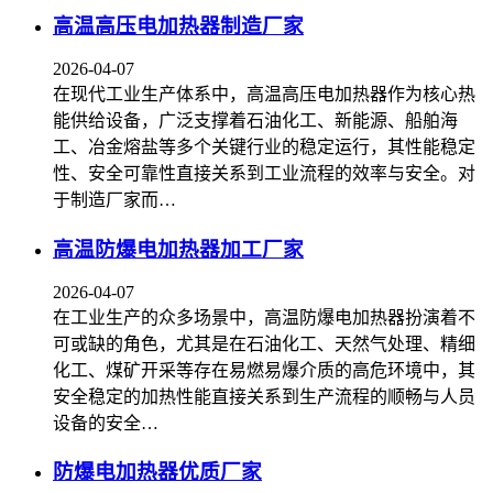
高温高压电加热器制造厂家
2026-04-07
在现代工业生产体系中，高温高压电加热器作为核心热
能供给设备，广泛支撑着石油化工、新能源、船舶海
工、冶金熔盐等多个关键行业的稳定运行，其性能稳定
性、安全可靠性直接关系到工业流程的效率与安全。对
于制造厂家而…
高温防爆电加热器加工厂家
2026-04-07
在工业生产的众多场景中，高温防爆电加热器扮演着不
可或缺的角色，尤其是在石油化工、天然气处理、精细
化工、煤矿开采等存在易燃易爆介质的高危环境中，其
安全稳定的加热性能直接关系到生产流程的顺畅与人员
设备的安全…
防爆电加热器优质厂家