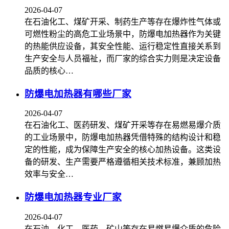
2026-04-07
在石油化工、煤矿开采、制药生产等存在爆炸性气体或
可燃性粉尘的高危工业场景中，防爆电加热器作为关键
的热能供应设备，其安全性能、运行稳定性直接关系到
生产安全与人员福祉，而厂家的综合实力则是决定设备
品质的核心…
防爆电加热器有哪些厂家
2026-04-07
在石油化工、医药研发、煤矿开采等存在易燃易爆介质
的工业场景中，防爆电加热器凭借特殊的结构设计和稳
定的性能，成为保障生产安全的核心加热设备。这类设
备的研发、生产需要严格遵循相关技术标准，兼顾加热
效率与安全…
防爆电加热器专业厂家
2026-04-07
在石油、化工、医药、矿山等存在易燃易爆介质的危险