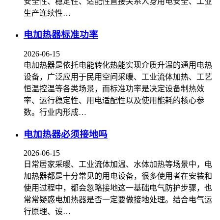
安全性、稳定性、适配性直接关系人身用电安全、工业
生产连续性…
电加热器标准功率
2026-06-15
电加热器是依托电能转化热能实现介质升温的通用电热
设备，广泛应用于民用空间采暖、工业流体加热、工艺
恒温控温等各类场景，而标准功率是决定设备制热效
率、运行稳定性、用电适配性以及使用能耗的核心参
数。行业内形成…
电加热器必须接地吗
2026-06-15
日常居家采暖、工业流体加温、水体加热等场景中，电
加热器都是十分常见的用电设备，很多使用者在安装和
使用过程中，都会忽略接地这一基础电气防护步骤，也
常常疑惑电加热器是否一定要做接地处理。结合电气运
行原理、设…