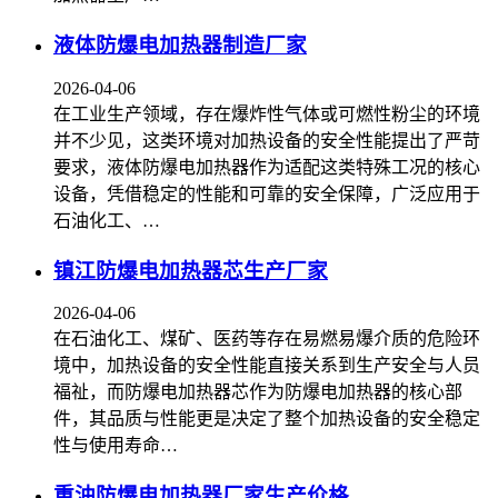
液体防爆电加热器制造厂家
2026-04-06
在工业生产领域，存在爆炸性气体或可燃性粉尘的环境
并不少见，这类环境对加热设备的安全性能提出了严苛
要求，液体防爆电加热器作为适配这类特殊工况的核心
设备，凭借稳定的性能和可靠的安全保障，广泛应用于
石油化工、…
镇江防爆电加热器芯生产厂家
2026-04-06
在石油化工、煤矿、医药等存在易燃易爆介质的危险环
境中，加热设备的安全性能直接关系到生产安全与人员
福祉，而防爆电加热器芯作为防爆电加热器的核心部
件，其品质与性能更是决定了整个加热设备的安全稳定
性与使用寿命…
重油防爆电加热器厂家生产价格