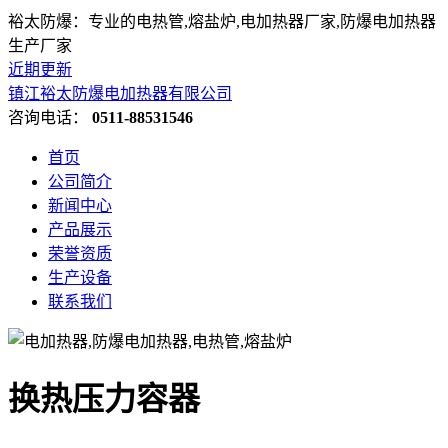
裕太防爆：专业的电热管,熔盐炉,电加热器厂家,防爆电加热器
生产厂家
近期更新
镇江裕太防爆电加热器有限公司
咨询电话：
0511-88531546
首页
公司简介
新闻中心
产品展示
荣誉资质
生产设备
联系我们
换热压力容器