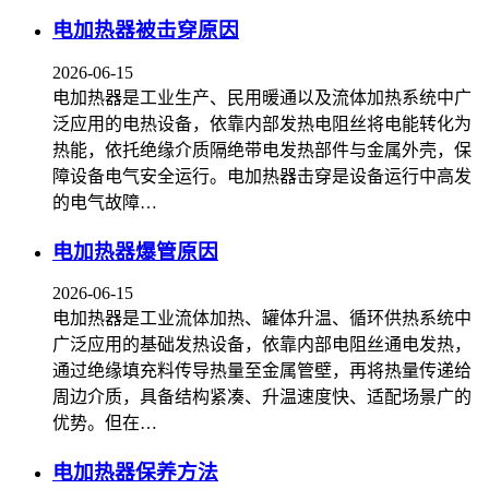
电加热器被击穿原因
2026-06-15
电加热器是工业生产、民用暖通以及流体加热系统中广
泛应用的电热设备，依靠内部发热电阻丝将电能转化为
热能，依托绝缘介质隔绝带电发热部件与金属外壳，保
障设备电气安全运行。电加热器击穿是设备运行中高发
的电气故障…
电加热器爆管原因
2026-06-15
电加热器是工业流体加热、罐体升温、循环供热系统中
广泛应用的基础发热设备，依靠内部电阻丝通电发热，
通过绝缘填充料传导热量至金属管壁，再将热量传递给
周边介质，具备结构紧凑、升温速度快、适配场景广的
优势。但在…
电加热器保养方法