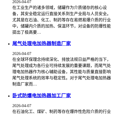
2026-04-07
在工业生产的诸多领域，储罐作为介质储存的核心设
备，其安全稳定运行直接关系到生产全局与人员安全。
尤其是在石油、化工、制药等存在易燃易爆介质的行业
中，储罐内介质的加热、保温环节，对设备的防爆性能
提出了极高要…
尾气处理电加热器制造厂家
2026-04-07
在全球环保理念持续深化、排放法规日益严格的当下，
尾气处理成为各行业可持续发展的重要课题，而尾气处
理电加热器作为核心辅助设备，其性能与质量直接影响
尾气处理系统的效率与稳定性。对于尾气处理电加热器
制造厂家而…
卧式防爆电加热器加工厂家
2026-04-07
在石油化工、煤矿、制药等存在爆炸性危险介质的行业