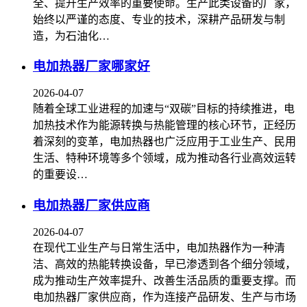
全、提升生产效率的重要使命。生产此类设备的厂家，
始终以严谨的态度、专业的技术，深耕产品研发与制
造，为石油化…
电加热器厂家哪家好
2026-04-07
随着全球工业进程的加速与“双碳”目标的持续推进，电
加热技术作为能源转换与热能管理的核心环节，正经历
着深刻的变革，电加热器也广泛应用于工业生产、民用
生活、特种环境等多个领域，成为推动各行业高效运转
的重要设…
电加热器厂家供应商
2026-04-07
在现代工业生产与日常生活中，电加热器作为一种清
洁、高效的热能转换设备，早已渗透到各个细分领域，
成为推动生产效率提升、改善生活品质的重要支撑。而
电加热器厂家供应商，作为连接产品研发、生产与市场