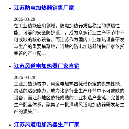
江苏防电加热器销售厂家
2026-03-28
在工业热能应用领域，防电加热器凭借稳定的供热性
能、可靠的安全防护设计，成为众多行业生产环节中不
可或缺的核心设备，而江苏作为国内工业加热设备研发
与生产的重要集聚地，当地的防电加热器销售厂家依托
完善的产业配…
江苏风道电加热器厂家直销
2026-03-28
工业加热领域中，风道电加热器凭借稳定的供热性能、
灵活的适配能力，成为诸多行业生产环节中不可或缺的
设备，而江苏地区依托成熟的工业制造产业链、完善的
生产配套体系，聚集了一批深耕风道电加热器研发与生
产的源头厂…
江苏风道电加热器生产厂家