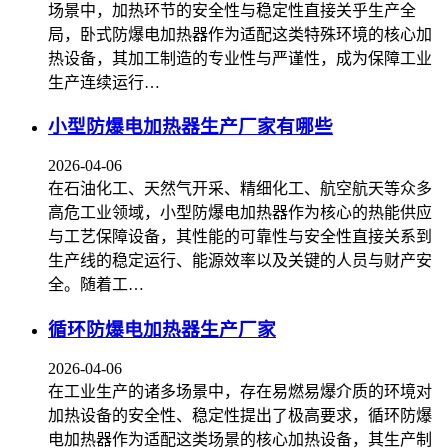
场景中，加热环节的安全性与稳定性直接关乎生产全
局，卧式防爆电加热器作为适配这类特殊环境的核心加
热设备，其加工制造的专业性与严谨性，成为保障工业
生产连续运行…
小型防爆电加热器生产厂家有哪些
2026-04-06
在石油化工、天然气开采、精细化工、航空航天等众多
高危工业领域，小型防爆电加热器作为核心的热能供应
与工艺保障设备，其性能的可靠性与安全性直接关系到
生产线的稳定运行、能源效率以及关键的人员与财产安
全。随着工…
循环防爆电加热器生产厂家
2026-04-06
在工业生产的诸多场景中，存在易燃易爆介质的环境对
加热设备的安全性、稳定性提出了极高要求，循环防爆
电加热器作为适配这类场景的核心加热设备，其生产制