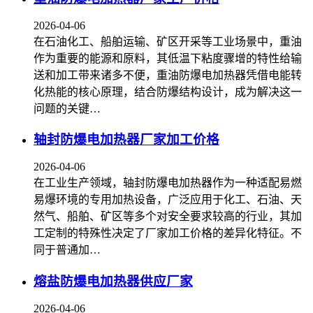
2026-04-06
在石油化工、船舶运输、矿区开采等工业场景中，重油
作为重要的能源和原料，其低温下粘度骤增的特性给输
送和加工带来诸多不便，重油防爆电加热器凭借电能转
化热能的核心原理，结合防爆结构设计，成为解决这一
问题的关键…
轴封防爆电加热器厂家加工价格
2026-04-06
在工业生产领域，轴封防爆电加热器作为一种适配易燃
易爆环境的专用加热设备，广泛应用于化工、石油、天
然气、船舶、矿区等多个对安全要求较高的行业，其加
工定制的特殊性决定了厂家加工价格的差异化特征。不
同于普通加…
熔盐防爆电加热器供应厂家
2026-04-06