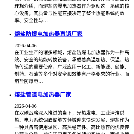
理想介质，而熔盐防爆电加热器作为驱动这一系统的核
心设备，其质量与性能直接决定了整个热能系统的效
率、安全性与…
熔盐防爆电加热器直销厂家
2026-04-06
在工业生产的诸多领域，熔盐防爆电加热器作为一种高
效、安全的热能转换设备，承载着高温加热、保温、热
能传递的重要使命，广泛应用于化工、新能源、储能、
制药、石油等多个对安全和效能有严格要求的行业。而
熔盐防爆电…
熔盐管道电加热器厂家
2026-04-06
在双碳战略深入推进的当下，光热发电、工业清洁供
热、电力系统调峰储能等领域迎来快速发展，熔盐作为
一种具备高使用温区、高热稳定性、高比热容的优良传