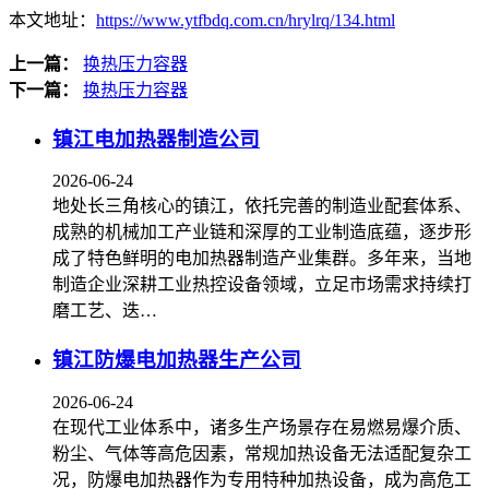
本文地址：
https://www.ytfbdq.com.cn/hrylrq/134.html
上一篇：
换热压力容器
下一篇：
换热压力容器
镇江电加热器制造公司
2026-06-24
地处长三角核心的镇江，依托完善的制造业配套体系、
成熟的机械加工产业链和深厚的工业制造底蕴，逐步形
成了特色鲜明的电加热器制造产业集群。多年来，当地
制造企业深耕工业热控设备领域，立足市场需求持续打
磨工艺、迭…
镇江防爆电加热器生产公司
2026-06-24
在现代工业体系中，诸多生产场景存在易燃易爆介质、
粉尘、气体等高危因素，常规加热设备无法适配复杂工
况，防爆电加热器作为专用特种加热设备，成为高危工