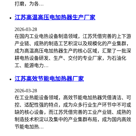
打磨，为各…
江苏高温高压电加热器生产厂家
2026-03-28
在国内工业电热设备制造领域，江苏凭借完善的上下游
产业链、成熟的制造工艺积淀以及规模化的产业集群，
成为高温高压电加热器生产的核心区域，汇聚了一批深
耕电热设备研发、生产、交付的专业厂家，为石油化
工、能源电力…
江苏高效节能电加热器厂家
2026-03-28
在工业热能设备领域，高效节能电加热器凭借清洁、可
控、适配性强的特点，成为众多行业生产环节中不可或
缺的核心设备，而江苏凭借完善的工业产业链、成熟的
制造技术积淀以及集中的产业集群布局，成为国内高效
节能电加热…