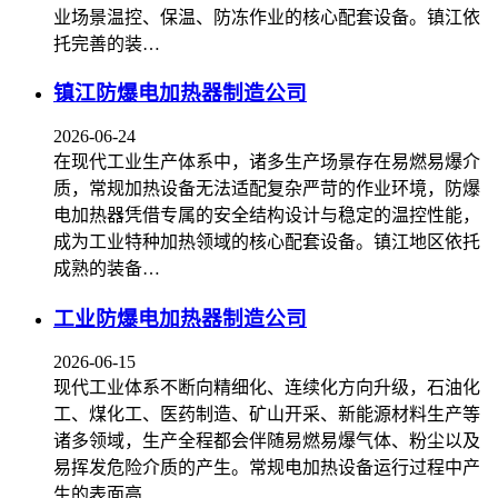
业场景温控、保温、防冻作业的核心配套设备。镇江依
托完善的装…
镇江防爆电加热器制造公司
2026-06-24
在现代工业生产体系中，诸多生产场景存在易燃易爆介
质，常规加热设备无法适配复杂严苛的作业环境，防爆
电加热器凭借专属的安全结构设计与稳定的温控性能，
成为工业特种加热领域的核心配套设备。镇江地区依托
成熟的装备…
工业防爆电加热器制造公司
2026-06-15
现代工业体系不断向精细化、连续化方向升级，石油化
工、煤化工、医药制造、矿山开采、新能源材料生产等
诸多领域，生产全程都会伴随易燃易爆气体、粉尘以及
易挥发危险介质的产生。常规电加热设备运行过程中产
生的表面高…