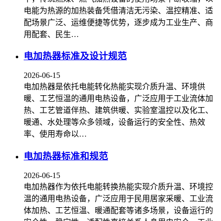
电能为热源的加热装备凭借清洁无污染、温控精准、适
配场景广泛、运维便捷等优势，逐步成为工业生产、商
用配套、民生…
电加热器标准及设计规范
2026-06-15
电加热器是依托电能转化热能实现介质升温、环境供
暖、工艺恒温的通用电热设备，广泛应用于工业流体加
热、工艺管道伴热、建筑供暖、实验室温控以及化工、
暖通、水处理等众多领域，设备运行的安全性、热效
率、使用寿命以…
电加热器标准和规范
2026-06-15
电加热器作为依托电能转换热能实现介质升温、环境控
温的通用电热设备，广泛应用于民用居家采暖、工业流
体加热、工艺恒温、暖通配套等诸多场景，设备运行的