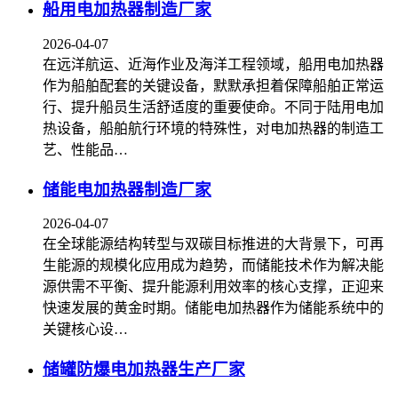
船用电加热器制造厂家
2026-04-07
在远洋航运、近海作业及海洋工程领域，船用电加热器
作为船舶配套的关键设备，默默承担着保障船舶正常运
行、提升船员生活舒适度的重要使命。不同于陆用电加
热设备，船舶航行环境的特殊性，对电加热器的制造工
艺、性能品…
储能电加热器制造厂家
2026-04-07
在全球能源结构转型与双碳目标推进的大背景下，可再
生能源的规模化应用成为趋势，而储能技术作为解决能
源供需不平衡、提升能源利用效率的核心支撑，正迎来
快速发展的黄金时期。储能电加热器作为储能系统中的
关键核心设…
储罐防爆电加热器生产厂家