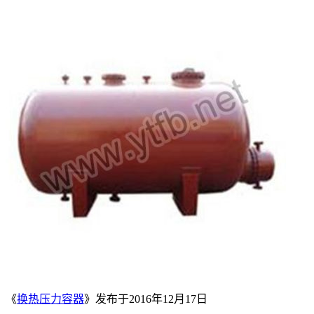
《
换热压力容器
》发布于2016年12月17日