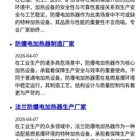
环境中，加热设备的安全性与可靠性直接关系到生产安
全与工艺稳定，防爆电加热器作为此类场景中不可或缺
的特种加热设备，其品质与性能的重要性不言而喻。专
业厂家始终…
防爆电加热器制造厂家
2026-04-07
在工业生产的诸多高危场景中，防爆电加热器作为核心
加热设备，承载着保障生产安全与效率的重要使命。不
同于普通电加热设备，防爆电加热器需在易燃易爆环境
中稳定运行，其制造工艺、结构设计与质量控制均有着
更为严苛的…
法兰防爆电加热器生产厂家
2026-04-07
在工业生产的众多领域中，法兰防爆电加热器作为一种
适配易燃易爆环境的特种加热设备，承担着保障生产安