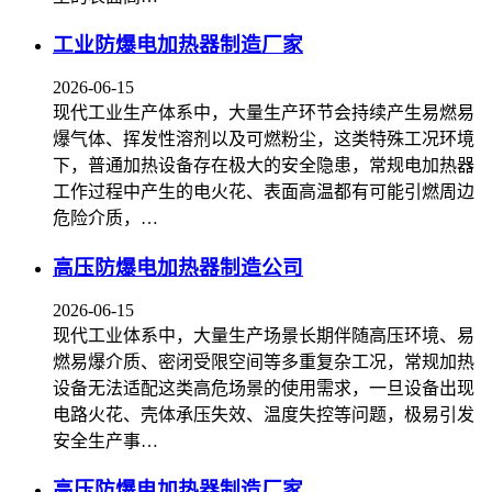
工业防爆电加热器制造厂家
2026-06-15
现代工业生产体系中，大量生产环节会持续产生易燃易
爆气体、挥发性溶剂以及可燃粉尘，这类特殊工况环境
下，普通加热设备存在极大的安全隐患，常规电加热器
工作过程中产生的电火花、表面高温都有可能引燃周边
危险介质，…
高压防爆电加热器制造公司
2026-06-15
现代工业体系中，大量生产场景长期伴随高压环境、易
燃易爆介质、密闭受限空间等多重复杂工况，常规加热
设备无法适配这类高危场景的使用需求，一旦设备出现
电路火花、壳体承压失效、温度失控等问题，极易引发
安全生产事…
高压防爆电加热器制造厂家