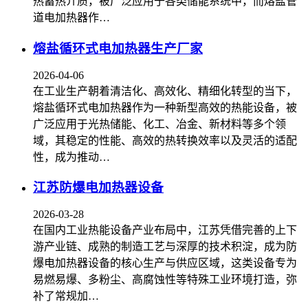
热蓄热介质，被广泛应用于各类储能系统中，而熔盐管
道电加热器作…
熔盐循环式电加热器生产厂家
2026-04-06
在工业生产朝着清洁化、高效化、精细化转型的当下，
熔盐循环式电加热器作为一种新型高效的热能设备，被
广泛应用于光热储能、化工、冶金、新材料等多个领
域，其稳定的性能、高效的热转换效率以及灵活的适配
性，成为推动…
江苏防爆电加热器设备
2026-03-28
在国内工业热能设备产业布局中，江苏凭借完善的上下
游产业链、成熟的制造工艺与深厚的技术积淀，成为防
爆电加热器设备的核心生产与供应区域，这类设备专为
易燃易爆、多粉尘、高腐蚀性等特殊工业环境打造，弥
补了常规加…