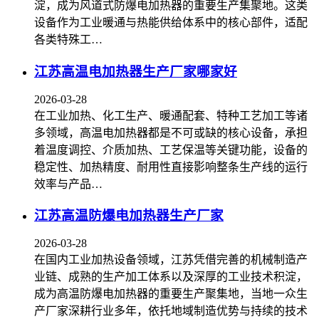
淀，成为风道式防爆电加热器的重要生产集聚地。这类
设备作为工业暖通与热能供给体系中的核心部件，适配
各类特殊工…
江苏高温电加热器生产厂家哪家好
2026-03-28
在工业加热、化工生产、暖通配套、特种工艺加工等诸
多领域，高温电加热器都是不可或缺的核心设备，承担
着温度调控、介质加热、工艺保温等关键功能，设备的
稳定性、加热精度、耐用性直接影响整条生产线的运行
效率与产品…
江苏高温防爆电加热器生产厂家
2026-03-28
在国内工业加热设备领域，江苏凭借完善的机械制造产
业链、成熟的生产加工体系以及深厚的工业技术积淀，
成为高温防爆电加热器的重要生产聚集地，当地一众生
产厂家深耕行业多年，依托地域制造优势与持续的技术