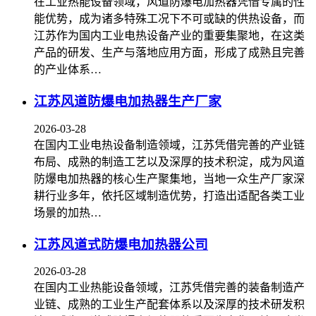
在工业热能设备领域，风道防爆电加热器凭借专属的性
能优势，成为诸多特殊工况下不可或缺的供热设备，而
江苏作为国内工业电热设备产业的重要集聚地，在这类
产品的研发、生产与落地应用方面，形成了成熟且完善
的产业体系…
江苏风道防爆电加热器生产厂家
2026-03-28
在国内工业电热设备制造领域，江苏凭借完善的产业链
布局、成熟的制造工艺以及深厚的技术积淀，成为风道
防爆电加热器的核心生产聚集地，当地一众生产厂家深
耕行业多年，依托区域制造优势，打造出适配各类工业
场景的加热…
江苏风道式防爆电加热器公司
2026-03-28
在国内工业热能设备领域，江苏凭借完善的装备制造产
业链、成熟的工业生产配套体系以及深厚的技术研发积