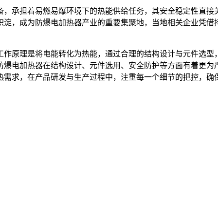
备，承担着易燃易爆环境下的热能供给任务，其安全稳定性直接
积淀，成为防爆电加热器产业的重要集聚地，当地相关企业凭借
工作原理是将电能转化为热能，通过合理的结构设计与元件选型
防爆电加热器在结构设计、元件选用、安全防护等方面有着更为
热需求，在产品研发与生产过程中，注重每一个细节的把控，确