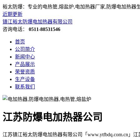
裕太防爆：专业的电热管,熔盐炉,电加热器厂家,防爆电加热器
近期更新
镇江裕太防爆电加热器有限公司
咨询电话：
0511-88531546
首页
公司简介
新闻中心
产品展示
荣誉资质
生产设备
联系我们
江苏防爆电加热器公司
江苏镇江裕太防爆电加热器有限公司「www.ytfbdq.com.