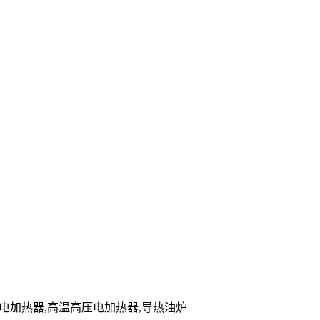
储能电加热器,高温高压电加热器,导热油炉