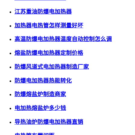
江苏重油防爆电加热器
加热器电热管怎样测量好坏
高温防爆电加热器温度自动控制怎么调
熔盐防爆电加热器定制价格
防爆风道式电加热器制造厂家
防爆电加热器热能转化
防爆熔盐炉制造商家
电加热熔盐炉多少钱
导热油炉防爆电加热器直销