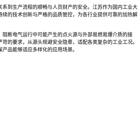
关系到生产流程的顺畅与人员财产的安全。江苏作为国内工业大
持续的技术创新与严格的品质管控，为各行业提供可靠的加热解
，阻断电气运行中可能产生的点火源与外部易燃易爆介质的接
严苛的要求，从源头规避安全隐患，适配各类复杂的工业工况。
保产品能够适应多样化的应用场景。