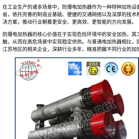
在工业生产的诸多场景中，防爆电加热器作为一种特种加热设
省，依托完善的制造业基础、便捷的交通网络以及深厚的技术
决方案，推动行业朝着更安全、更高效、更智能的方向发展。
防爆电加热器的核心价值在于实现危险环境中的安全加热，其
触，从而在高危场景中实现稳定供热。与普通电加热器相比，
江苏地区的相关企业，深耕行业多年，精准把握不同行业的加