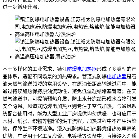
进一步循环升温，
基于多样化的工业需求，镇江
防爆电加热器
形成了多类型的产
品体系，适配不同场景的加热需求。管道式防爆
电加热器
是石
油天然气输送领域的常用设备，在原油长距离输送过程中，能
通过持续加热保持原油流动性，避免低温凝结堵塞管道；在天
然气输送中，可提前预热介质，防止水分冻结形成水合物引发
安全隐患。风道式防爆电加热器则专注于空气加热，与通风系
统配合使用时，能为大型工业厂房提供均匀供暖，也可应用于
木材、纸张、织物等物料的烘干流程，加热过程中不产生污染
物，保障生产环境洁净。浸入式防爆电加热器凭借热效率高的
优势，广泛用于化工反应釜、电镀槽等设备中，直接浸入介质