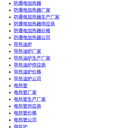
防爆电加热器
防爆电加热器厂家
防爆电加热器生产厂家
防爆电加热器供应商
防爆电加热器价格
防爆电加热器公司
导热油炉
导热油炉厂家
导热油炉生产厂家
导热油炉供应商
导热油炉价格
导热油炉公司
电热管
电热管厂家
电热管生产厂家
电热管供应商
电热管价格
电热管公司
熔盐炉