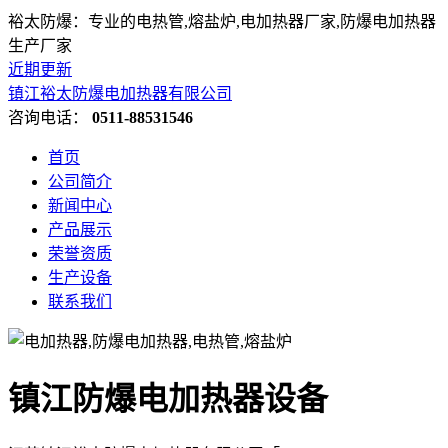
裕太防爆：专业的电热管,熔盐炉,电加热器厂家,防爆电加热器
生产厂家
近期更新
镇江裕太防爆电加热器有限公司
咨询电话：
0511-88531546
首页
公司简介
新闻中心
产品展示
荣誉资质
生产设备
联系我们
镇江防爆电加热器设备