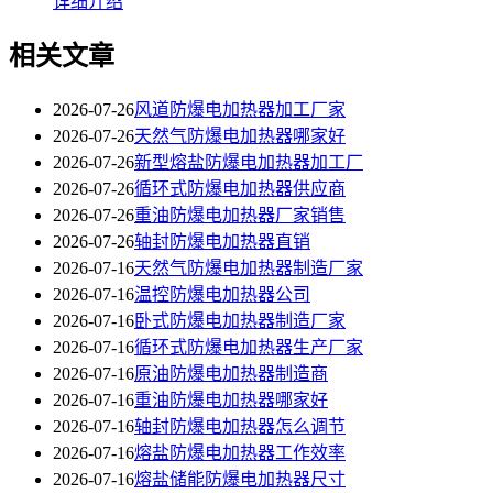
详细介绍
相关文章
2026-07-26
风道防爆电加热器加工厂家
2026-07-26
天然气防爆电加热器哪家好
2026-07-26
新型熔盐防爆电加热器加工厂
2026-07-26
循环式防爆电加热器供应商
2026-07-26
重油防爆电加热器厂家销售
2026-07-26
轴封防爆电加热器直销
2026-07-16
天然气防爆电加热器制造厂家
2026-07-16
温控防爆电加热器公司
2026-07-16
卧式防爆电加热器制造厂家
2026-07-16
循环式防爆电加热器生产厂家
2026-07-16
原油防爆电加热器制造商
2026-07-16
重油防爆电加热器哪家好
2026-07-16
轴封防爆电加热器怎么调节
2026-07-16
熔盐防爆电加热器工作效率
2026-07-16
熔盐储能防爆电加热器尺寸