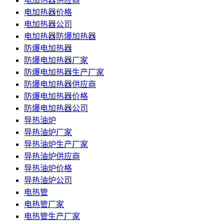
电加热器供应商
电加热器价格
电加热器公司
电加热器防爆加热器
防爆电加热器
防爆电加热器厂家
防爆电加热器生产厂家
防爆电加热器供应商
防爆电加热器价格
防爆电加热器公司
导热油炉
导热油炉厂家
导热油炉生产厂家
导热油炉供应商
导热油炉价格
导热油炉公司
电热管
电热管厂家
电热管生产厂家