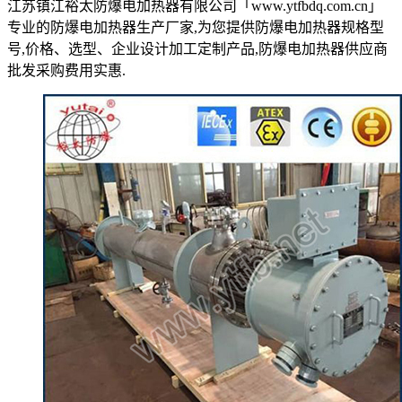
江苏镇江裕太防爆电加热器有限公司「www.ytfbdq.com.cn」
专业的防爆电加热器生产厂家,为您提供防爆电加热器规格型
号,价格、选型、企业设计加工定制产品,防爆电加热器供应商
批发采购费用实惠.