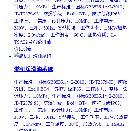
计压力：1.0MPa；生产标准：国标GB3836.1～2-2010；
JB/T2379-93；防爆等级：ExdⅡBT4，防护等级IP65；
工作压力：常压，设计压力：1.0MPa；工作电压：
380V、三相、50Hz、Y型接法；工作功率：1.5KW加热
密度：2.0w/cm²；工作温度：60℃；加热介质：L-
TSA32号汽轮机油
详细介绍
燃机润滑油系统
生产标准：国标GB3836.1～2-2010；JB/T2379-93；防爆
等级：ExdⅡBT4，防护等级IP65；工作压力：常压，设
计压力：1.0MPa；生产标准：国标GB3836.1～2-2010；
JB/T2379-93；防爆等级：ExdⅡBT4，防护等级IP65；
工作压力：常压，设计压力：1.0MPa；工作电压：
380V、三相、50Hz、Y型接法；工作功率：3KW加热密
度：2.0w/cm²；工作温度：30℃；加热介质：L-TSA32