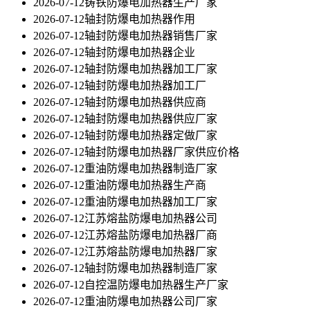
2026-07-12
铸铁防爆电加热器生产厂家
2026-07-12
轴封防爆电加热器作用
2026-07-12
轴封防爆电加热器销售厂家
2026-07-12
轴封防爆电加热器企业
2026-07-12
轴封防爆电加热器加工厂家
2026-07-12
轴封防爆电加热器加工厂
2026-07-12
轴封防爆电加热器供应商
2026-07-12
轴封防爆电加热器供应厂家
2026-07-12
轴封防爆电加热器定做厂家
2026-07-12
轴封防爆电加热器厂家供应价格
2026-07-12
重油防爆电加热器制造厂家
2026-07-12
重油防爆电加热器生产商
2026-07-12
重油防爆电加热器加工厂家
2026-07-12
江苏熔盐防爆电加热器公司
2026-07-12
江苏熔盐防爆电加热器厂商
2026-07-12
江苏熔盐防爆电加热器厂家
2026-07-12
轴封防爆电加热器制造厂家
2026-07-12
自控温防爆电加热器生产厂家
2026-07-12
重油防爆电加热器公司厂家