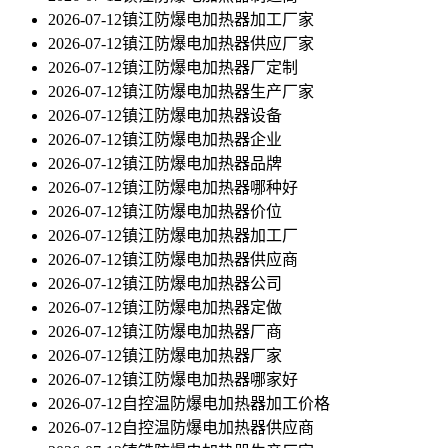
2026-07-12
镇江防爆电加热器加工厂家
2026-07-12
镇江防爆电加热器供应厂家
2026-07-12
镇江防爆电加热器厂定制
2026-07-12
镇江防爆电加热器生产厂家
2026-07-12
镇江防爆电加热器设备
2026-07-12
镇江防爆电加热器企业
2026-07-12
镇江防爆电加热器品牌
2026-07-12
镇江防爆电加热器哪种好
2026-07-12
镇江防爆电加热器价位
2026-07-12
镇江防爆电加热器加工厂
2026-07-12
镇江防爆电加热器供应商
2026-07-12
镇江防爆电加热器公司
2026-07-12
镇江防爆电加热器定做
2026-07-12
镇江防爆电加热器厂商
2026-07-12
镇江防爆电加热器厂家
2026-07-12
镇江防爆电加热器哪家好
2026-07-12
自控温防爆电加热器加工价格
2026-07-12
自控温防爆电加热器供应商