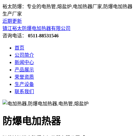
裕太防爆：专业的电热管,熔盐炉,电加热器厂家,防爆电加热器
生产厂家
近期更新
镇江裕太防爆电加热器有限公司
咨询电话：
0511-88531546
首页
公司简介
新闻中心
产品展示
荣誉资质
生产设备
联系我们
防爆电加热器