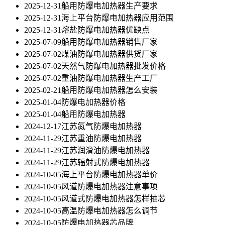
2025-12-31
船用防爆电加热器生产要求
2025-12-31
海上平台防爆电加热器应用范围
2025-12-31
熔盐防爆电加热器优缺点
2025-07-09
船用防爆电加热器销售厂家
2025-07-02
煤油防爆电加热器供货厂家
2025-07-02
天然气防爆电加热器批发价格
2025-07-02
重油防爆电加热器生产工厂
2025-02-21
船用防爆电加热器怎么安装
2025-01-04
防爆电加热器价格
2025-01-04
船用防爆电加热器
2024-12-17
江苏氮气防爆电加热器
2024-11-29
江苏重油防爆电加热器
2024-11-29
江苏润滑油防爆电加热器
2024-11-29
江苏辐射式防爆电加热器
2024-10-05
海上平台防爆电加热器单价
2024-10-05
风道防爆电加热器注意事项
2024-10-05
风道式防爆电加热器怎样抽芯
2024-10-05
高温防爆电加热器怎么调节
2024-10-05
防爆电加热器芯品牌