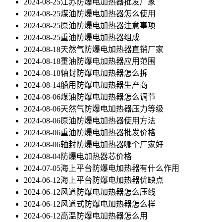
2024-08-25
江苏防爆电加热器批发厂家
2024-08-25
煤油防爆电加热器怎么使用
2024-08-25
原油防爆电加热器注意事项
2024-08-25
重油防爆电加热器组成
2024-08-18
天然气防爆电加热器直销厂家
2024-08-18
重油防爆电加热器应用范围
2024-08-18
轴封防爆电加热器怎么拆
2024-08-14
船用防爆电加热器生产商
2024-08-06
煤油防爆电加热器怎么调节
2024-08-06
天然气防爆电加热器压力等级
2024-08-06
原油防爆电加热器使用方法
2024-08-06
重油防爆电加热器批发价格
2024-08-06
轴封防爆电加热器哪个厂家好
2024-08-04
防爆电加热器芯价格
2024-07-05
海上平台防爆电加热器有什么作用
2024-06-12
海上平台防爆电加热器优缺点
2024-06-12
风道防爆电加热器怎么压线
2024-06-12
风道式防爆电加热器怎么样
2024-06-12
高温防爆电加热器怎么用