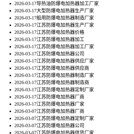
2026-03-17
导热油防爆电加热器加工厂家
2026-03-17
大型防爆电加热器生产厂家
2026-03-17
船用防爆电加热器制造厂家
2026-03-17
江苏防爆电加热器生产厂家
2026-03-17
江苏防爆电加热器价格
2026-03-17
江苏防爆电加热器加工
2026-03-17
江苏防爆电加热器加工厂家
2026-03-17
江苏防爆电加热器公司
2026-03-17
江苏防爆电加热器供应厂家
2026-03-17
江苏防爆电加热器供应商
2026-03-17
江苏防爆电加热器制造厂家
2026-03-17
江苏防爆电加热器制造商
2026-03-17
江苏防爆电加热器定制厂家
2026-03-17
江苏防爆电加热器厂商
2026-03-17
江苏防爆电加热器厂家
2026-03-07
江苏防爆电加热器厂商
2026-03-07
江苏防爆电加热器定制厂家
2026-03-07
江苏防爆电加热器公司
2026-03-07
江苏防爆电加热器供货厂家