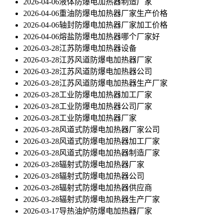
2026-04-06
液体防爆电加热器制造厂家
2026-04-06
重油防爆电加热器厂家生产价格
2026-04-06
轴封防爆电加热器厂家加工价格
2026-04-06
熔盐防爆电加热器哪个厂家好
2026-03-28
江苏防爆电加热器设备
2026-03-28
江苏风道防爆电加热器厂家
2026-03-28
江苏风道防爆电加热器公司
2026-03-28
江苏风道防爆电加热器生产厂家
2026-03-28
工业防爆电加热器加工厂家
2026-03-28
工业防爆电加热器公司厂家
2026-03-28
工业防爆电加热器厂家
2026-03-28
风道式防爆电加热器厂家公司
2026-03-28
风道式防爆电加热器加工厂家
2026-03-28
风道式防爆电加热器制造厂家
2026-03-28
辐射式防爆电加热器厂家
2026-03-28
辐射式防爆电加热器公司
2026-03-28
辐射式防爆电加热器供应商
2026-03-28
辐射式防爆电加热器生产厂家
2026-03-17
导热油炉防爆电加热器厂家