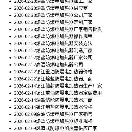
2026-02-28
熔盐防爆电加热器加工厂家
2026-02-28
熔盐防爆电加热器供应商
2026-02-28
熔盐防爆电加热器公司厂家
2026-02-28
熔盐防爆电加热器定制厂家
2026-02-28
熔盐防爆电加热器厂家销售批发
2026-02-28
熔盐防爆电加热器操作规程
2026-02-28
熔盐防爆电加热器安装方法
2026-02-22
熔盐防爆电加热器制造厂家
2026-02-22
熔盐防爆电加热器厂家公司
2026-02-22
高温防爆电加热器公司
2026-02-22
镇江重油防爆电加热器价格
2026-02-22
镇江熔盐防爆电加热器厂商
2026-02-14
镇江轴封防爆电加热器生产厂家
2026-02-14
镇江重油防爆电加热器定做费用
2026-02-14
熔盐储能防爆电加热器厂商
2026-02-14
镇江熔盐防爆电加热器价格
2026-02-09
原油防爆电加热器厂家销售
2026-02-09
熔盐防爆电加热器标准规格
2026-02-09
风道式防爆电加热器供应厂家