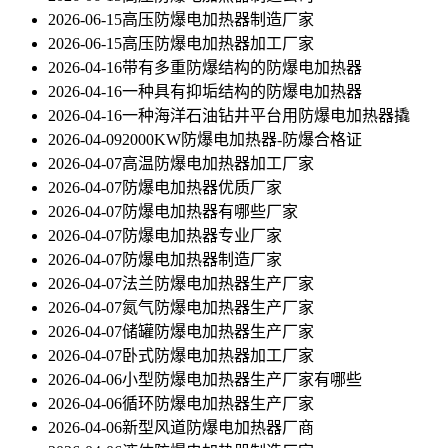
2026-06-15
高压防爆电加热器制造厂家
2026-06-15
高压防爆电加热器加工厂家
2026-04-16
带有多重防爆结构的防爆电加热器
2026-04-16
一种具有抑垢结构的防爆电加热器
2026-04-16
一种海洋石油钻井平台用防爆电加热器撬
2026-04-09
2000KW防爆电加热器-防爆合格证
2026-04-07
高温防爆电加热器加工厂家
2026-04-07
防爆电加热器优质厂家
2026-04-07
防爆电加热器有哪些厂家
2026-04-07
防爆电加热器专业厂家
2026-04-07
防爆电加热器制造厂家
2026-04-07
法兰防爆电加热器生产厂家
2026-04-07
氮气防爆电加热器生产厂家
2026-04-07
储罐防爆电加热器生产厂家
2026-04-07
卧式防爆电加热器加工厂家
2026-04-06
小型防爆电加热器生产厂家有哪些
2026-04-06
循环防爆电加热器生产厂家
2026-04-06
新型风道防爆电加热器厂商