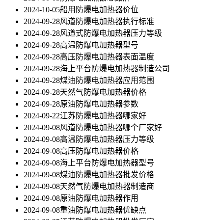
2024-10-05
船用防爆电加热器价位
2024-09-28
风道防爆电加热器执行标准
2024-09-28
风道式防爆电加热器压力等级
2024-09-28
高温防爆电加热器型号
2024-09-28
高压防爆电加热器表面温度
2024-09-28
海上平台防爆电加热器制造公司
2024-09-28
煤油防爆电加热器应用范围
2024-09-28
天然气防爆电加热器价格
2024-09-28
原油防爆电加热器参数
2024-09-22
江苏防爆电加热器哪家好
2024-09-08
风道防爆电加热器哪个厂家好
2024-09-08
高温防爆电加热器压力等级
2024-09-08
高压防爆电加热器价格
2024-09-08
海上平台防爆电加热器型号
2024-09-08
煤油防爆电加热器批发价格
2024-09-08
天然气防爆电加热器制造商
2024-09-08
原油防爆电加热器作用
2024-09-08
重油防爆电加热器优缺点