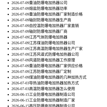
2026-07-09
重油防爆电加热器公司
2026-07-09
熔盐防爆电加热器功率
2026-07-09
重油防爆电加热器厂家制造价格
2026-07-09
轴封防爆电加热器生产商
2026-07-09
自控温防爆电加热器厂家直销
2026-07-09
轴封防爆电加热器厂商
2026-07-09
江苏气体防爆电加热器
2026-07-09
江苏煤油防爆电加热器公司
2026-07-09
江苏高温防爆电加热器生产厂家
2026-07-09
江苏风道式防爆电加热器公司
2026-07-09
风道防爆电加热器工作原理
2026-07-09
重油防爆电加热器厂家供应价格
2026-07-09
江苏防爆电加热器厂定制
2026-07-09
煤油防爆电加热器的几种加热方式
2026-07-03
导热油防爆电加热器加热方式
2026-07-03
高温防爆电加热器怎么使用
2026-06-15
工业防爆电加热器制造公司
2026-06-15
工业防爆电加热器制造厂家
2026-06-15
高压防爆电加热器制造公司