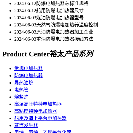
2024-06-12
防爆电加热器芯标准规格
2024-06-12
船用防爆电加热器尺寸
2024-06-03
煤油防爆电加热器型号
2024-06-03
天然气防爆电加热器温度控制
2024-06-03
原油防爆电加热器加工企业
2024-06-03
重油防爆电加热器接线方法
Product Center
裕太
产品系列
常规电加热器
防爆电加热器
导热油炉
电热管
熔盐炉
高温高压特种电加热器
高粘度特种电加热器
船用及海上平台电加热器
蒸汽发生器
甲烷、丙烷、乙烯等气化器