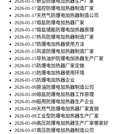
2026-01-17
新型防爆电加热器生产厂家
2026-01-17
温控防爆电加热器制造厂家
2026-01-17
天然气防爆电加热器制造公司
2026-01-17
熔盐防爆电加热器厂家
2026-01-17
熔盐储能防爆电加热器原理
2026-01-17
热风防爆电加热器制造厂家
2026-01-17
防爆电加热器使用方法
2026-01-15
风道防爆电加热器制造厂家
2026-01-15
导热油炉防爆电加热器生产厂家
2026-01-15
防爆电加热器厂家定做
2026-01-15
防爆电加热器使用环境
2026-01-15
防爆电加热器企业
2026-01-09
原油防爆电加热器制造公司
2026-01-09
熔盐防爆电加热器工作原理
2026-01-09
船用防爆电加热器生产企业
2026-01-09
天然气防爆电加热器厂家直销
2026-01-09
工业型防爆电加热器生产厂家
2026-01-09
高压防爆电加热器生产厂家哪家好
2026-01-07
高压防爆电加热器制造公司