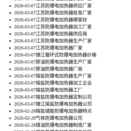
2026-03-07
江苏防爆电加热器供应厂家
2026-03-07
江苏防爆电加热器批发厂家
2026-03-07
江苏防爆电加热器哪家好
2026-03-07
江苏防爆电加热器加工厂家
2026-03-07
江苏防爆电加热器供应商
2026-03-07
江苏防爆电加热器生产厂家
2026-03-07
江苏防爆电加热器厂家
2026-03-07
镇江循环式防爆电加热器价格
2026-03-07
原油防爆电加热器生产厂家
2026-03-07
原油防爆电加热器厂商
2026-03-07
熔盐防爆电加热器生产厂家
2026-03-07
熔盐防爆电加热器加工企业
2026-03-07
熔盐防爆电加热器工厂
2026-03-07
熔盐防爆电加热器定制公司
2026-03-07
镇江熔盐防爆电加热器公司
2026-02-28
熔盐储能防爆电加热器特点
2026-02-28
气体防爆电加热器公司
2026-02-28
煤油防爆电加热器制造厂家