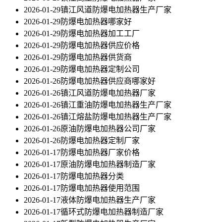
2026-01-29
镇江风道防爆电加热器生产厂家
2026-01-29
防爆电加热器哪家好
2026-01-29
防爆电加热器加工工厂
2026-01-29
防爆电加热器供应价格
2026-01-29
防爆电加热器供货商
2026-01-29
防爆电加热器定制公司
2026-01-26
防爆电加热器供应商哪家好
2026-01-26
镇江风道防爆电加热器厂家
2026-01-26
镇江重油防爆电加热器生产厂家
2026-01-26
镇江熔盐防爆电加热器生产厂家
2026-01-26
原油防爆电加热器公司厂家
2026-01-26
防爆电加热器定制厂家
2026-01-17
防爆电加热器厂家价格
2026-01-17
原油防爆电加热器制造厂家
2026-01-17
防爆电加热器分类
2026-01-17
防爆电加热器使用范围
2026-01-17
液体防爆电加热器生产厂家
2026-01-17
循环式防爆电加热器制造厂家