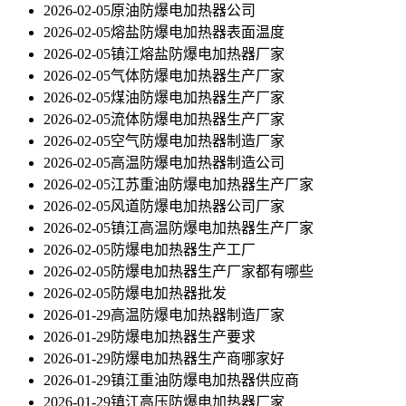
2026-02-05
原油防爆电加热器公司
2026-02-05
熔盐防爆电加热器表面温度
2026-02-05
镇江熔盐防爆电加热器厂家
2026-02-05
气体防爆电加热器生产厂家
2026-02-05
煤油防爆电加热器生产厂家
2026-02-05
流体防爆电加热器生产厂家
2026-02-05
空气防爆电加热器制造厂家
2026-02-05
高温防爆电加热器制造公司
2026-02-05
江苏重油防爆电加热器生产厂家
2026-02-05
风道防爆电加热器公司厂家
2026-02-05
镇江高温防爆电加热器生产厂家
2026-02-05
防爆电加热器生产工厂
2026-02-05
防爆电加热器生产厂家都有哪些
2026-02-05
防爆电加热器批发
2026-01-29
高温防爆电加热器制造厂家
2026-01-29
防爆电加热器生产要求
2026-01-29
防爆电加热器生产商哪家好
2026-01-29
镇江重油防爆电加热器供应商
2026-01-29
镇江高压防爆电加热器厂家