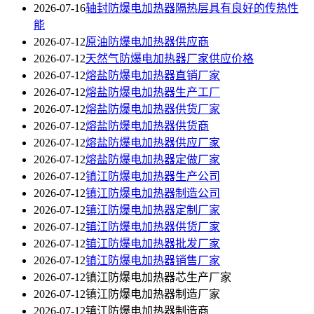
2026-07-16
轴封防爆电加热器隔热层具有良好的传热性
能
2026-07-12
原油防爆电加热器供应商
2026-07-12
天然气防爆电加热器厂家供应价格
2026-07-12
熔盐防爆电加热器直销厂家
2026-07-12
熔盐防爆电加热器生产工厂
2026-07-12
熔盐防爆电加热器供货厂家
2026-07-12
熔盐防爆电加热器供货商
2026-07-12
熔盐防爆电加热器供应厂家
2026-07-12
熔盐防爆电加热器定做厂家
2026-07-12
镇江防爆电加热器生产公司
2026-07-12
镇江防爆电加热器制造公司
2026-07-12
镇江防爆电加热器定制厂家
2026-07-12
镇江防爆电加热器供货厂家
2026-07-12
镇江防爆电加热器批发厂家
2026-07-12
镇江防爆电加热器销售厂家
2026-07-12
镇江防爆电加热器芯生产厂家
2026-07-12
镇江防爆电加热器制造厂家
2026-07-12
镇江防爆电加热器制造商