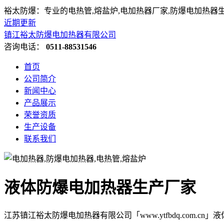
裕太防爆：专业的电热管,熔盐炉,电加热器厂家,防爆电加热器
近期更新
镇江裕太防爆电加热器有限公司
咨询电话：
0511-88531546
首页
公司简介
新闻中心
产品展示
荣誉资质
生产设备
联系我们
液体防爆电加热器生产厂家
江苏镇江裕太防爆电加热器有限公司「www.ytfbdq.com.