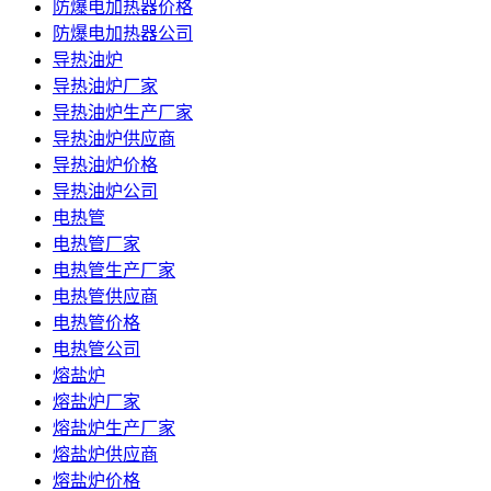
防爆电加热器价格
防爆电加热器公司
导热油炉
导热油炉厂家
导热油炉生产厂家
导热油炉供应商
导热油炉价格
导热油炉公司
电热管
电热管厂家
电热管生产厂家
电热管供应商
电热管价格
电热管公司
熔盐炉
熔盐炉厂家
熔盐炉生产厂家
熔盐炉供应商
熔盐炉价格