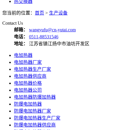
热交换器
您当前的位置：
首页
>
生产设备
Contact Us
邮箱：
wangyufu@cn-yutai.com
电话：
0511-88531546
地址：
江苏省镇江扬中市油坊开发区
电加热器
电加热器厂家
电加热器生产厂家
电加热器供应商
电加热器价格
电加热器公司
电加热器防爆加热器
防爆电加热器
防爆电加热器厂家
防爆电加热器生产厂家
防爆电加热器供应商