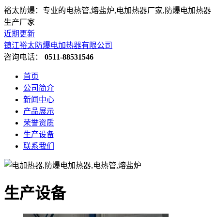
裕太防爆：专业的电热管,熔盐炉,电加热器厂家,防爆电加热器
生产厂家
近期更新
镇江裕太防爆电加热器有限公司
咨询电话：
0511-88531546
首页
公司简介
新闻中心
产品展示
荣誉资质
生产设备
联系我们
生产设备