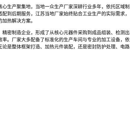
核心生产聚集地，当地一众生产厂家深耕行业多年，依托区域制
适配到后期服务，江苏当地厂家始终贴合工业生产的实际需求，
的加热解决方案。
、精密制造企业，形成了从核心元器件采购到成品组装、检测出
效率。厂家大多配备了标准化的生产车间与专业的加工设备，依
无论是整体框架打造、加热元件装配，还是密封防护处理、电路