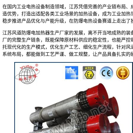
在国内工业电热设备制造领域，江苏凭借完善的产业链布局、
造优势，打造出适配各类工业场景的加热设备，成为工业加热
稳步推进产品优化与产能升级，在防爆电热设备赛道上走出了
江苏风道防爆电加热器生产厂家的发展，离不开当地成熟的装
厂的完整生产链条，既能保障原材料供应的稳定性，也能严控
托现代化的生产模式，优化生产工艺、细化生产流程，针对风
系统布局，都能做到工艺严谨、做工规整，让产品具备扎实的