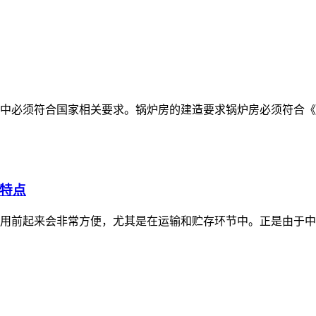
中必须符合国家相关要求。锅炉房的建造要求锅炉房必须符合《
特点
用前起来会非常方便，尤其是在运输和贮存环节中。正是由于中