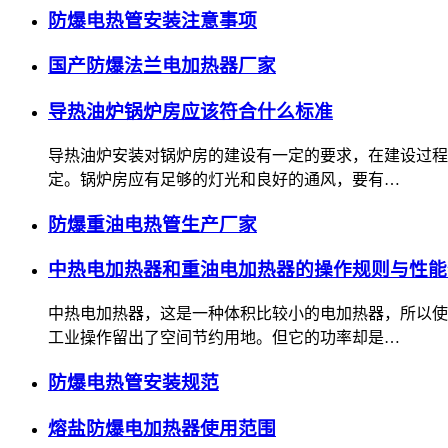
防爆电热管安装注意事项
国产防爆法兰电加热器厂家
导热油炉锅炉房应该符合什么标准
导热油炉安装对锅炉房的建设有一定的要求，在建设过程
定。锅炉房应有足够的灯光和良好的通风，要有…
防爆重油电热管生产厂家
中热电加热器和重油电加热器的操作规则与性能
中热电加热器，这是一种体积比较小的电加热器，所以使
工业操作留出了空间节约用地。但它的功率却是…
防爆电热管安装规范
熔盐防爆电加热器使用范围