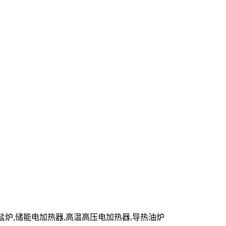
,熔盐炉,储能电加热器,高温高压电加热器,导热油炉