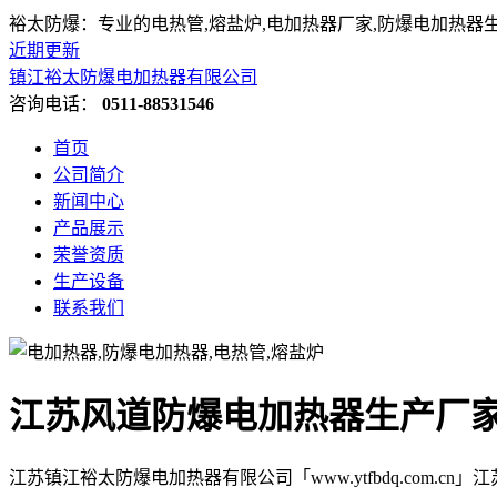
裕太防爆：专业的电热管,熔盐炉,电加热器厂家,防爆电加热器
近期更新
镇江裕太防爆电加热器有限公司
咨询电话：
0511-88531546
首页
公司简介
新闻中心
产品展示
荣誉资质
生产设备
联系我们
江苏风道防爆电加热器生产厂
江苏镇江裕太防爆电加热器有限公司「www.ytfbdq.com.