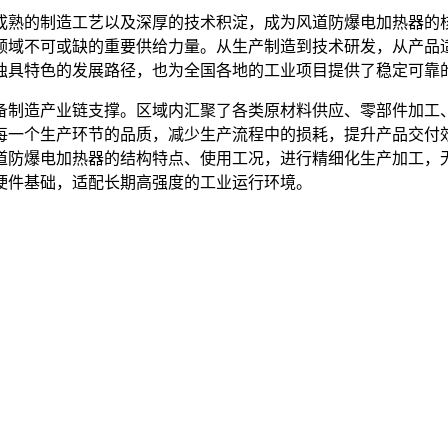
成熟的制造工艺以及深厚的技术积淀，成为风道防爆电加热器的
领域不可或缺的重要供给力量。从生产制造到技术研发，从产品
独具特色的发展路径，也为全国各地的工业项目提供了稳定可靠
备制造产业链支撑。区域内汇聚了各类原材料供应、零部件加工
每一个生产环节的品质，减少生产流程中的损耗，提升产品交付
道防爆电加热器的结构特点、使用工况，进行精细化生产加工，
硬件基础，适配长期高强度的工业运行环境。