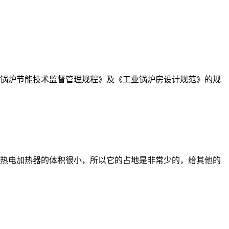
锅炉节能技术监督管理规程》及《工业锅炉房设计规范》的规
热电加热器的体积很小，所以它的占地是非常少的，给其他的