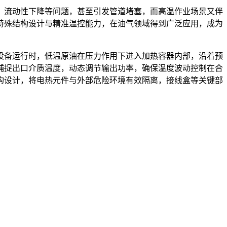
、流动性下降等问题，甚至引发管道堵塞，而高温作业场景又伴
特殊结构设计与精准温控能力，在油气领域得到广泛应用，成为
设备运行时，低温原油在压力作用下进入加热容器内部，沿着预
捕捉出口介质温度，动态调节输出功率，确保温度波动控制在合
构设计，将电热元件与外部危险环境有效隔离，接线盒等关键部