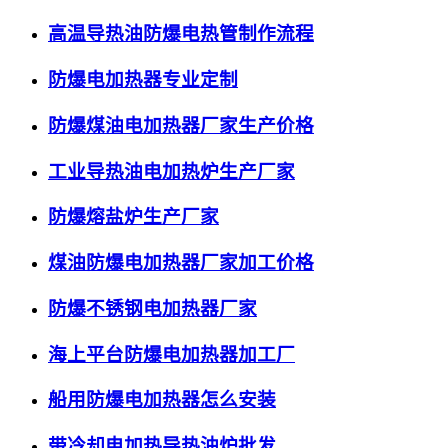
高温导热油防爆电热管制作流程
防爆电加热器专业定制
防爆煤油电加热器厂家生产价格
工业导热油电加热炉生产厂家
防爆熔盐炉生产厂家
煤油防爆电加热器厂家加工价格
防爆不锈钢电加热器厂家
海上平台防爆电加热器加工厂
船用防爆电加热器怎么安装
带冷却电加热导热油炉批发