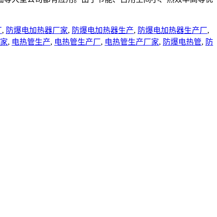
厂
,
防爆电加热器厂家
,
防爆电加热器生产
,
防爆电加热器生产厂
,
家
,
电热管生产
,
电热管生产厂
,
电热管生产厂家
,
防爆电热管
,
防