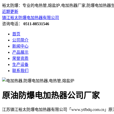
裕太防爆：专业的电热管,熔盐炉,电加热器厂家,防爆电加热器
近期更新
镇江裕太防爆电加热器有限公司
咨询电话：
0511-88531546
首页
公司简介
新闻中心
产品展示
荣誉资质
生产设备
联系我们
原油防爆电加热器公司厂家
江苏镇江裕太防爆电加热器有限公司「www.ytfbdq.com.