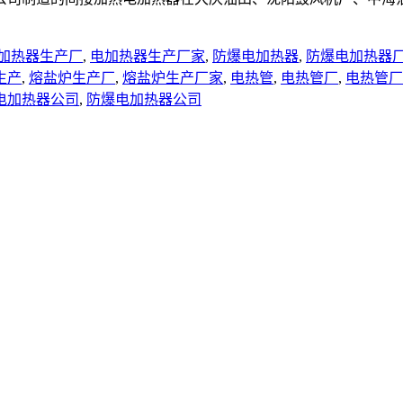
加热器生产厂
,
电加热器生产厂家
,
防爆电加热器
,
防爆电加热器
生产
,
熔盐炉生产厂
,
熔盐炉生产厂家
,
电热管
,
电热管厂
,
电热管厂
电加热器公司
,
防爆电加热器公司