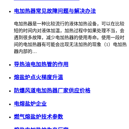
电加热器常见故障问题与解决办法
电加热器是一种比较流行的液体加热设备，可以在比较
短的时间内对液体加温，加热过程中如果处理不当，会
遇到很多故障，减少电加热器的使用寿命。使用一段时
间的电加热器有可能会出现无法加热的现象（1）电加热
器内部的…
导热油电加热管的作用
熔盐炉点火梯度升温
防爆风道电加热器厂家供应价格
电熔盐炉企业
燃气熔盐炉技术参数