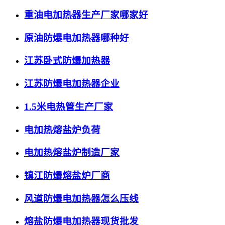
重油电加热器生产厂家哪家好
原油防爆电加热器哪种好
江苏卧式防爆加热器
江苏防爆电加热器企业
1.5米电热管生产厂家
电加热熔盐炉负荷
电加热熔盐炉制造厂家
镇江防爆熔盐炉厂商
风道防爆电加热器怎么压线
熔盐防爆电加热器现货批发