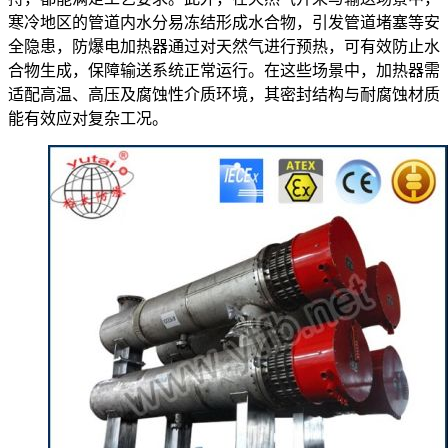
寒冷地区的管道内水分易冻结形成水合物，引发管道堵塞等安
全隐患，防爆电加热器通过对天然气进行预热，可有效防止水
合物生成，保障输送系统正常运行。在这些场景中，加热器需
适配高温、高压及腐蚀性介质环境，其密封结构与耐腐蚀材质
能有效应对复杂工况。