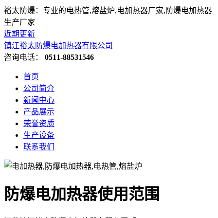
裕太防爆：专业的电热管,熔盐炉,电加热器厂家,防爆电加热器
生产厂家
近期更新
镇江裕太防爆电加热器有限公司
咨询电话：
0511-88531546
首页
公司简介
新闻中心
产品展示
荣誉资质
生产设备
联系我们
防爆电加热器使用范围