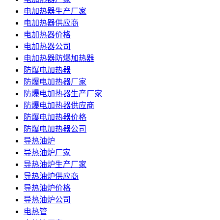
电加热器生产厂家
电加热器供应商
电加热器价格
电加热器公司
电加热器防爆加热器
防爆电加热器
防爆电加热器厂家
防爆电加热器生产厂家
防爆电加热器供应商
防爆电加热器价格
防爆电加热器公司
导热油炉
导热油炉厂家
导热油炉生产厂家
导热油炉供应商
导热油炉价格
导热油炉公司
电热管