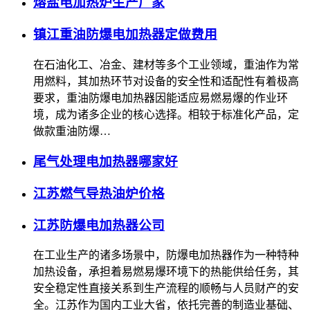
熔盐电加热炉生产厂家
镇江重油防爆电加热器定做费用
在石油化工、冶金、建材等多个工业领域，重油作为常
用燃料，其加热环节对设备的安全性和适配性有着极高
要求，重油防爆电加热器因能适应易燃易爆的作业环
境，成为诸多企业的核心选择。相较于标准化产品，定
做款重油防爆…
尾气处理电加热器哪家好
江苏燃气导热油炉价格
江苏防爆电加热器公司
在工业生产的诸多场景中，防爆电加热器作为一种特种
加热设备，承担着易燃易爆环境下的热能供给任务，其
安全稳定性直接关系到生产流程的顺畅与人员财产的安
全。江苏作为国内工业大省，依托完善的制造业基础、