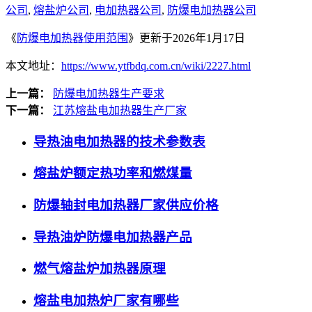
公司
,
熔盐炉公司
,
电加热器公司
,
防爆电加热器公司
《
防爆电加热器使用范围
》更新于2026年1月17日
本文地址：
https://www.ytfbdq.com.cn/wiki/2227.html
上一篇：
防爆电加热器生产要求
下一篇：
江苏熔盐电加热器生产厂家
导热油电加热器的技术参数表
熔盐炉额定热功率和燃煤量
防爆轴封电加热器厂家供应价格
导热油炉防爆电加热器产品
燃气熔盐炉加热器原理
熔盐电加热炉厂家有哪些