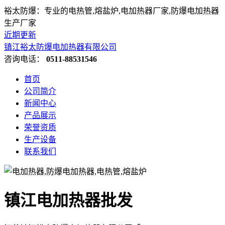
裕太防爆：专业的电热管,熔盐炉,电加热器厂家,防爆电加热器
生产厂家
近期更新
镇江裕太防爆电加热器有限公司
咨询电话：
0511-88531546
首页
公司简介
新闻中心
产品展示
荣誉资质
生产设备
联系我们
镇江电加热器批发