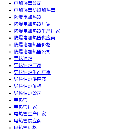
电加热器公司
电加热器防爆加热器
防爆电加热器
防爆电加热器厂家
防爆电加热器生产厂家
防爆电加热器供应商
防爆电加热器价格
防爆电加热器公司
导热油炉
导热油炉厂家
导热油炉生产厂家
导热油炉供应商
导热油炉价格
导热油炉公司
电热管
电热管厂家
电热管生产厂家
电热管供应商
电热管价格