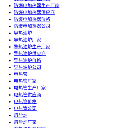
防爆电加热器生产厂家
防爆电加热器供应商
防爆电加热器价格
防爆电加热器公司
导热油炉
导热油炉厂家
导热油炉生产厂家
导热油炉供应商
导热油炉价格
导热油炉公司
电热管
电热管厂家
电热管生产厂家
电热管供应商
电热管价格
电热管公司
熔盐炉
熔盐炉厂家