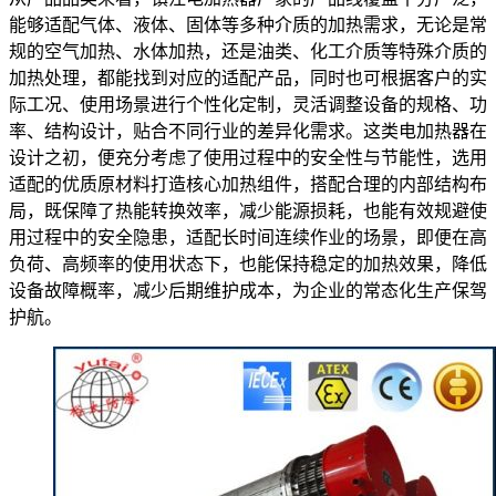
能够适配气体、液体、固体等多种介质的加热需求，无论是常
规的空气加热、水体加热，还是油类、化工介质等特殊介质的
加热处理，都能找到对应的适配产品，同时也可根据客户的实
际工况、使用场景进行个性化定制，灵活调整设备的规格、功
率、结构设计，贴合不同行业的差异化需求。这类电加热器在
设计之初，便充分考虑了使用过程中的安全性与节能性，选用
适配的优质原材料打造核心加热组件，搭配合理的内部结构布
局，既保障了热能转换效率，减少能源损耗，也能有效规避使
用过程中的安全隐患，适配长时间连续作业的场景，即便在高
负荷、高频率的使用状态下，也能保持稳定的加热效果，降低
设备故障概率，减少后期维护成本，为企业的常态化生产保驾
护航。