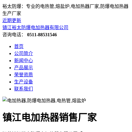
裕太防爆：专业的电热管,熔盐炉,电加热器厂家,防爆电加热器
生产厂家
近期更新
镇江裕太防爆电加热器有限公司
咨询电话：
0511-88531546
首页
公司简介
新闻中心
产品展示
荣誉资质
生产设备
联系我们
镇江电加热器销售厂家