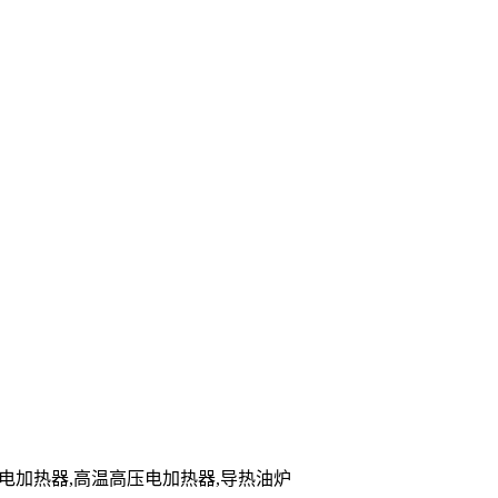
储能电加热器,高温高压电加热器,导热油炉