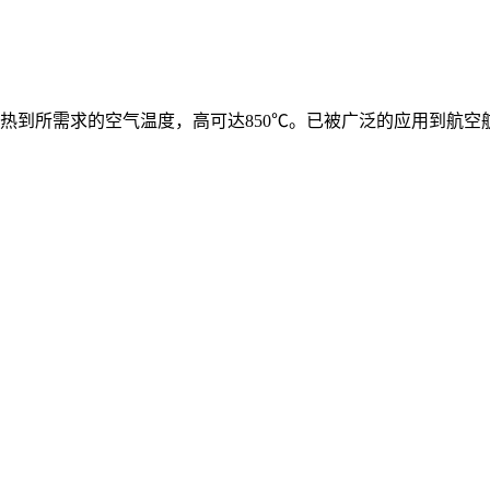
热到所需求的空气温度，高可达850℃。已被广泛的应用到航