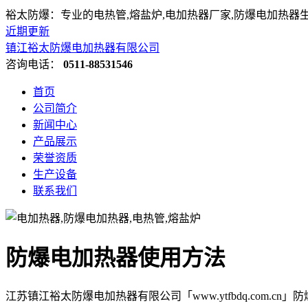
裕太防爆：专业的电热管,熔盐炉,电加热器厂家,防爆电加热器
近期更新
镇江裕太防爆电加热器有限公司
咨询电话：
0511-88531546
首页
公司简介
新闻中心
产品展示
荣誉资质
生产设备
联系我们
防爆电加热器使用方法
江苏镇江裕太防爆电加热器有限公司「www.ytfbdq.com.