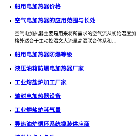
船用电加热器价格
空气电加热器的应用范围与长处
空气电加热器主要是用来将所需求的空气流从初始温度加
格外适合于主动控温文大流量高温联合体系和…
船用电加热器防爆等级
液压油箱防爆电加热器厂家
工业熔盐炉加工厂家
轴封电加热器设备
工业熔盐炉耗气量
导热油炉循环系统撬装供应商