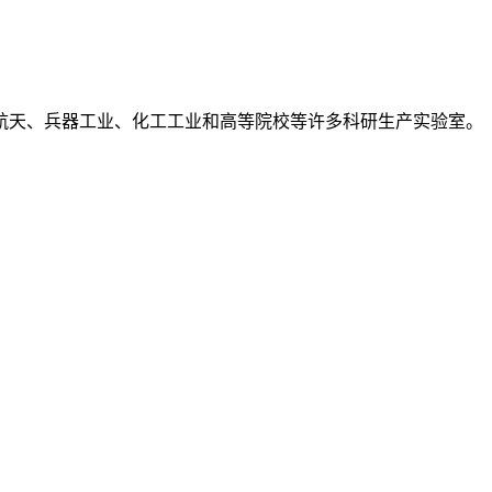
空航天、兵器工业、化工工业和高等院校等许多科研生产实验室。