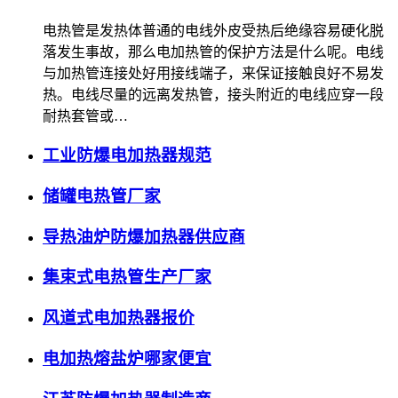
电热管是发热体普通的电线外皮受热后绝缘容易硬化脱
落发生事故，那么电加热管的保护方法是什么呢。电线
与加热管连接处好用接线端子，来保证接触良好不易发
热。电线尽量的远离发热管，接头附近的电线应穿一段
耐热套管或…
工业防爆电加热器规范
储罐电热管厂家
导热油炉防爆加热器供应商
集束式电热管生产厂家
风道式电加热器报价
电加热熔盐炉哪家便宜