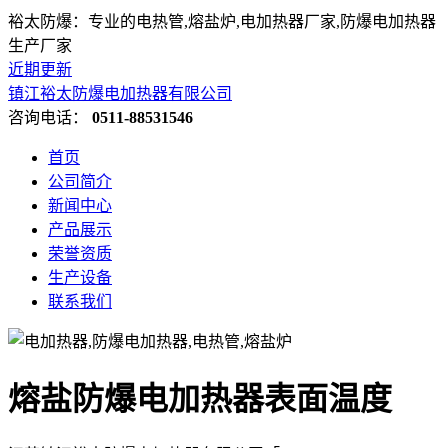
裕太防爆：专业的电热管,熔盐炉,电加热器厂家,防爆电加热器
生产厂家
近期更新
镇江裕太防爆电加热器有限公司
咨询电话：
0511-88531546
首页
公司简介
新闻中心
产品展示
荣誉资质
生产设备
联系我们
熔盐防爆电加热器表面温度