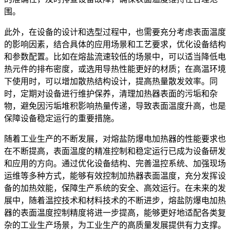
围。
此外，在设备的设计和选型过程中，也需要充分考虑表面温度
的影响因素，结合具体的应用场景和工艺要求，优化设备结构
和参数配置。比如在熔盐流速较低的场景中，可以适当降低电
热元件的排布密度，或选用导热性能更好的材质；在高温环境
下使用时，可以增加散热结构设计，提高热量散发效率。同
时，定期对设备进行维护保养，清理加热器表面的污垢和杂
物，避免因污垢堆积影响热量传递，导致表面温度升高，也是
保障设备稳定运行的重要措施。
随着工业生产的不断发展，对熔盐防爆电加热器的性能要求也
在不断提高，表面温度的精准控制和稳定运行已成为设备研发
和应用的方向。通过优化设备结构、完善温控系统、加强现场
运维等多种方式，能够有效控制加热器表面温度，充分发挥设
备的加热效能，保障生产系统的安全、高效运行。在未来的发
展中，随着温控技术和材料技术的不断进步，熔盐防爆电加热
器的表面温度控制精度将进一步提高，能够更好地适配各类复
杂的工业生产场景，为工业生产的高质量发展提供有力支撑。