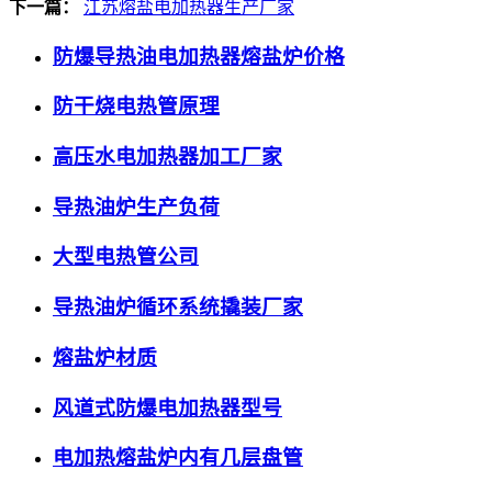
下一篇：
江苏熔盐电加热器生产厂家
防爆导热油电加热器熔盐炉价格
防干烧电热管原理
高压水电加热器加工厂家
导热油炉生产负荷
大型电热管公司
导热油炉循环系统撬装厂家
熔盐炉材质
风道式防爆电加热器型号
电加热熔盐炉内有几层盘管