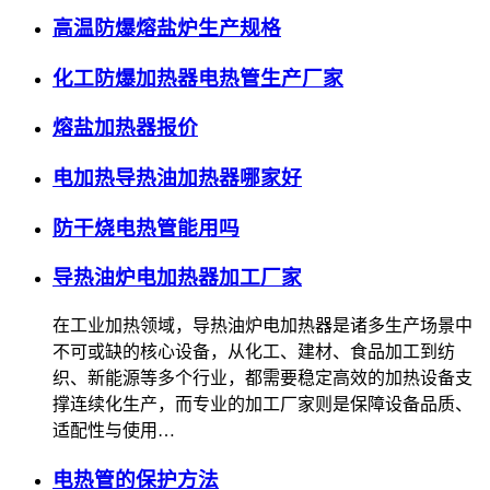
高温防爆熔盐炉生产规格
化工防爆加热器电热管生产厂家
熔盐加热器报价
电加热导热油加热器哪家好
防干烧电热管能用吗
导热油炉电加热器加工厂家
在工业加热领域，导热油炉电加热器是诸多生产场景中
不可或缺的核心设备，从化工、建材、食品加工到纺
织、新能源等多个行业，都需要稳定高效的加热设备支
撑连续化生产，而专业的加工厂家则是保障设备品质、
适配性与使用…
电热管的保护方法