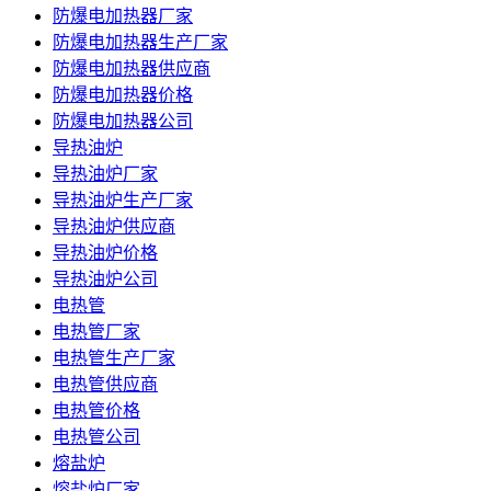
防爆电加热器厂家
防爆电加热器生产厂家
防爆电加热器供应商
防爆电加热器价格
防爆电加热器公司
导热油炉
导热油炉厂家
导热油炉生产厂家
导热油炉供应商
导热油炉价格
导热油炉公司
电热管
电热管厂家
电热管生产厂家
电热管供应商
电热管价格
电热管公司
熔盐炉
熔盐炉厂家