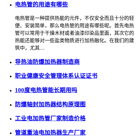
电热管的用途有哪些
电热管是一种提供热能的元件，不仅安全而且十分的轻
便、安装简单，那么电热管的用途有哪些呢。首先电热
管可以常用于干燥木材或者油漆印染品里面，其次它的
热能还能够对一些盐类物质进行加热融化。在我们的建
筑中，尤其…
导热油防爆加热器制造商
职业健康安全管理体系认证证书
100度电热管能长期用吗
防爆轴封加热器结构原理图
工业电加热管厂家制造价格
管道重油电加热器生产厂家