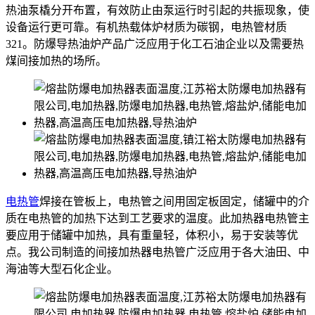
热油泵橇分开布置，有效防止由泵运行时引起的共振现象，使
设备运行更可靠。有机热载体炉材质为碳钢，电热管材质
321。防爆导热油炉产品广泛应用于化工石油企业以及需要热
煤间接加热的场所。
电热管
焊接在管板上，电热管之间用固定板固定，储罐中的介
质在电热管的加热下达到工艺要求的温度。此加热器电热管主
要应用于储罐中加热，具有重量轻，体积小，易于安装等优
点。我公司制造的间接加热器电热管广泛应用于各大油田、中
海油等大型石化企业。