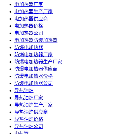
电加热器厂家
电加热器生产厂家
电加热器供应商
电加热器价格
电加热器公司
电加热器防爆加热器
防爆电加热器
防爆电加热器厂家
防爆电加热器生产厂家
防爆电加热器供应商
防爆电加热器价格
防爆电加热器公司
导热油炉
导热油炉厂家
导热油炉生产厂家
导热油炉供应商
导热油炉价格
导热油炉公司
电热管