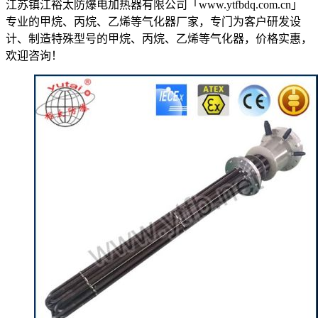
江苏镇江裕太防爆电加热器有限公司「www.ytfbdq.com.cn」
专业的甲烷、丙烷、乙烯等气化器厂家，专门为客户研发设
计、制造特殊型号的甲烷、丙烷、乙烯等气化器，价格实惠，
欢迎咨询！