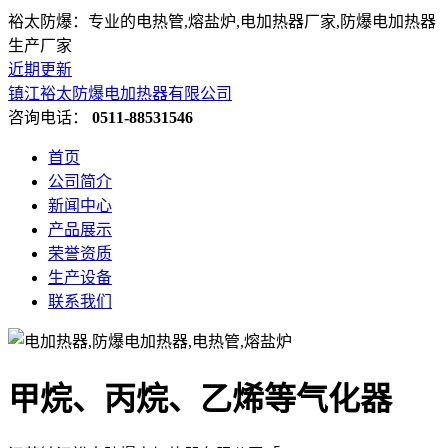
裕太防爆：专业的电热管,熔盐炉,电加热器厂家,防爆电加热器
生产厂家
近期更新
镇江裕太防爆电加热器有限公司
咨询电话：
0511-88531546
首页
公司简介
新闻中心
产品展示
荣誉资质
生产设备
联系我们
甲烷、丙烷、乙烯等气化器