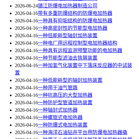
2026-06-24
镇江防爆电加热器制造公司
2026-04-16
带有多重防爆结构的防爆电加热器
2026-04-16
一种具有抑垢结构的防爆电加热器
2026-04-16
一种高密封性的节能型电加热器
2026-04-16
一种低能耗型轴封加热装置
2026-04-16
一种电厂用远程控制型电加热器结构
2026-04-16
一种具有远程监测预警功能的电加热器
2026-04-16
一种节能型滤油去铁屑装置
2026-04-16
一种加氢气化装置中下落床反应器的中试装
置
2026-04-16
一种低能耗型的轴封加热装置
2026-04-16
一种用于油气管路
2026-04-16
一种抗高压的大型加热器
2026-04-16
一种防护型管道加热装置
2026-04-16
一种轴封式加热器
2026-04-16
一种螺旋式电加热器
2026-04-16
一种防爆式电加热装置
2026-04-16
一种海洋石油钻井平台用防爆电加热器撬