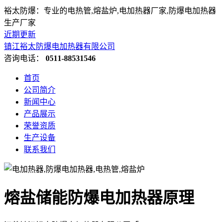
裕太防爆：专业的电热管,熔盐炉,电加热器厂家,防爆电加热器
生产厂家
近期更新
镇江裕太防爆电加热器有限公司
咨询电话：
0511-88531546
首页
公司简介
新闻中心
产品展示
荣誉资质
生产设备
联系我们
熔盐储能防爆电加热器原理