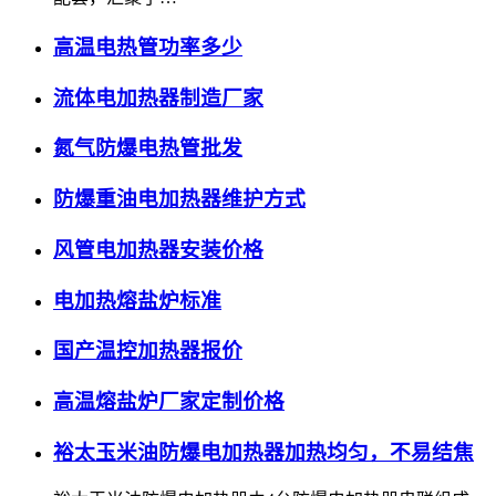
高温电热管功率多少
流体电加热器制造厂家
氮气防爆电热管批发
防爆重油电加热器维护方式
风管电加热器安装价格
电加热熔盐炉标准
国产温控加热器报价
高温熔盐炉厂家定制价格
裕太玉米油防爆电加热器加热均匀，不易结焦