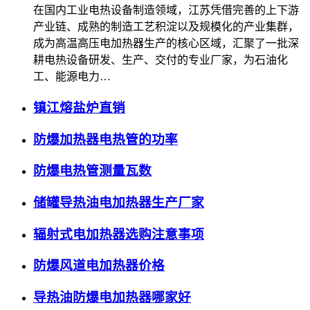
在国内工业电热设备制造领域，江苏凭借完善的上下游
产业链、成熟的制造工艺积淀以及规模化的产业集群，
成为高温高压电加热器生产的核心区域，汇聚了一批深
耕电热设备研发、生产、交付的专业厂家，为石油化
工、能源电力…
镇江熔盐炉直销
防爆加热器电热管的功率
防爆电热管测量瓦数
储罐导热油电加热器生产厂家
辐射式电加热器选购注意事项
防爆风道电加热器价格
导热油防爆电加热器哪家好