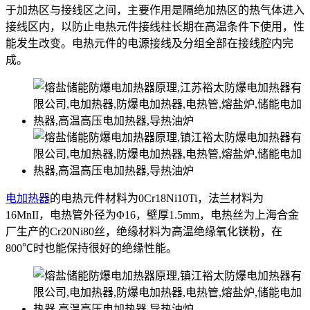
于加热区与接线区之间，主要作用是隔绝加热区的热气体进入
接线区内，以防止电热元件接线柱长期在高温条件下使用，性
能发生改变。电热元件的电源接线及分组全部在接线腔内完
成。
电加热器
的电热元件材料为0Cr18Ni10Ti，法兰材料为
16MnII，电热管外径为Φ16，壁厚1.5mm，电热丝为上海合金
厂生产的Cr20Ni80丝，绝缘材料为高温绝缘氧化镁粉，在
800℃时也能保持很好的绝缘性能。