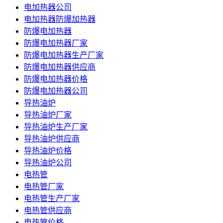
电加热器公司
电加热器防爆加热器
防爆电加热器
防爆电加热器厂家
防爆电加热器生产厂家
防爆电加热器供应商
防爆电加热器价格
防爆电加热器公司
导热油炉
导热油炉厂家
导热油炉生产厂家
导热油炉供应商
导热油炉价格
导热油炉公司
电热管
电热管厂家
电热管生产厂家
电热管供应商
电热管价格