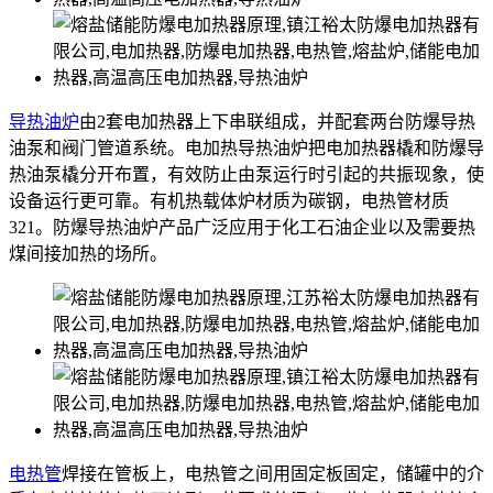
导热油炉
由2套电加热器上下串联组成，并配套两台防爆导热
油泵和阀门管道系统。电加热导热油炉把电加热器橇和防爆导
热油泵橇分开布置，有效防止由泵运行时引起的共振现象，使
设备运行更可靠。有机热载体炉材质为碳钢，电热管材质
321。防爆导热油炉产品广泛应用于化工石油企业以及需要热
煤间接加热的场所。
电热管
焊接在管板上，电热管之间用固定板固定，储罐中的介