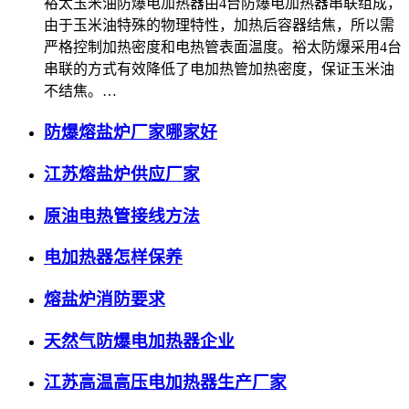
裕太玉米油防爆电加热器由4台防爆电加热器串联组成，
由于玉米油特殊的物理特性，加热后容器结焦，所以需
严格控制加热密度和电热管表面温度。裕太防爆采用4台
串联的方式有效降低了电加热管加热密度，保证玉米油
不结焦。…
防爆熔盐炉厂家哪家好
江苏熔盐炉供应厂家
原油电热管接线方法
电加热器怎样保养
熔盐炉消防要求
天然气防爆电加热器企业
江苏高温高压电加热器生产厂家