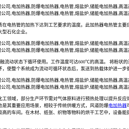
质在电热管的加热下达到工艺要求的温度。此加热器电热管主要
大型石化企业。
熔融流动状态下循环使用。工作温度可达600℃的高温。 将粉
环，使整个系统成为流动可循环状态后，泵送到热载体炉进一步
化工领域，部分生产环节需对气体原料进行预热处理以提升反应
也是其重要应用场景，相较于传统供暖方式，风道防爆
电加热器
较高的车间。在木材、纸张、织物等物料的烘干工艺中，设备能