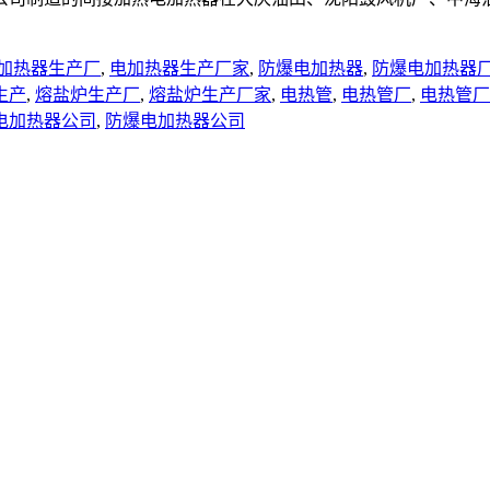
加热器生产厂
,
电加热器生产厂家
,
防爆电加热器
,
防爆电加热器
生产
,
熔盐炉生产厂
,
熔盐炉生产厂家
,
电热管
,
电热管厂
,
电热管厂
电加热器公司
,
防爆电加热器公司