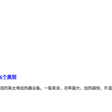
6个原则
适的裕太电加热器设备。一般来说，功率越大，加热越快，升温