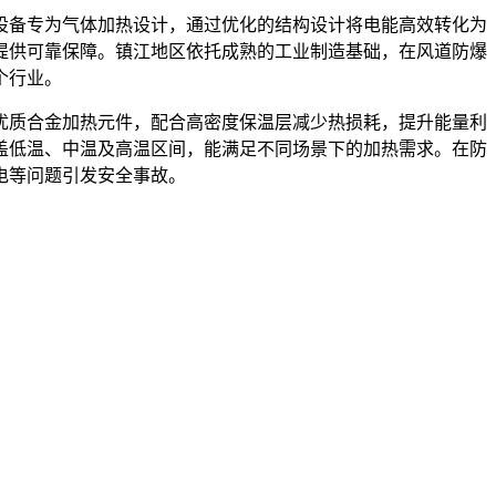
设备专为气体加热设计，通过优化的结构设计将电能高效转化为
提供可靠保障。镇江地区依托成熟的工业制造基础，在风道防爆
个行业。
优质合金加热元件，配合高密度保温层减少热损耗，提升能量利
盖低温、中温及高温区间，能满足不同场景下的加热需求。在防
电等问题引发安全事故。