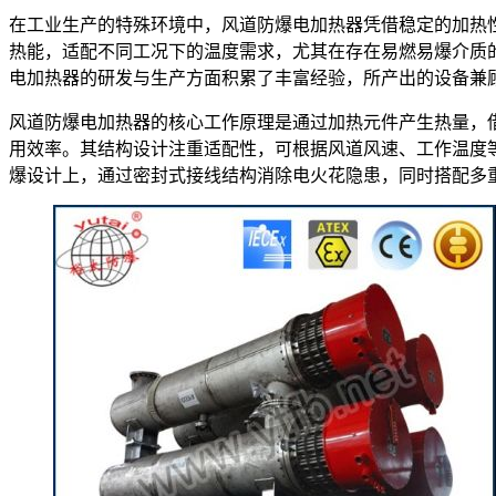
在工业生产的特殊环境中，风道防爆电加热器凭借稳定的加热
热能，适配不同工况下的温度需求，尤其在存在易燃易爆介质
电加热器的研发与生产方面积累了丰富经验，所产出的设备兼
风道防爆电加热器的核心工作原理是通过加热元件产生热量，
用效率。其结构设计注重适配性，可根据风道风速、工作温度
爆设计上，通过密封式接线结构消除电火花隐患，同时搭配多