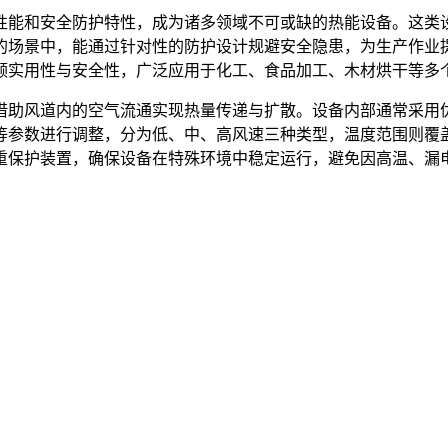
性能和安全防护特性，成为诸多领域不可或缺的热能设备。这类
的场景中，能通过针对性的防护设计规避安全隐患，为生产作业
顾实用性与安全性，广泛应用于化工、食品加工、木材烘干等多
借助风道内的空气流通实现热量传递与扩散。设备内部通常采用
等参数进行调整，分为低、中、高风速三种类型，温度范围则覆
重保护装置，确保设备在特殊环境中稳定运行，避免因高温、漏