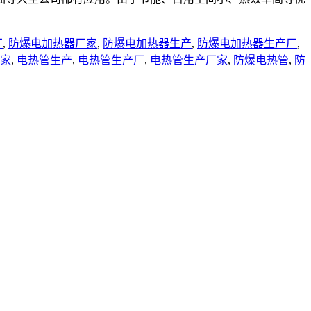
厂
,
防爆电加热器厂家
,
防爆电加热器生产
,
防爆电加热器生产厂
,
家
,
电热管生产
,
电热管生产厂
,
电热管生产厂家
,
防爆电热管
,
防