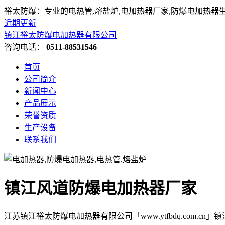
裕太防爆：专业的电热管,熔盐炉,电加热器厂家,防爆电加热器
近期更新
镇江裕太防爆电加热器有限公司
咨询电话：
0511-88531546
首页
公司简介
新闻中心
产品展示
荣誉资质
生产设备
联系我们
镇江风道防爆电加热器厂家
江苏镇江裕太防爆电加热器有限公司「www.ytfbdq.com.