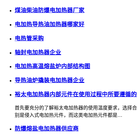
煤油柴油防爆电加热器厂家
电加热导热油加热器哪家好
电热管采购
轴封电加热器企业
电加热高温熔盐炉内部结构图
导热油炉撬装电加热器企业
裕太电加热器内部元件在使用过程中所要遵循的
首先要充分的了解裕太电加热器的使用温度要求，选择合
别是侵入式电加热元件，而这类电加热元件都是…
防爆熔盐电加热器供应商