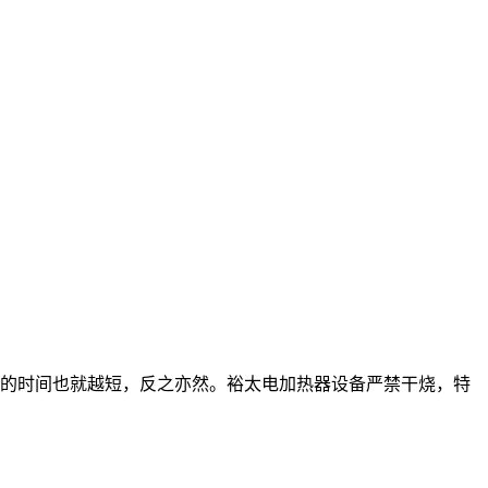
的时间也就越短，反之亦然。裕太电加热器设备严禁干烧，特