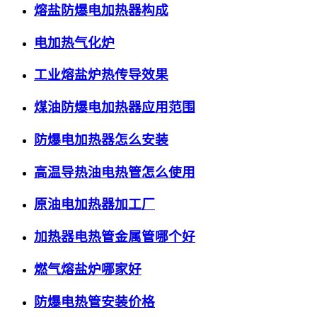
熔盐防爆电加热器构成
电加热气化炉
工业熔盐炉热传导效果
煤油防爆电加热器应用范围
防爆电加热器怎么安装
高温导热油电热管怎么使用
原油电加热器加工厂
加热器电热管金属管哪个好
燃气熔盐炉哪家好
防爆电热管安装价格