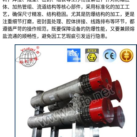
体、加热管组、流道结构等核心部件，采用标准化的加工工
艺，确保尺寸精准、结构稳固。尤其是防爆结构的加工，更是
注重细节打磨，密封面处理、腔体拼接、线路排布等环节，都
遵循严苛的操作规范，既要保障设备的防爆性能，又要兼顾熔
盐流通的顺畅性，避免因工艺瑕疵引发运行隐患。