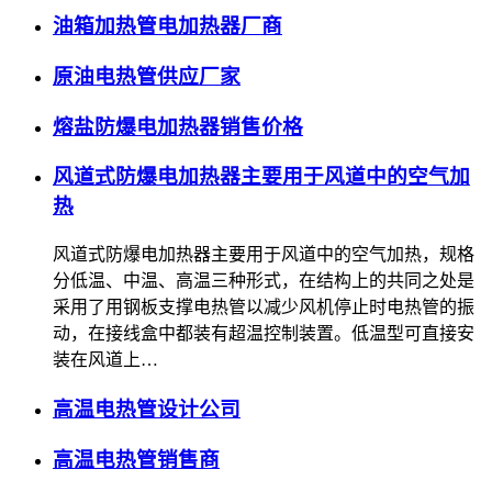
油箱加热管电加热器厂商
原油电热管供应厂家
熔盐防爆电加热器销售价格
风道式防爆电加热器主要用于风道中的空气加
热
风道式防爆电加热器主要用于风道中的空气加热，规格
分低温、中温、高温三种形式，在结构上的共同之处是
采用了用钢板支撑电热管以减少风机停止时电热管的振
动，在接线盒中都装有超温控制装置。低温型可直接安
装在风道上…
高温电热管设计公司
高温电热管销售商