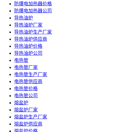
防爆电加热器价格
防爆电加热器公司
导热油炉
导热油炉厂家
导热油炉生产厂家
导热油炉供应商
导热油炉价格
导热油炉公司
电热管
电热管厂家
电热管生产厂家
电热管供应商
电热管价格
电热管公司
熔盐炉
熔盐炉厂家
熔盐炉生产厂家
熔盐炉供应商
熔盐炉价格