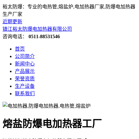
裕太防爆：专业的电热管,熔盐炉,电加热器厂家,防爆电加热器
生产厂家
近期更新
镇江裕太防爆电加热器有限公司
咨询电话：
0511-88531546
首页
公司简介
新闻中心
产品展示
荣誉资质
生产设备
联系我们
熔盐防爆电加热器工厂