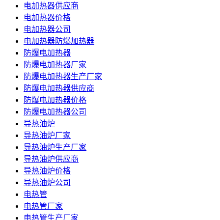
电加热器供应商
电加热器价格
电加热器公司
电加热器防爆加热器
防爆电加热器
防爆电加热器厂家
防爆电加热器生产厂家
防爆电加热器供应商
防爆电加热器价格
防爆电加热器公司
导热油炉
导热油炉厂家
导热油炉生产厂家
导热油炉供应商
导热油炉价格
导热油炉公司
电热管
电热管厂家
电热管生产厂家