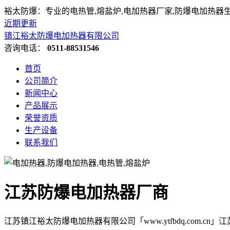
裕太防爆：专业的电热管,熔盐炉,电加热器厂家,防爆电加热器
近期更新
镇江裕太防爆电加热器有限公司
咨询电话：
0511-88531546
首页
公司简介
新闻中心
产品展示
荣誉资质
生产设备
联系我们
江苏防爆电加热器厂商
江苏镇江裕太防爆电加热器有限公司「www.ytfbdq.com.