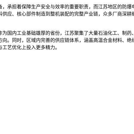
备，承担着保障生产安全与效率的重要职责，而江苏地区的防爆
料供应、核心部件制造到整机装配的完整产业链，众多厂商深耕
作为国内工业基础雄厚的省份，江苏聚集了大量石油化工、制药
方向。同时，区域内完善的供应链体系，涵盖高温合金材料、绝
与工艺优化上投入更多精力。