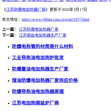
《
江苏防爆电加热器厂商
》更新于2026年3月17日
本文地址：
https://www.ytfbdq.com.cn/wiki/3377.html
上一篇：
江苏防爆电加热器厂家
下一篇：
江苏熔盐电加热器生产厂家
防爆电热管的材质是什么材料
工业导热油电加热炉批发
防爆重油电加热器生产厂家
煤油防爆电加热器厂家供应价格
防爆导热油电加热器原理
江苏电加热熔盐炉厂商