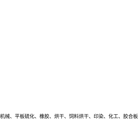
机械、平板硫化、橡胶、烘干、饲料烘干、印染、化工、胶合板