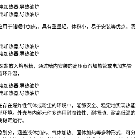
应用于储罐中加热，具有重量轻，体积小，易于安装等优点。我
状的深盐放入熔融糟，通过糟内安装的高压蒸汽加热管或电加热管
循环升温，
在存在爆炸性气体或粉尘的环境中，能够安全、稳定地实现热能
部环境。外壳与内部元件多选用耐腐蚀性、耐振动、耐高低温的
期稳定运行。
象划分，涵盖液体加热、气体加热、固体加热等多种形式，可分