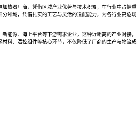
电加热器厂商，凭借区域产业优势与技术积累，在行业中占据重
细分领域，凭借扎实的工艺与灵活的适配能力，为各行业高危场
、新能源、海上平台等下游需求企业，这种近距离的产业对接，
缘材料、温控组件等核心环节，不仅降低了厂商的生产与物流成