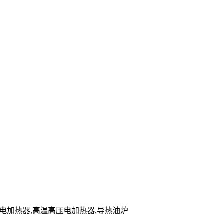
储能电加热器,高温高压电加热器,导热油炉