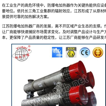
在工业生产的高危环境中，防爆电加热器作为关键热能供应设
要地位。依托长三角工业集群的辐射效应，江苏形成了从原材
景提供可靠的加热解决方案。
江苏防爆电加热器厂商的发展，离不开区域产业生态的支撑。
让厂商能够快速捕捉市场需求变化，及时调整产品设计与生产
本，更保障了产品质量的稳定性，让江苏厂商能够在产品研发