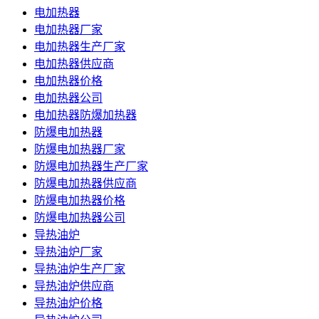
电加热器
电加热器厂家
电加热器生产厂家
电加热器供应商
电加热器价格
电加热器公司
电加热器防爆加热器
防爆电加热器
防爆电加热器厂家
防爆电加热器生产厂家
防爆电加热器供应商
防爆电加热器价格
防爆电加热器公司
导热油炉
导热油炉厂家
导热油炉生产厂家
导热油炉供应商
导热油炉价格