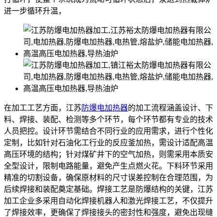
进一步循环升温，
在加工工艺方面，江苏
防爆电加热器
的加工流程涵盖设计、下
料、焊接、装配、检测等多个环节，每个环节都有专业的技术
人员把控。设计环节需结合不同行业的应用需求，进行个性化
定制，比如针对石油化工行业的反应釜加热，需设计适配高温
高压环境的结构；针对煤矿井下的空气加热，则需采用本质安
全型设计，限制电路能量，避免产生点燃火花。下料环节采用
精准的切割设备，确保原材料的尺寸误差控制在合理范围，为
后续焊接和装配奠定基础。焊接工艺是防爆结构的关键，江苏
加工企业多采用自动化焊接机器人和激光焊接工艺，不仅提升
了焊接效率，更确保了焊接接头的密封性和强度，避免出现缝