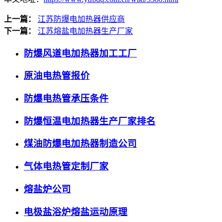
上一篇：
江苏防爆电加热器供应商
下一篇：
江苏熔盐电加热器生产厂家
防爆风道电加热器加工工厂
原油电热管报价
防爆电热管承压条件
防爆恒温电加热器生产厂家排名
煤油防爆电加热器制造公司
气体电热管定制厂家
熔盐炉公司
电极盐浴炉熔盐运动原理