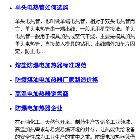
单头电热管如何选购
单头电热管，也叫做单端电热管，相对于双头电热管而
言，单头电热管由一端出线，一般采用星型接法。单头
电热管一般用于模具加热或空气干烧，主要是模具加热
单头电热管，直接装入模具的钻孔，出线端外加垫片固
定，防止电…
熔盐防爆电加热器标准规范
防爆煤油电加热器厂家制造价格
高温电加热器销售商
防爆电加热器企业
在石油化工、天然气开采、制药生产等诸多工业领域，
高温加热需求与易燃易爆环境的并存，让热能供给设备
的安全性成为工业生产的重中之重。防爆电加热器凭借