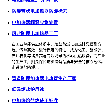
电加热熔盐炉制作厂家
防爆管状电加热器防爆标志
电加热器超温应急处置
熔盐防爆电加热器工厂
在工业热能供应体系中，熔盐防爆电加热器凭借耐高
温、传热高效、运行稳定的特性，成为化工、新能源、
石油石化等诸多高危高温场景的核心供热设备，而专业
的生产工厂则是保障这类设备品质与安全的核心载体。
走进熔盐防爆…
管道防爆加热器电热管生产厂家
低温熔盐炉用途
电加热熔盐炉使用标准