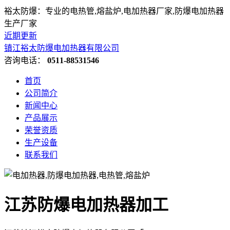
裕太防爆：专业的电热管,熔盐炉,电加热器厂家,防爆电加热器
生产厂家
近期更新
镇江裕太防爆电加热器有限公司
咨询电话：
0511-88531546
首页
公司简介
新闻中心
产品展示
荣誉资质
生产设备
联系我们
江苏防爆电加热器加工