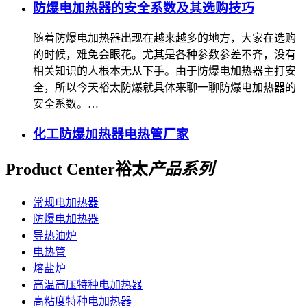
防爆电加热器的安全系数及其选购技巧
随着防爆电加热器出现在越来越多的地方，大家在选购
的时候，难免会眼花。尤其是各种参数参差不齐，没有
相关知识的人根本无从下手。由于防爆电加热器主打安
全，所以今天裕太防爆就具体来聊一聊防爆电加热器的
安全系数。…
化工防爆加热器电热管厂家
Product Center
裕太
产品系列
常规电加热器
防爆电加热器
导热油炉
电热管
熔盐炉
高温高压特种电加热器
高粘度特种电加热器