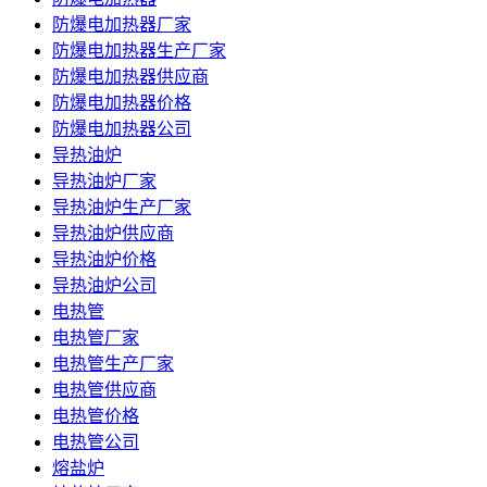
防爆电加热器厂家
防爆电加热器生产厂家
防爆电加热器供应商
防爆电加热器价格
防爆电加热器公司
导热油炉
导热油炉厂家
导热油炉生产厂家
导热油炉供应商
导热油炉价格
导热油炉公司
电热管
电热管厂家
电热管生产厂家
电热管供应商
电热管价格
电热管公司
熔盐炉