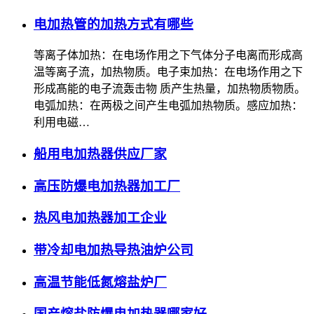
电加热管的加热方式有哪些
等离子体加热：在电场作用之下气体分子电离而形成高
温等离子流，加热物质。电子束加热：在电场作用之下
形成髙能的电子流轰击物 质产生热量，加热物质物质。
电弧加热：在两极之间产生电弧加热物质。感应加热：
利用电磁…
船用电加热器供应厂家
高压防爆电加热器加工厂
热风电加热器加工企业
带冷却电加热导热油炉公司
高温节能低氮熔盐炉厂
国产熔盐防爆电加热器哪家好