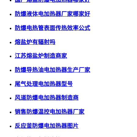
防爆液体电加热器厂家哪家好
防爆电热管表面传热效率公式
熔盐炉有辐射吗
江苏熔盐炉制造商家
防爆导热油电加热器生产厂家
尾气处理电加热器型号
风道防爆电加热器制造商
销售防爆温控电加热器厂家
反应釜防爆电加热器图片