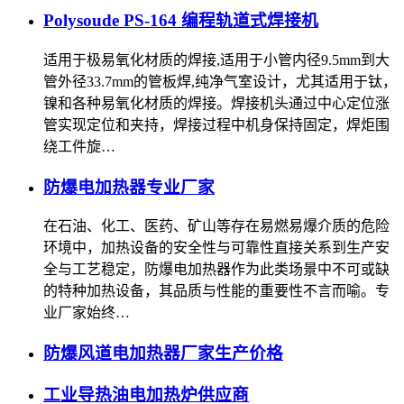
Polysoude PS-164 编程轨道式焊接机
适用于极易氧化材质的焊接,适用于小管内径9.5mm到大
管外径33.7mm的管板焊,纯净气室设计，尤其适用于钛，
镍和各种易氧化材质的焊接。焊接机头通过中心定位涨
管实现定位和夹持，焊接过程中机身保持固定，焊炬围
绕工件旋…
防爆电加热器专业厂家
在石油、化工、医药、矿山等存在易燃易爆介质的危险
环境中，加热设备的安全性与可靠性直接关系到生产安
全与工艺稳定，防爆电加热器作为此类场景中不可或缺
的特种加热设备，其品质与性能的重要性不言而喻。专
业厂家始终…
防爆风道电加热器厂家生产价格
工业导热油电加热炉供应商