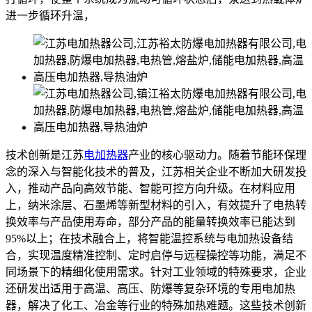
进一步循环升温，
技术创新是江苏
电加热器
产业的核心驱动力。随着节能环保理
念的深入与智能化技术的普及，江苏相关企业不断加大研发投
入，推动产品向高效节能、智能可控方向升级。在材料应用
上，纳米涂层、石墨烯等新型材料的引入，有效提升了电热转
换效率与产品使用寿命，部分产品的能量转换效率已能达到
95%以上；在技术融合上，将智能温控系统与电加热设备结
合，实现温度精准控制、定时启停与远程操控等功能，满足不
同场景下的精细化使用需求。针对工业领域的特殊要求，企业
还研发出适用于高温、高压、防爆等复杂环境的专用电加热
器，解决了化工、冶金等行业的特殊加热难题。这些技术创新