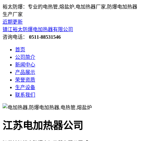
裕太防爆：专业的电热管,熔盐炉,电加热器厂家,防爆电加热器
生产厂家
近期更新
镇江裕太防爆电加热器有限公司
咨询电话：
0511-88531546
首页
公司简介
新闻中心
产品展示
荣誉资质
生产设备
联系我们
江苏电加热器公司