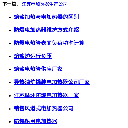
下一篇：
江苏电加热器生产公司
熔盐加热与电加热器的区别
防爆电加热器维护方式介绍
防爆电热管表面负荷功率计算
熔盐炉运行负压
熔盐电热管供应厂家
导热油炉撬装电加热器公司厂家
江苏循环防爆电加热器厂家
销售风道式电加热器公司
防爆船用电加热器