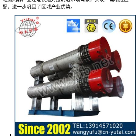
配，进一步巩固了区域产业优势。