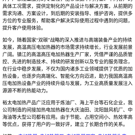
具体工况需求，提供定制化的产品设计与解决方案，从前期的
需求沟通、方案设计，到后期的安装指导、维护咨询，提供多
方位的专业服务，帮助客户解决实际使用过程中遇到的问题，
提升客户使用体验。
如今，随着国家“双碳”战略的深入推进与高端装备产业的持续
发展，高温高压电加热器的市场需求持续增长，行业发展前景
广阔。镇江的高温高压电加热器生产厂家，凭借严谨的品质管
控、先进的制造技术、持续的研发创新以及专业的服务理念，
在行业中稳步发展，不仅为国内诸多工业领域提供了优质的加
热设备，也逐步向高端化、智能化方向迈进，助力我国高温高
压电加热设备产业的持续升级与发展，为工业高质量发展注入
源源不断的热能动力。
裕太电加热产品广泛应用于炼油厂、海上平台等石化企业，我
公司制造的间接加热电加热器在大庆油田、沈阳鼓风机厂、中
海油等大型公司都有应用。由于节能、占用空间小、热效率高
等优点，获得了用户的一致好评，建立了长期合作的关系。