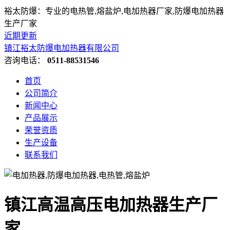
裕太防爆：专业的电热管,熔盐炉,电加热器厂家,防爆电加热器
生产厂家
近期更新
镇江裕太防爆电加热器有限公司
咨询电话：
0511-88531546
首页
公司简介
新闻中心
产品展示
荣誉资质
生产设备
联系我们
镇江高温高压电加热器生产厂
家