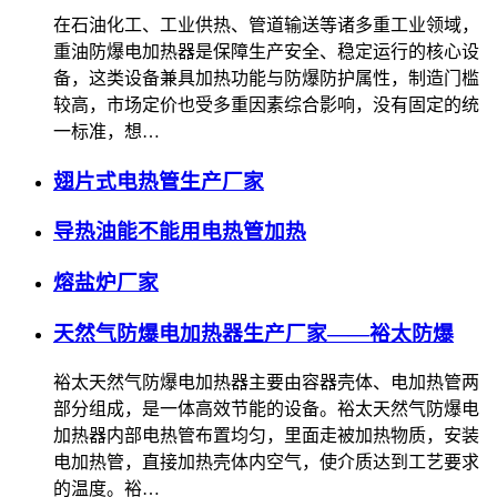
在石油化工、工业供热、管道输送等诸多重工业领域，
重油防爆电加热器是保障生产安全、稳定运行的核心设
备，这类设备兼具加热功能与防爆防护属性，制造门槛
较高，市场定价也受多重因素综合影响，没有固定的统
一标准，想…
翅片式电热管生产厂家
导热油能不能用电热管加热
熔盐炉厂家
天然气防爆电加热器生产厂家——裕太防爆
裕太天然气防爆电加热器主要由容器壳体、电加热管两
部分组成，是一体高效节能的设备。裕太天然气防爆电
加热器内部电热管布置均匀，里面走被加热物质，安装
电加热管，直接加热壳体内空气，使介质达到工艺要求
的温度。裕…