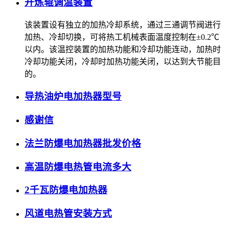
开炼辊调温装置
该装置设有独立的加热冷却系统，通过三通调节阀进行
加热、冷却切换，可将热工机械表面温度控制在±0.2℃
以内。该温控装置的加热功能和冷却功能连动，加热时
冷却功能关闭，冷却时加热功能关闭，以达到大节能目
的。
导热油炉电加热器型号
感谢信
法兰防爆电加热器批发价格
高温防爆电热管电流多大
2千瓦防爆电加热器
风道电热管安装方式