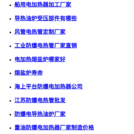
船用电加热器加工厂家
导热油炉受压部件有哪些
风管电热管定制厂家
工业防爆电热管厂家直销
电加热熔盐炉哪家好
熔盐炉寿命
海上平台防爆电加热器公司
江苏防爆电热管批发
防爆电导热油炉厂家
重油防爆电加热器厂家制造价格