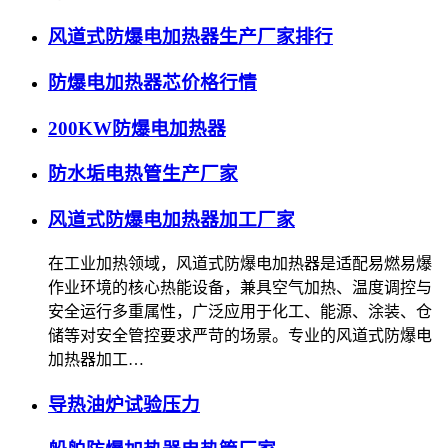
风道式防爆电加热器生产厂家排行
防爆电加热器芯价格行情
200KW防爆电加热器
防水垢电热管生产厂家
风道式防爆电加热器加工厂家
在工业加热领域，风道式防爆电加热器是适配易燃易爆
作业环境的核心热能设备，兼具空气加热、温度调控与
安全运行多重属性，广泛应用于化工、能源、涂装、仓
储等对安全管控要求严苛的场景。专业的风道式防爆电
加热器加工…
导热油炉试验压力