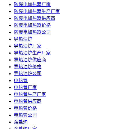
防爆电加热器厂家
防爆电加热器生产厂家
防爆电加热器供应商
防爆电加热器价格
防爆电加热器公司
导热油炉
导热油炉厂家
导热油炉生产厂家
导热油炉供应商
导热油炉价格
导热油炉公司
电热管
电热管厂家
电热管生产厂家
电热管供应商
电热管价格
电热管公司
熔盐炉
熔盐炉厂家