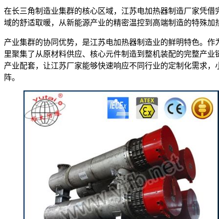
在长三角制造业集群的核心区域，江苏电加热器制造厂家凭借
域的舒适取暖，从新能源产业的精密温控到高端制造的特殊加
产业集群的协同优势，是江苏电加热器制造业的鲜明特色。作
里聚集了从原材料供应、核心元件制造到整机装配的完整产业
产业配套，让江苏厂家能够快速响应不同行业的定制化需求，
阵。