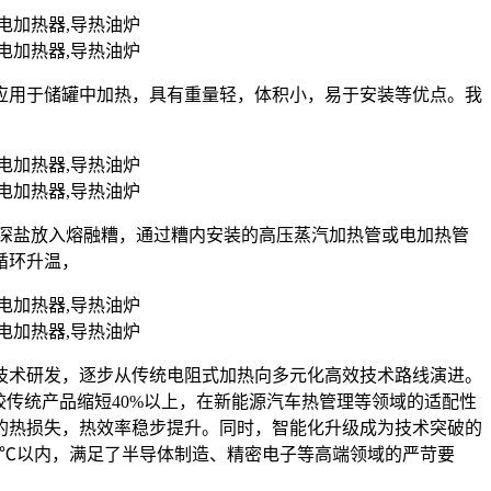
应用于储罐中加热，具有重量轻，体积小，易于安装等优点。我
状的深盐放入熔融糟，通过糟内安装的高压蒸汽加热管或电加热管
循环升温，
技术研发，逐步从传统电阻式加热向多元化高效技术路线演进。
传统产品缩短40%以上，在新能源汽车热管理等领域的适配性
的热损失，热效率稳步提升。同时，智能化升级成为技术突破的
.5℃以内，满足了半导体制造、精密电子等高端领域的严苛要