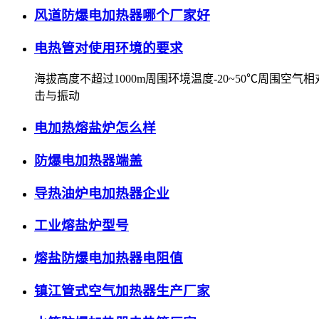
风道防爆电加热器哪个厂家好
电热管对使用环境的要求
海拔高度不超过1000m周围环境温度-20~50℃周围
击与振动
电加热熔盐炉怎么样
防爆电加热器端盖
导热油炉电加热器企业
工业熔盐炉型号
熔盐防爆电加热器电阻值
镇江管式空气加热器生产厂家