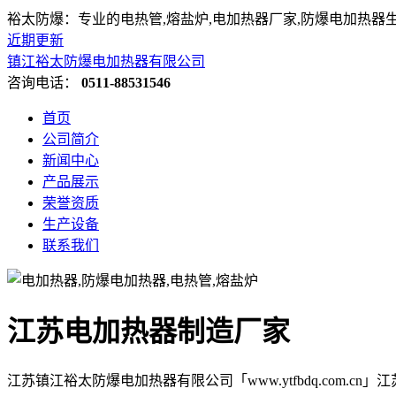
裕太防爆：专业的电热管,熔盐炉,电加热器厂家,防爆电加热器
近期更新
镇江裕太防爆电加热器有限公司
咨询电话：
0511-88531546
首页
公司简介
新闻中心
产品展示
荣誉资质
生产设备
联系我们
江苏电加热器制造厂家
江苏镇江裕太防爆电加热器有限公司「www.ytfbdq.com.