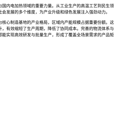
为国内电加热领域的重要力量。从工业生产的高温工艺到民生领
社会发展的多个维度，为产业升级和绿色发展注入强劲动力。
为核心制造基地的产业格局，区域内产能规模占据重要份额。这
升，有效缩短了生产周期，降低了协同成本。完善的物流体系与
都能实现高效研发与批量生产，形成了覆盖全场景需求的产品矩