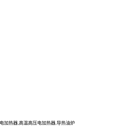
储能电加热器,高温高压电加热器,导热油炉