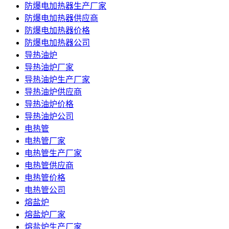
防爆电加热器生产厂家
防爆电加热器供应商
防爆电加热器价格
防爆电加热器公司
导热油炉
导热油炉厂家
导热油炉生产厂家
导热油炉供应商
导热油炉价格
导热油炉公司
电热管
电热管厂家
电热管生产厂家
电热管供应商
电热管价格
电热管公司
熔盐炉
熔盐炉厂家
熔盐炉生产厂家