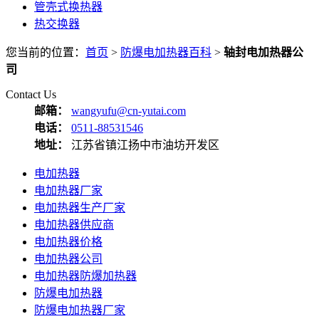
管壳式换热器
热交换器
您当前的位置：
首页
>
防爆电加热器百科
>
轴封电加热器公
司
Contact Us
邮箱：
wangyufu@cn-yutai.com
电话：
0511-88531546
地址：
江苏省镇江扬中市油坊开发区
电加热器
电加热器厂家
电加热器生产厂家
电加热器供应商
电加热器价格
电加热器公司
电加热器防爆加热器
防爆电加热器
防爆电加热器厂家