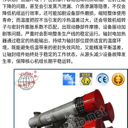
下降的问题，甚至会引发蒸汽泄漏、介质渗漏等隐患，不仅会
降低机组运行效率，还可能加剧设备部件磨损，缩短整体使用
寿命；而温度把控不当引发的冷热温差过大，还会导致机组转
子与密封件膨胀系数不匹配，出现动静部件摩擦、设备振动加
剧等问题，严重时会影响整条生产线的稳定运行。轴封电加热
器通过稳定的热能输出，持续为轴封部位提供适宜的温度环
境，既能避免低温带来的密封失效风险，又能精准平衡温差，
让轴封组件始终处于稳定的工作状态，从源头减少设备故障发
生率，保障核心机组长期平稳运转。