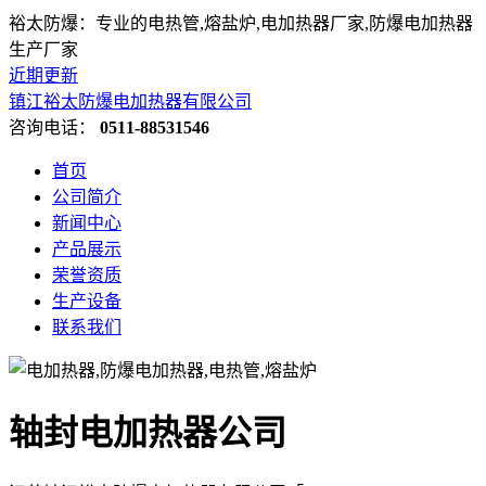
裕太防爆：专业的电热管,熔盐炉,电加热器厂家,防爆电加热器
生产厂家
近期更新
镇江裕太防爆电加热器有限公司
咨询电话：
0511-88531546
首页
公司简介
新闻中心
产品展示
荣誉资质
生产设备
联系我们
轴封电加热器公司