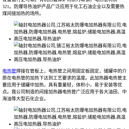
321。防爆导热油炉产品广泛应用于化工石油企业以及需要热
煤间接加热的场所。
电热管
焊接在管板上，电热管之间用固定板固定，储罐中的介
质在电热管的加热下达到工艺要求的温度。此加热器电热管主
要应用于储罐中加热，具有重量轻，体积小，易于安装等优
点。我公司制造的间接加热器电热管广泛应用于各大油田、中
海油等大型石化企业。