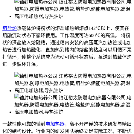
熔盐炉
热载体炉将粉状的熔盐加热到熔点142℃以上，使其在
熔融流动状态下循环使用。工作温度可达600℃的高温。 将粉
状的深盐放入熔融糟，通过糟内安装的高压蒸汽加热管或电加
热管进行加热融化，直加热到糟内的熔盐的粘度可以用循环泵
打循环，使整个系统成为流动可循环状态后，泵送到热载体炉
进一步循环升温，
一款性能可靠的轴封
电加热器
，离不开严谨的技术研发与精细
化的结构设计。行业内的研发团队始终立足实际工况，不断优