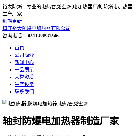
裕太防爆：专业的电热管,熔盐炉,电加热器厂家,防爆电加热器
生产厂家
近期更新
镇江裕太防爆电加热器有限公司
咨询电话：
0511-88531546
首页
公司简介
新闻中心
产品展示
荣誉资质
生产设备
联系我们
轴封防爆电加热器制造厂家