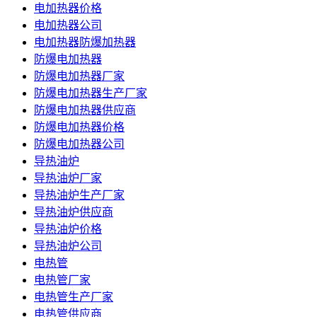
电加热器价格
电加热器公司
电加热器防爆加热器
防爆电加热器
防爆电加热器厂家
防爆电加热器生产厂家
防爆电加热器供应商
防爆电加热器价格
防爆电加热器公司
导热油炉
导热油炉厂家
导热油炉生产厂家
导热油炉供应商
导热油炉价格
导热油炉公司
电热管
电热管厂家
电热管生产厂家
电热管供应商