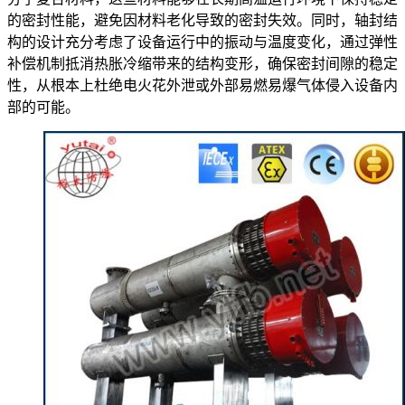
的密封性能，避免因材料老化导致的密封失效。同时，轴封结
构的设计充分考虑了设备运行中的振动与温度变化，通过弹性
补偿机制抵消热胀冷缩带来的结构变形，确保密封间隙的稳定
性，从根本上杜绝电火花外泄或外部易燃易爆气体侵入设备内
部的可能。