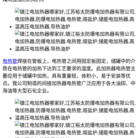
电热管
焊接在管板上，电热管之间用固定板固定，储罐中的介
质在电热管的加热下达到工艺要求的温度。此加热器电热管主
要应用于储罐中加热，具有重量轻，体积小，易于安装等优
点。我公司制造的间接加热器电热管广泛应用于各大油田、中
海油等大型石化企业。