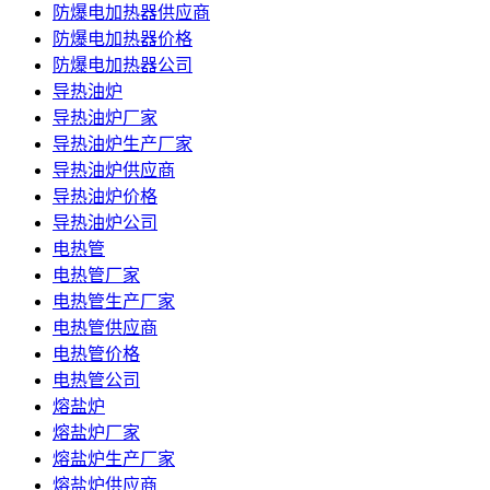
防爆电加热器供应商
防爆电加热器价格
防爆电加热器公司
导热油炉
导热油炉厂家
导热油炉生产厂家
导热油炉供应商
导热油炉价格
导热油炉公司
电热管
电热管厂家
电热管生产厂家
电热管供应商
电热管价格
电热管公司
熔盐炉
熔盐炉厂家
熔盐炉生产厂家
熔盐炉供应商