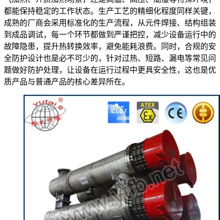
都能保持稳定的工作状态。生产工艺的精细化程度同样关键，
成熟的厂商会采用标准化的生产流程，从元件焊接、结构组装
到成品调试，每一个环节都做到严谨把控，减少设备运行中的
故障隐患，提升热转换效率，避免能耗浪费。同时，合规的安
全防护设计也是必不可少的，针对过热、短路、漏电等常见问
题做好防护处理，让设备在运行过程中更具安全性，这也是优
质产品与普通产品的核心差异所在。