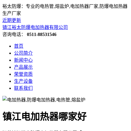
裕太防爆：专业的电热管,熔盐炉,电加热器厂家,防爆电加热器
生产厂家
近期更新
镇江裕太防爆电加热器有限公司
咨询电话：
0511-88531546
首页
公司简介
新闻中心
产品展示
荣誉资质
生产设备
联系我们
镇江电加热器哪家好