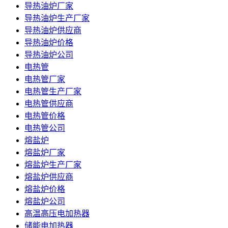
导热油炉厂家
导热油炉生产厂家
导热油炉供应商
导热油炉价格
导热油炉公司
电热管
电热管厂家
电热管生产厂家
电热管供应商
电热管价格
电热管公司
熔盐炉
熔盐炉厂家
熔盐炉生产厂家
熔盐炉供应商
熔盐炉价格
熔盐炉公司
高温高压电加热器
储能电加热器