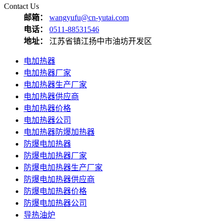
Contact Us
邮箱：
wangyufu@cn-yutai.com
电话：
0511-88531546
地址：
江苏省镇江扬中市油坊开发区
电加热器
电加热器厂家
电加热器生产厂家
电加热器供应商
电加热器价格
电加热器公司
电加热器防爆加热器
防爆电加热器
防爆电加热器厂家
防爆电加热器生产厂家
防爆电加热器供应商
防爆电加热器价格
防爆电加热器公司
导热油炉