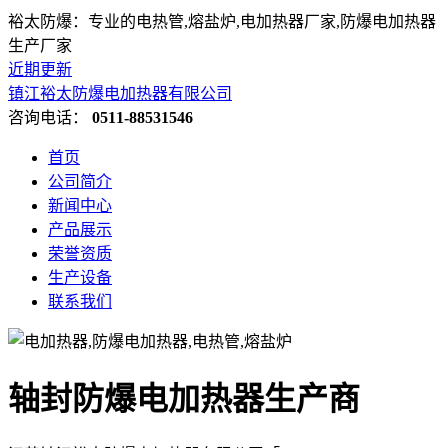
裕太防爆：专业的电热管,熔盐炉,电加热器厂家,防爆电加热器
生产厂家
近期更新
镇江裕太防爆电加热器有限公司
咨询电话：
0511-88531546
首页
公司简介
新闻中心
产品展示
荣誉资质
生产设备
联系我们
轴封防爆电加热器生产商