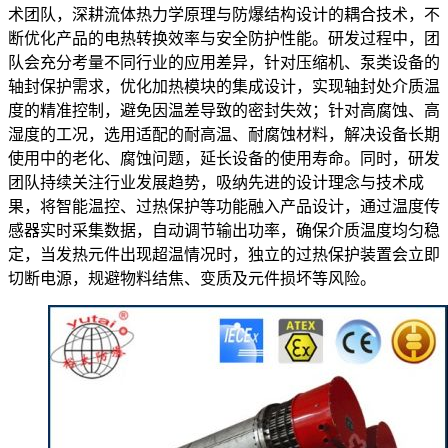
术团队，深耕流体热力学原理与防爆结构设计的耦合技术，不
断优化产品的电热转换效率与安全防护性能。研发过程中，团
队会充分考量不同行业的应用差异，针对压缩机、泵类设备的
轴封保护需求，优化加热模块的集成设计，实现轴封处介质温
度的精准控制，避免因温差导致的密封失效；针对高腐蚀、高
湿度的工况，选用适配的耐高温、耐腐蚀材料，解决设备长期
使用中的老化、腐蚀问题，延长设备的使用寿命。同时，研发
团队持续关注行业发展趋势，吸纳先进的设计理念与技术成
果，将智能温控、过热保护等功能融入产品设计，通过温度传
感器实时采集数据，自动调节输出功率，确保介质温度均匀稳
定，当发热元件出现超温情况时，独立的过热保护装置会立即
切断电源，规避物料结焦、变质及元件损坏等风险。