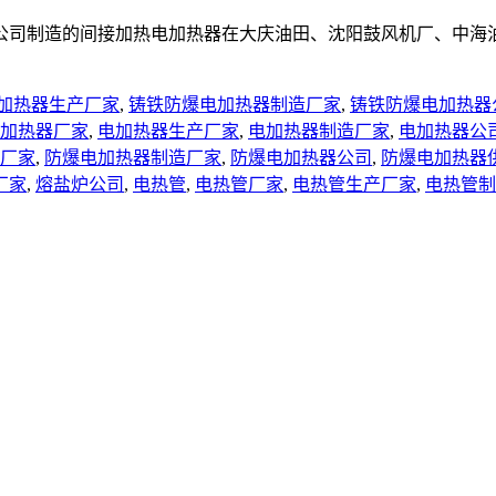
公司制造的间接加热电加热器在大庆油田、沈阳鼓风机厂、中海
加热器生产厂家
,
铸铁防爆电加热器制造厂家
,
铸铁防爆电加热器
加热器厂家
,
电加热器生产厂家
,
电加热器制造厂家
,
电加热器公
厂家
,
防爆电加热器制造厂家
,
防爆电加热器公司
,
防爆电加热器
厂家
,
熔盐炉公司
,
电热管
,
电热管厂家
,
电热管生产厂家
,
电热管制