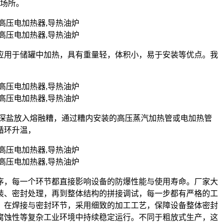
的场所。
应用于储罐中加热，具有重量轻，体积小，易于安装等优点。我
状的深盐放入熔融糟，通过糟内安装的高压蒸汽加热管或电加热管
循环升温，
序，每一个环节都直接影响设备的防爆性能与使用寿命。厂家大
装、密封处理，再到整体结构的拼接调试，每一步都有严格的工
；在焊接与密封环节，采用细致的加工工艺，保障设备整体密封
腐蚀性等复杂工业环境中持续稳定运行。不同于粗放式生产，这