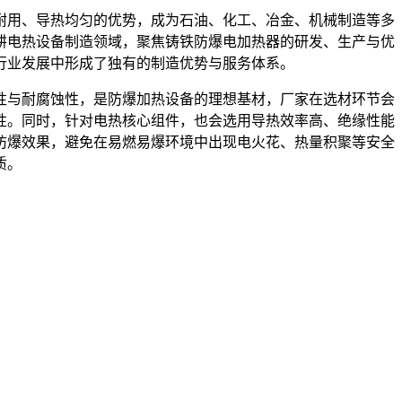
耐用、导热均匀的优势，成为石油、化工、冶金、机械制造等多
耕电热设备制造领域，聚焦铸铁防爆电加热器的研发、生产与优
行业发展中形成了独有的制造优势与服务体系。
性与耐腐蚀性，是防爆加热设备的理想基材，厂家在选材环节会
性。同时，针对电热核心组件，也会选用导热效率高、绝缘性能
防爆效果，避免在易燃易爆环境中出现电火花、热量积聚等安全
质。