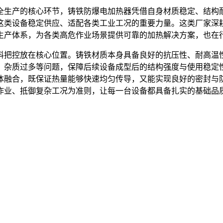
全生产的核心环节，铸铁防爆电加热器凭借自身材质稳定、结构
这类设备稳定供应、适配各类工业工况的重要力量。这类厂家深
生产体系，为各类高危作业场景提供可靠的加热解决方案，也在
料把控放在核心位置。铸铁材质本身具备良好的抗压性、耐高温
、杂质过多等问题，保障后续设备成型后的结构强度与使用稳定
体融合，既保证热量能够快速均匀传导，又能实现良好的密封与
作业、抵御复杂工况为准则，让每一台设备都具备扎实的基础品