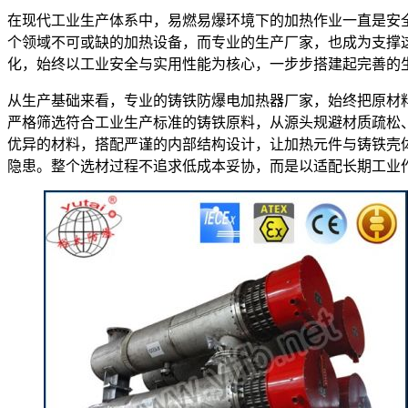
在现代工业生产体系中，易燃易爆环境下的加热作业一直是安
个领域不可或缺的加热设备，而专业的生产厂家，也成为支撑
化，始终以工业安全与实用性能为核心，一步步搭建起完善的
从生产基础来看，专业的铸铁防爆电加热器厂家，始终把原材
严格筛选符合工业生产标准的铸铁原料，从源头规避材质疏松
优异的材料，搭配严谨的内部结构设计，让加热元件与铸铁壳
隐患。整个选材过程不追求低成本妥协，而是以适配长期工业