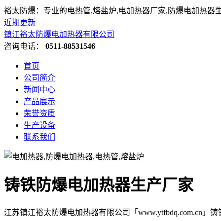
裕太防爆：专业的电热管,熔盐炉,电加热器厂家,防爆电加热器
近期更新
镇江裕太防爆电加热器有限公司
咨询电话：
0511-88531546
首页
公司简介
新闻中心
产品展示
荣誉资质
生产设备
联系我们
铸铁防爆电加热器生产厂家
江苏镇江裕太防爆电加热器有限公司「www.ytfbdq.com.