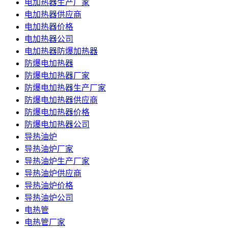
电加热器生产厂家
电加热器供应商
电加热器价格
电加热器公司
电加热器防爆加热器
防爆电加热器
防爆电加热器厂家
防爆电加热器生产厂家
防爆电加热器供应商
防爆电加热器价格
防爆电加热器公司
导热油炉
导热油炉厂家
导热油炉生产厂家
导热油炉供应商
导热油炉价格
导热油炉公司
电热管
电热管厂家