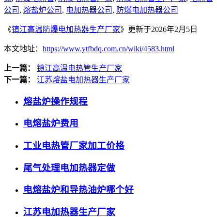
公司
,
熔盐炉公司
,
电加热器公司
,
防爆电加热器公司
《
镇江高温防爆电加热器生产厂家
》更新于2026年2月5日
本文地址：
https://www.ytfbdq.com.cn/wiki/4583.html
上一篇：
镇江高温电热管生产厂家
下一篇：
江苏熔盐电加热器生产厂家
熔盐炉操作规程
电熔盐炉费用
工业电热管厂家加工价格
尾气处理电加热器定做
电熔盐炉和导热油炉哪个好
江苏电加热器生产厂家