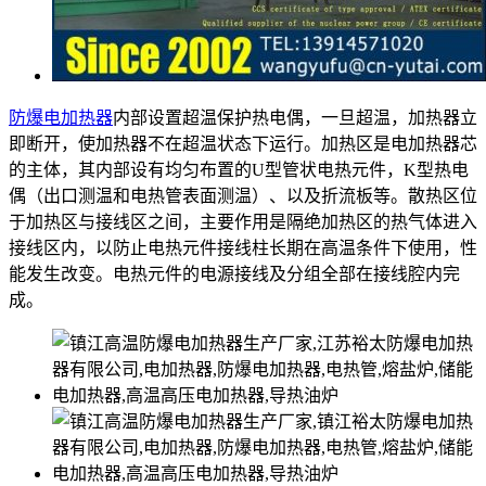
防爆电加热器
内部设置超温保护热电偶，一旦超温，加热器立
即断开，使加热器不在超温状态下运行。加热区是电加热器芯
的主体，其内部设有均匀布置的U型管状电热元件，K型热电
偶（出口测温和电热管表面测温）、以及折流板等。散热区位
于加热区与接线区之间，主要作用是隔绝加热区的热气体进入
接线区内，以防止电热元件接线柱长期在高温条件下使用，性
能发生改变。电热元件的电源接线及分组全部在接线腔内完
成。