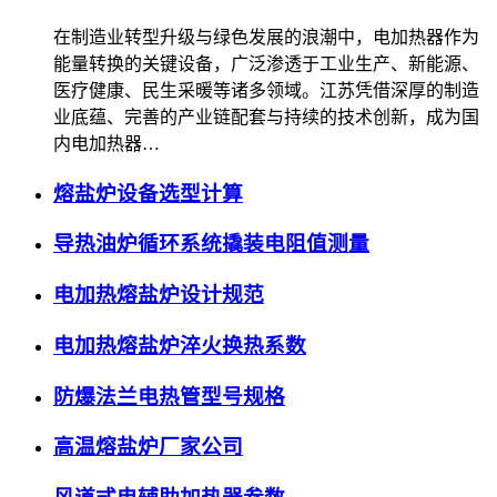
在制造业转型升级与绿色发展的浪潮中，电加热器作为
能量转换的关键设备，广泛渗透于工业生产、新能源、
医疗健康、民生采暖等诸多领域。江苏凭借深厚的制造
业底蕴、完善的产业链配套与持续的技术创新，成为国
内电加热器…
熔盐炉设备选型计算
导热油炉循环系统撬装电阻值测量
电加热熔盐炉设计规范
电加热熔盐炉淬火换热系数
防爆法兰电热管型号规格
高温熔盐炉厂家公司