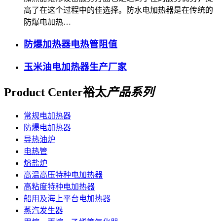
高了在这个过程中的佳选择。防水电加热器是在传统的
防爆电加热…
防爆加热器电热管阻值
玉米油电加热器生产厂家
Product Center
裕太
产品系列
常规电加热器
防爆电加热器
导热油炉
电热管
熔盐炉
高温高压特种电加热器
高粘度特种电加热器
船用及海上平台电加热器
蒸汽发生器