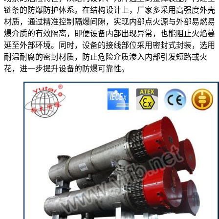
链条的防爆防护体系。在结构设计上，厂家多采用高强度外壳
材质，通过精准控制隔爆间隙，实现内部点火源与外部易燃易
爆介质的有效隔离，即便设备内部出现异常，也能阻止火焰蔓
延至外部环境。同时，设备的接线部位采用密封式封装，选用
耐温耐腐的密封材质，防止危险介质渗入内部引发短路或火
花，进一步提升设备的防爆可靠性。