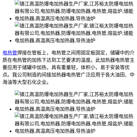
电热管
焊接在管板上，电热管之间用固定板固定，储罐中的介
质在电热管的加热下达到工艺要求的温度。此加热器电热管主
要应用于储罐中加热，具有重量轻，体积小，易于安装等优
点。我公司制造的间接加热器电热管广泛应用于各大油田、中
海油等大型石化企业。