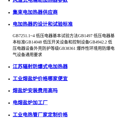
风道式电辅助加热器参数
集束电加热器供应商
电加热器的设计和试验标准
GB7251.1~4 低压电器基本试验方法GB1497 低压电器基
本标准GB14048 低压开关设备和控制设备GB4942.2 低
压电器设备外壳防护等级GB38361 爆炸性环境用防爆电
气设备通用要求
江苏辐射防爆式电加热器
工业熔盐炉价格哪家便宜
熔盐炉安装费用高吗
电熔盐炉加工厂
工业电热管厂家定制价格