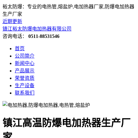
裕太防爆：专业的电热管,熔盐炉,电加热器厂家,防爆电加热器
生产厂家
近期更新
镇江裕太防爆电加热器有限公司
咨询电话：
0511-88531546
首页
公司简介
新闻中心
产品展示
荣誉资质
生产设备
联系我们
镇江高温防爆电加热器生产厂
家