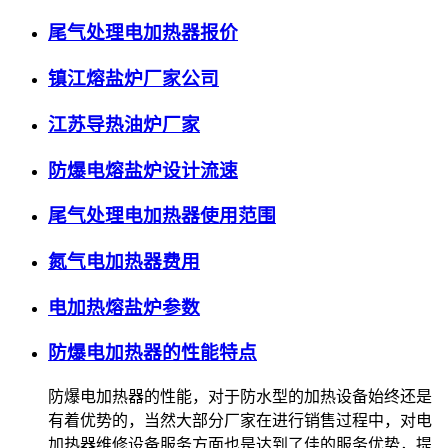
尾气处理电加热器报价
镇江熔盐炉厂家公司
江苏导热油炉厂家
防爆电熔盐炉设计流速
尾气处理电加热器使用范围
氮气电加热器费用
电加热熔盐炉参数
防爆电加热器的性能特点
防爆电加热器的性能，对于防水型的加热设备始终还是
有着优势的，当然大部分厂家在进行销售过程中，对电
加热器维修设备服务方面也是达到了佳的服务优势，提