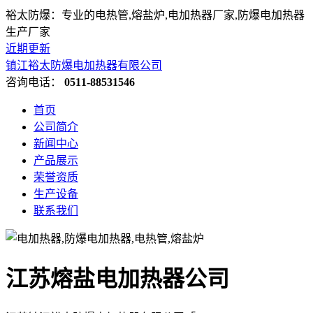
裕太防爆：专业的电热管,熔盐炉,电加热器厂家,防爆电加热器
生产厂家
近期更新
镇江裕太防爆电加热器有限公司
咨询电话：
0511-88531546
首页
公司简介
新闻中心
产品展示
荣誉资质
生产设备
联系我们
江苏熔盐电加热器公司