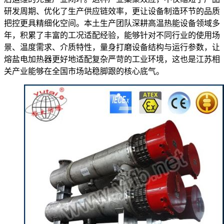
研发周期、优化了生产供应链效率，更让设备制造环节的品质
把控更具精细化空间。本土生产团队深耕高温热能设备领域多
年，积累了丰富的工况适配经验，能够针对不同行业的使用场
景、温度需求、介质特性，量身打磨设备结构与运行参数，让
熔盐电加热器更好地适配复杂严苛的工业环境，这也是江苏相
关产业能够在全国市场站稳脚跟的核心底气。