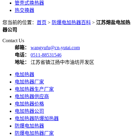
管壳式换热器
热交换器
您当前的位置：
首页
>
防爆电加热器百科
>
江苏熔盐电加热
器公司
Contact Us
邮箱：
wangyufu@cn-yutai.com
电话：
0511-88531546
地址：
江苏省镇江扬中市油坊开发区
电加热器
电加热器厂家
电加热器生产厂家
电加热器供应商
电加热器价格
电加热器公司
电加热器防爆加热器
防爆电加热器
防爆电加热器厂家