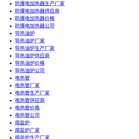
防爆电加热器生产厂家
防爆电加热器供应商
防爆电加热器价格
防爆电加热器公司
导热油炉
导热油炉厂家
导热油炉生产厂家
导热油炉供应商
导热油炉价格
导热油炉公司
电热管
电热管厂家
电热管生产厂家
电热管供应商
电热管价格
电热管公司
熔盐炉
熔盐炉厂家
熔盐炉生产厂家