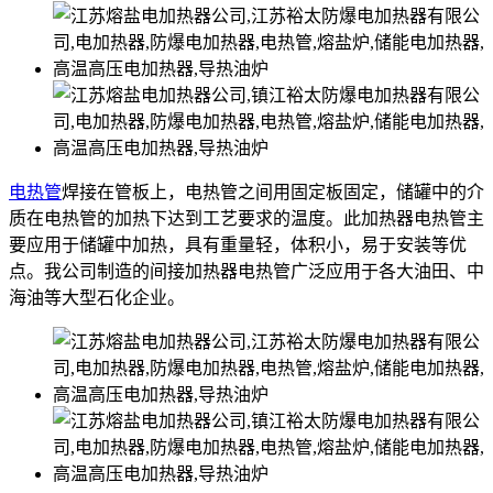
电热管
焊接在管板上，电热管之间用固定板固定，储罐中的介
质在电热管的加热下达到工艺要求的温度。此加热器电热管主
要应用于储罐中加热，具有重量轻，体积小，易于安装等优
点。我公司制造的间接加热器电热管广泛应用于各大油田、中
海油等大型石化企业。