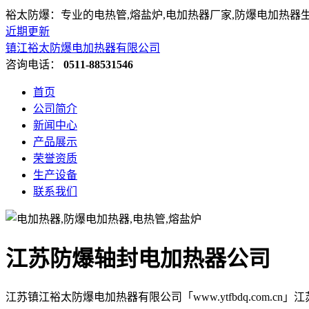
裕太防爆：专业的电热管,熔盐炉,电加热器厂家,防爆电加热器
近期更新
镇江裕太防爆电加热器有限公司
咨询电话：
0511-88531546
首页
公司简介
新闻中心
产品展示
荣誉资质
生产设备
联系我们
江苏防爆轴封电加热器公司
江苏镇江裕太防爆电加热器有限公司「www.ytfbdq.com.