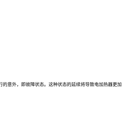
运行的意外，即故障状态。这种状态的延续将导致电加热器更加