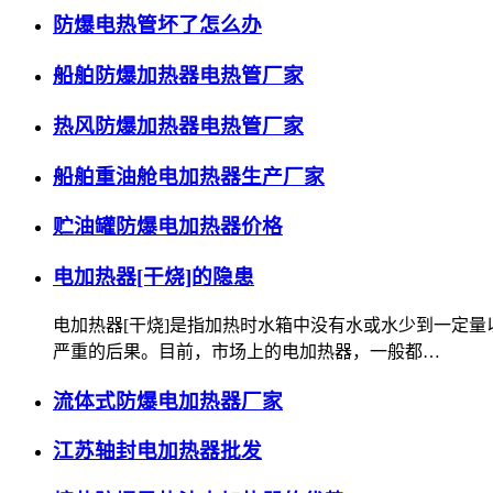
防爆电热管坏了怎么办
船舶防爆加热器电热管厂家
热风防爆加热器电热管厂家
船舶重油舱电加热器生产厂家
贮油罐防爆电加热器价格
电加热器[干烧]的隐患
电加热器[干烧]是指加热时水箱中没有水或水少到一定
严重的后果。目前，市场上的电加热器，一般都…
流体式防爆电加热器厂家
江苏轴封电加热器批发