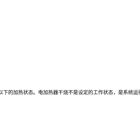
量以下的加热状态。电加热器干烧不是设定的工作状态，是系统