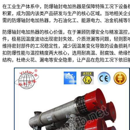
在工业生产体系中，防爆轴封电加热器是保障特殊工况下设备
积累，成为国内该类产品研发与生产的核心区域。当地相关企
需的防爆轴封电加热器，为石油化工、能源电力、冶金机械等
防爆轴封电加热器的核心价值，在于兼顾防爆安全与精准温控
件，极易因温度波动出现密封失效、介质泄漏等问题，轻则影
维持密封部件的工况稳定性，减少因温差变化导致的设备损耗
扣防爆性能与温控精度两大核心，选用耐高温、耐腐蚀、绝缘
结构，杜绝火花、漏电等安全隐患，让产品在危险工况下依旧