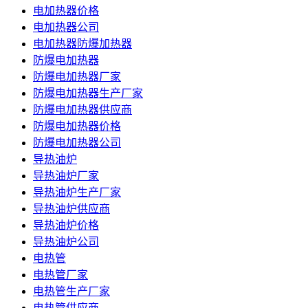
电加热器价格
电加热器公司
电加热器防爆加热器
防爆电加热器
防爆电加热器厂家
防爆电加热器生产厂家
防爆电加热器供应商
防爆电加热器价格
防爆电加热器公司
导热油炉
导热油炉厂家
导热油炉生产厂家
导热油炉供应商
导热油炉价格
导热油炉公司
电热管
电热管厂家
电热管生产厂家
电热管供应商