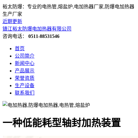
裕太防爆：专业的电热管,熔盐炉,电加热器厂家,防爆电加热器
生产厂家
近期更新
镇江裕太防爆电加热器有限公司
咨询电话：
0511-88531546
首页
公司简介
新闻中心
产品展示
荣誉资质
生产设备
联系我们
一种低能耗型轴封加热装置