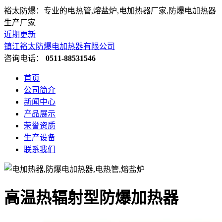
裕太防爆：专业的电热管,熔盐炉,电加热器厂家,防爆电加热器
生产厂家
近期更新
镇江裕太防爆电加热器有限公司
咨询电话：
0511-88531546
首页
公司简介
新闻中心
产品展示
荣誉资质
生产设备
联系我们
高温热辐射型防爆加热器