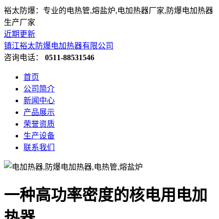
裕太防爆：专业的电热管,熔盐炉,电加热器厂家,防爆电加热器
生产厂家
近期更新
镇江裕太防爆电加热器有限公司
咨询电话：
0511-88531546
首页
公司简介
新闻中心
产品展示
荣誉资质
生产设备
联系我们
一种高功率密度的核电用电加
热器