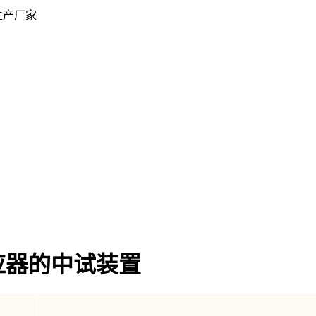
生产厂家
应器的中试装置