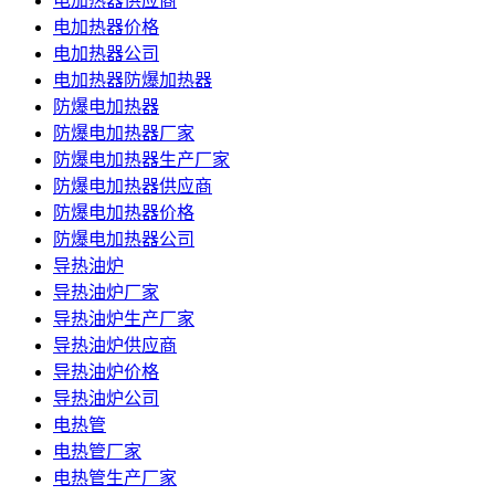
电加热器供应商
电加热器价格
电加热器公司
电加热器防爆加热器
防爆电加热器
防爆电加热器厂家
防爆电加热器生产厂家
防爆电加热器供应商
防爆电加热器价格
防爆电加热器公司
导热油炉
导热油炉厂家
导热油炉生产厂家
导热油炉供应商
导热油炉价格
导热油炉公司
电热管
电热管厂家
电热管生产厂家