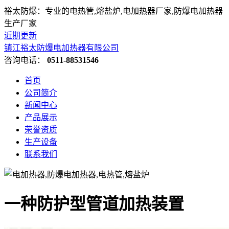
裕太防爆：专业的电热管,熔盐炉,电加热器厂家,防爆电加热器
生产厂家
近期更新
镇江裕太防爆电加热器有限公司
咨询电话：
0511-88531546
首页
公司简介
新闻中心
产品展示
荣誉资质
生产设备
联系我们
一种防护型管道加热装置