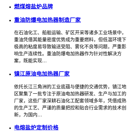
燃煤熔盐炉品牌
重油防爆电加热器制造厂家
在石油化工、船舶运输、矿区开采等诸多工业场景中，
重油凭借其能量密度优势成为重要燃料，但低温环境下
极高的粘度易导致输送受阻、雾化不良等问题，严重影
响生产连续性。重油防爆电加热器作为针对性解决方
案，既能实现…
镇江原油电加热器厂家
依托长江三角洲的工业底蕴与便捷的交通优势，镇江地
区聚集了一批专注于原油电加热器研发、生产与加工的
厂家，这些厂家深耕石油化工配套领域多年，凭借成熟
的生产工艺、严谨的质量把控和贴合行业需求的技术创
新，为国内…
电熔盐炉定制价格