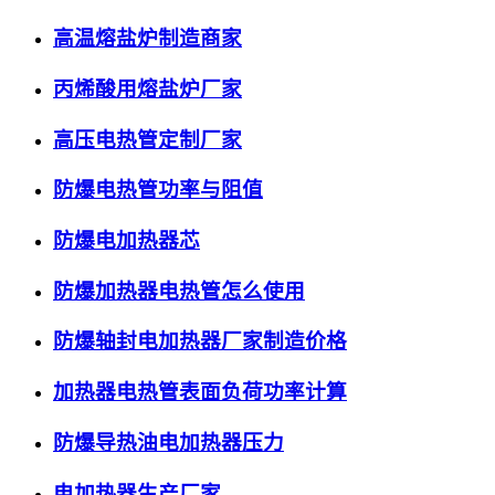
高温熔盐炉制造商家
丙烯酸用熔盐炉厂家
高压电热管定制厂家
防爆电热管功率与阻值
防爆电加热器芯
防爆加热器电热管怎么使用
防爆轴封电加热器厂家制造价格
加热器电热管表面负荷功率计算
防爆导热油电加热器压力
电加热器生产厂家