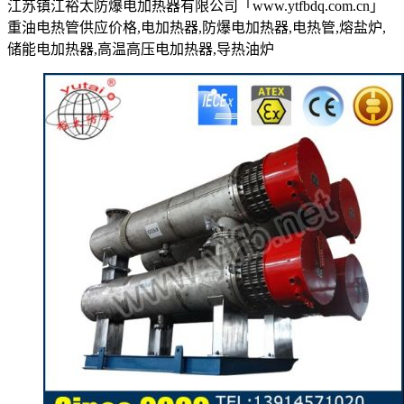
江苏镇江裕太防爆电加热器有限公司「www.ytfbdq.com.cn」
重油电热管供应价格,电加热器,防爆电加热器,电热管,熔盐炉,
储能电加热器,高温高压电加热器,导热油炉