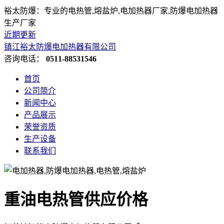
裕太防爆：专业的电热管,熔盐炉,电加热器厂家,防爆电加热器
生产厂家
近期更新
镇江裕太防爆电加热器有限公司
咨询电话：
0511-88531546
首页
公司简介
新闻中心
产品展示
荣誉资质
生产设备
联系我们
重油电热管供应价格