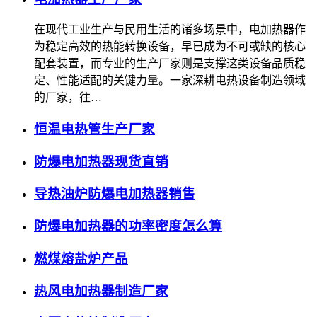
在现代工业生产与民用生活的诸多场景中，电加热器作
为稳定高效的热能转换设备，早已成为不可或缺的核心
配套装置，而专业的生产厂家则是支撑这类设备品质稳
定、性能适配的关键力量。一家深耕电热设备制造领域
的厂家，往…
恒温电热管生产厂家
防爆电加热器现货直销
导热油炉防爆电加热器销售
防爆电加热器的功率密度怎么算
燃煤熔盐炉产品
热风电加热器制造厂家