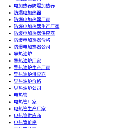
电加热器防爆加热器
防爆电加热器
防爆电加热器厂家
防爆电加热器生产厂家
防爆电加热器供应商
防爆电加热器价格
防爆电加热器公司
导热油炉
导热油炉厂家
导热油炉生产厂家
导热油炉供应商
导热油炉价格
导热油炉公司
电热管
电热管厂家
电热管生产厂家
电热管供应商
电热管价格