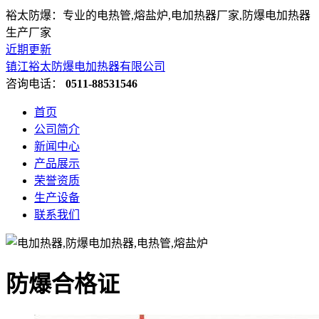
裕太防爆：专业的电热管,熔盐炉,电加热器厂家,防爆电加热器
生产厂家
近期更新
镇江裕太防爆电加热器有限公司
咨询电话：
0511-88531546
首页
公司简介
新闻中心
产品展示
荣誉资质
生产设备
联系我们
防爆合格证