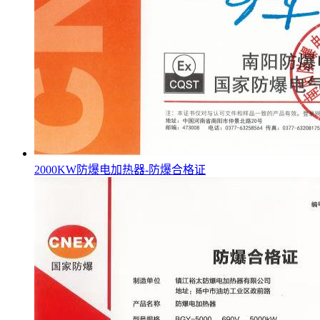
2000KW防爆电加热器-防爆合格证