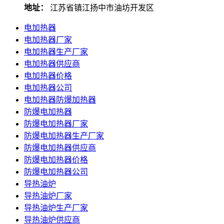
地址：
江苏省镇江扬中市油坊开发区
电加热器
电加热器厂家
电加热器生产厂家
电加热器供应商
电加热器价格
电加热器公司
电加热器防爆加热器
防爆电加热器
防爆电加热器厂家
防爆电加热器生产厂家
防爆电加热器供应商
防爆电加热器价格
防爆电加热器公司
导热油炉
导热油炉厂家
导热油炉生产厂家
导热油炉供应商