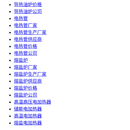
导热油炉价格
导热油炉公司
电热管
电热管厂家
电热管生产厂家
电热管供应商
电热管价格
电热管公司
熔盐炉
熔盐炉厂家
熔盐炉生产厂家
熔盐炉供应商
熔盐炉价格
熔盐炉公司
高温高压电加热器
储能电加热器
高温电加热器
熔盐电加热器