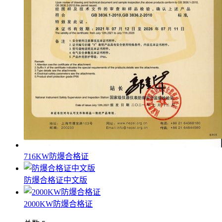
716KW防爆合格证
防爆合格证中文版
2000KW防爆合格证