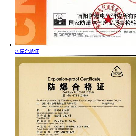
防爆合格证