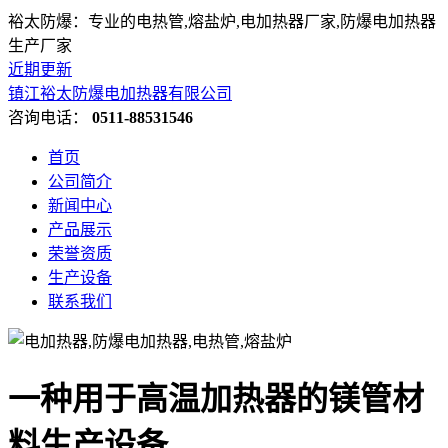
裕太防爆：专业的电热管,熔盐炉,电加热器厂家,防爆电加热器
生产厂家
近期更新
镇江裕太防爆电加热器有限公司
咨询电话：
0511-88531546
首页
公司简介
新闻中心
产品展示
荣誉资质
生产设备
联系我们
一种用于高温加热器的镁管材
料生产设备