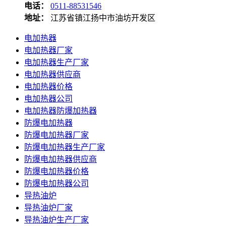
电话：
0511-88531546
地址：
江苏省镇江扬中市油坊开发区
电加热器
电加热器厂家
电加热器生产厂家
电加热器供应商
电加热器价格
电加热器公司
电加热器防爆加热器
防爆电加热器
防爆电加热器厂家
防爆电加热器生产厂家
防爆电加热器供应商
防爆电加热器价格
防爆电加热器公司
导热油炉
导热油炉厂家
导热油炉生产厂家