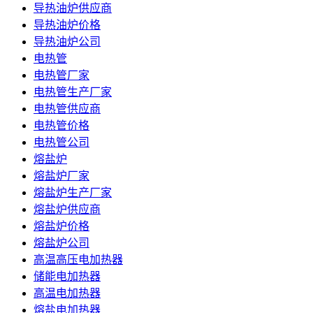
导热油炉供应商
导热油炉价格
导热油炉公司
电热管
电热管厂家
电热管生产厂家
电热管供应商
电热管价格
电热管公司
熔盐炉
熔盐炉厂家
熔盐炉生产厂家
熔盐炉供应商
熔盐炉价格
熔盐炉公司
高温高压电加热器
储能电加热器
高温电加热器
熔盐电加热器