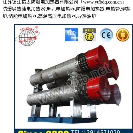
江苏镇江裕太防爆电加热器有限公司「www.ytfbdq.com.cn」
防爆导热油电加热器选型,电加热器,防爆电加热器,电热管,熔盐
炉,储能电加热器,高温高压电加热器,导热油炉