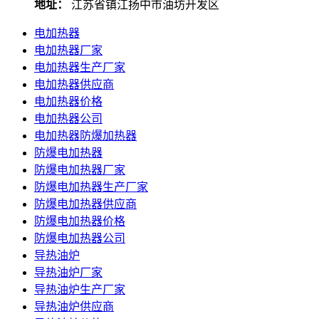
地址：
江苏省镇江扬中市油坊开发区
电加热器
电加热器厂家
电加热器生产厂家
电加热器供应商
电加热器价格
电加热器公司
电加热器防爆加热器
防爆电加热器
防爆电加热器厂家
防爆电加热器生产厂家
防爆电加热器供应商
防爆电加热器价格
防爆电加热器公司
导热油炉
导热油炉厂家
导热油炉生产厂家
导热油炉供应商