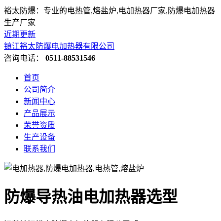
裕太防爆：专业的电热管,熔盐炉,电加热器厂家,防爆电加热器
生产厂家
近期更新
镇江裕太防爆电加热器有限公司
咨询电话：
0511-88531546
首页
公司简介
新闻中心
产品展示
荣誉资质
生产设备
联系我们
防爆导热油电加热器选型