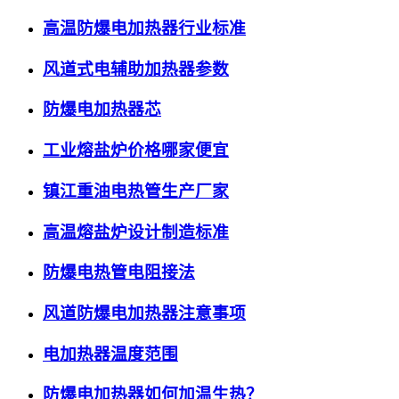
高温防爆电加热器行业标准
风道式电辅助加热器参数
防爆电加热器芯
工业熔盐炉价格哪家便宜
镇江重油电热管生产厂家
高温熔盐炉设计制造标准
防爆电热管电阻接法
风道防爆电加热器注意事项
电加热器温度范围
防爆电加热器如何加温生热？