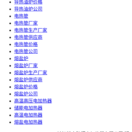
导热油炉价格
导热油炉公司
电热管
电热管厂家
电热管生产厂家
电热管供应商
电热管价格
电热管公司
熔盐炉
熔盐炉厂家
熔盐炉生产厂家
熔盐炉供应商
熔盐炉价格
熔盐炉公司
高温高压电加热器
储能电加热器
高温电加热器
熔盐电加热器