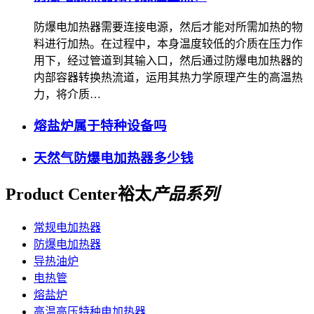
防爆电加热器需要连接电源，然后才能对所需加热的物
料进行加热。在过程中，本身温度较低的介质在压力作
用下，经过管道到其输入口，然后通过防爆电加热器的
内部容器转换热流道，运用其热力学原理产生的高温热
力，将介质…
熔盐炉属于特种设备吗
天然气防爆电加热器多少钱
Product Center
裕太
产品系列
常规电加热器
防爆电加热器
导热油炉
电热管
熔盐炉
高温高压特种电加热器