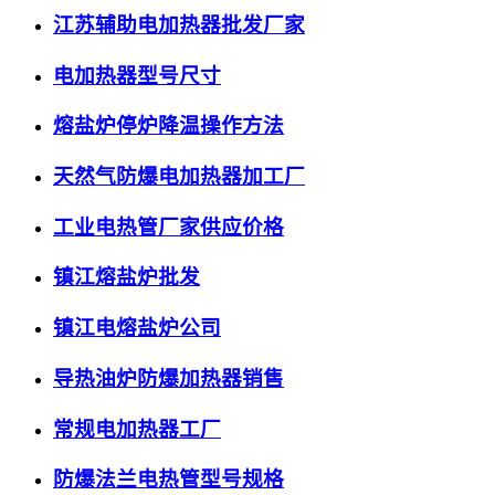
江苏辅助电加热器批发厂家
电加热器型号尺寸
熔盐炉停炉降温操作方法
天然气防爆电加热器加工厂
工业电热管厂家供应价格
镇江熔盐炉批发
镇江电熔盐炉公司
导热油炉防爆加热器销售
常规电加热器工厂
防爆法兰电热管型号规格