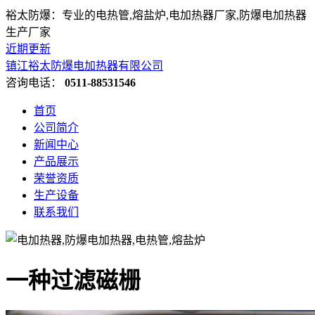
裕太防爆：专业的电热管,熔盐炉,电加热器厂家,防爆电加热器
生产厂家
近期更新
镇江裕太防爆电加热器有限公司
咨询电话：
0511-88531546
首页
公司简介
新闻中心
产品展示
荣誉资质
生产设备
联系我们
一种过滤磁栅