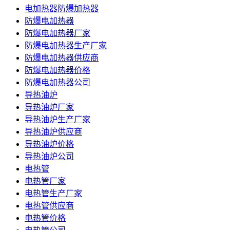
电加热器防爆加热器
防爆电加热器
防爆电加热器厂家
防爆电加热器生产厂家
防爆电加热器供应商
防爆电加热器价格
防爆电加热器公司
导热油炉
导热油炉厂家
导热油炉生产厂家
导热油炉供应商
导热油炉价格
导热油炉公司
电热管
电热管厂家
电热管生产厂家
电热管供应商
电热管价格