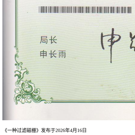
《一种过滤磁栅》发布于2026年4月16日