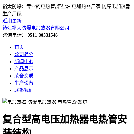
裕太防爆：专业的电热管,熔盐炉,电加热器厂家,防爆电加热器
生产厂家
近期更新
镇江裕太防爆电加热器有限公司
咨询电话：
0511-88531546
首页
公司简介
新闻中心
产品展示
荣誉资质
生产设备
联系我们
复合型高电压加热器电热管安
装结构