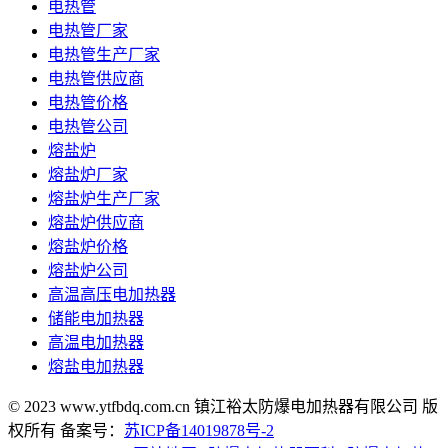
电热管
电热管厂家
电热管生产厂家
电热管供应商
电热管价格
电热管公司
熔盐炉
熔盐炉厂家
熔盐炉生产厂家
熔盐炉供应商
熔盐炉价格
熔盐炉公司
高温高压电加热器
储能电加热器
高温电加热器
熔盐电加热器
© 2023 www.ytfbdq.com.cn 镇江裕太防爆电加热器有限公司 版
权所有 备案号：
苏ICP备14019878号-2