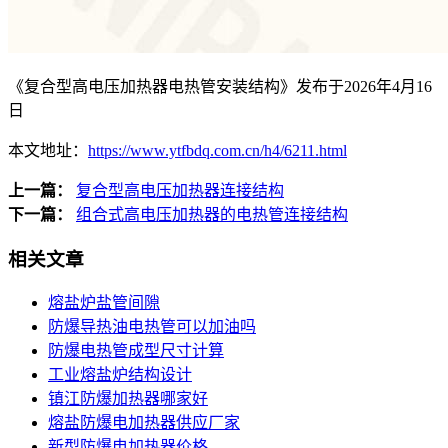
《复合型高电压加热器电热管安装结构》发布于2026年4月16
日
本文地址：
https://www.ytfbdq.com.cn/h4/6211.html
上一篇：
复合型高电压加热器连接结构
下一篇：
组合式高电压加热器的电热管连接结构
相关文章
熔盐炉盐管间隙
防爆导热油电热管可以加油吗
防爆电热管成型尺寸计算
工业熔盐炉结构设计
镇江防爆加热器哪家好
熔盐防爆电加热器供应厂家
新型防爆电加热器价格