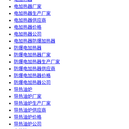
电加热器厂家
电加热器生产厂家
电加热器供应商
电加热器价格
电加热器公司
电加热器防爆加热器
防爆电加热器
防爆电加热器厂家
防爆电加热器生产厂家
防爆电加热器供应商
防爆电加热器价格
防爆电加热器公司
导热油炉
导热油炉厂家
导热油炉生产厂家
导热油炉供应商
导热油炉价格
导热油炉公司