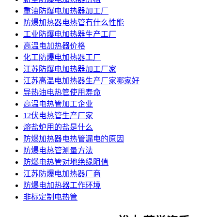
重油防爆电加热器加工厂
防爆加热器电热管有什么性能
工业防爆电加热器生产工厂
高温电加热器价格
化工防爆电加热器工厂
江苏防爆电加热器加工厂家
江苏高温电加热器生产厂家哪家好
导热油电热管使用寿命
高温电热管加工企业
12伏电热管生产厂家
熔盐炉用的盐是什么
防爆加热器电热管漏电的原因
防爆电热管测量方法
防爆电热管对地绝缘阻值
江苏防爆电加热器厂商
防爆电加热器工作环境
非标定制电热管