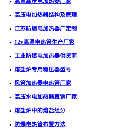
高温高压电加热器厂家
高压电加热器结构及原理
江苏防爆电加热器厂定制
12v高温电热管生产厂家
工业防爆电加热器供货商
熔盐炉专用稳压器型号
风管加热器电热管厂家
高压水电加热器直销厂家
熔盐炉中的熔盐组分
防爆电热管布置方法