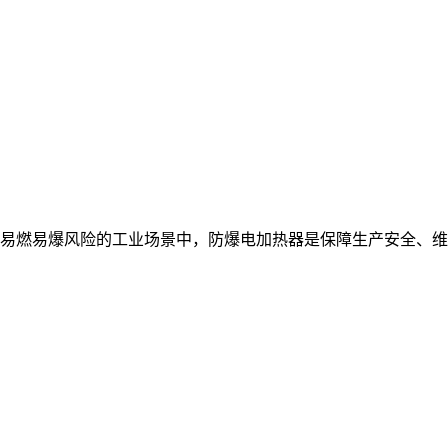
易燃易爆风险的工业场景中，防爆电加热器是保障生产安全、维