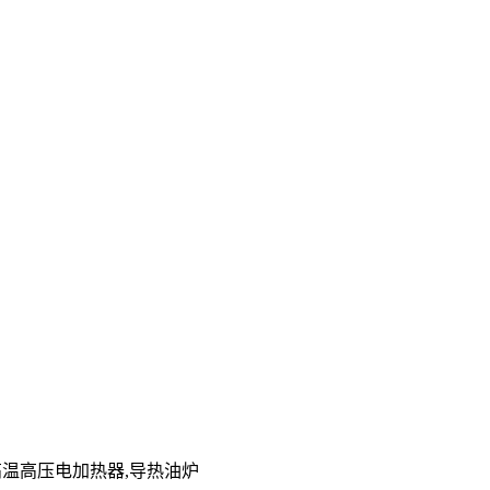
,高温高压电加热器,导热油炉