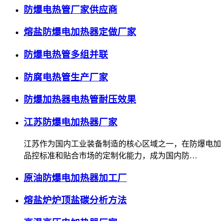
防爆电热管厂家供应商
熔盐防爆电加热器定做厂家
防爆电热管多组并联
防腐电热管生产厂家
防爆加热器电热管耐压效果
江苏防爆电加热器厂家
江苏作为国内工业装备制造的核心区域之一，在防爆电加
品控标准和贴合市场的定制化能力，成为国内防…
原油防爆电加热器加工厂
熔盐炉炉顶盐碳分析方法