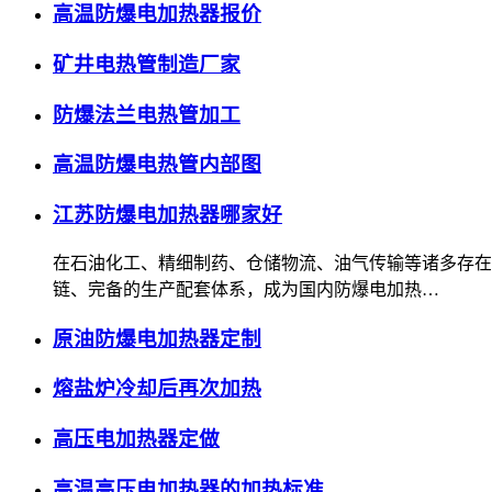
高温防爆电加热器报价
矿井电热管制造厂家
防爆法兰电热管加工
高温防爆电热管内部图
江苏防爆电加热器哪家好
在石油化工、精细制药、仓储物流、油气传输等诸多存在
链、完备的生产配套体系，成为国内防爆电加热…
原油防爆电加热器定制
熔盐炉冷却后再次加热
高压电加热器定做
高温高压电加热器的加热标准