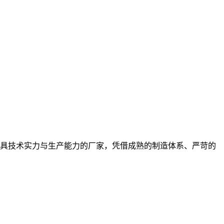
具技术实力与生产能力的厂家，凭借成熟的制造体系、严苛的