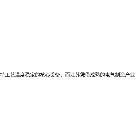
持工艺温度稳定的核心设备，而江苏凭借成熟的电气制造产业