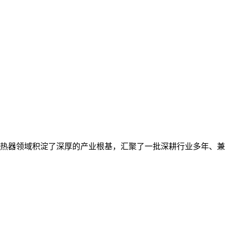
热器领域积淀了深厚的产业根基，汇聚了一批深耕行业多年、兼