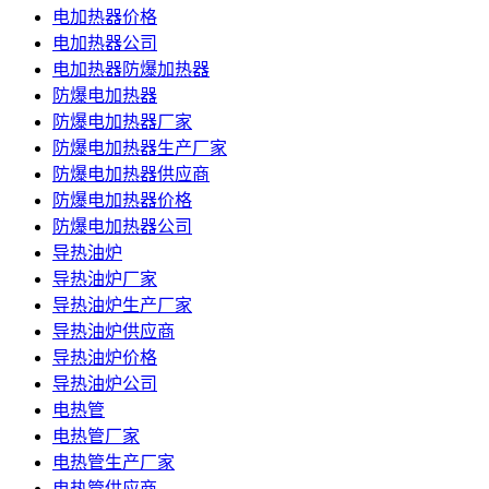
电加热器价格
电加热器公司
电加热器防爆加热器
防爆电加热器
防爆电加热器厂家
防爆电加热器生产厂家
防爆电加热器供应商
防爆电加热器价格
防爆电加热器公司
导热油炉
导热油炉厂家
导热油炉生产厂家
导热油炉供应商
导热油炉价格
导热油炉公司
电热管
电热管厂家
电热管生产厂家
电热管供应商