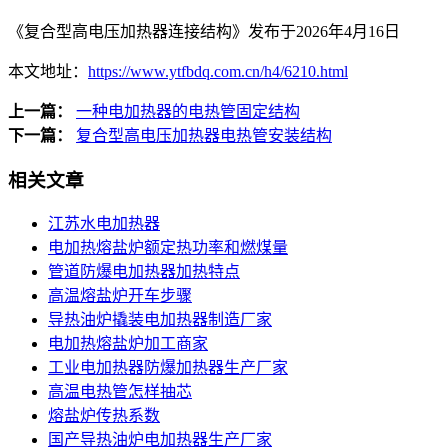
《复合型高电压加热器连接结构》发布于2026年4月16日
本文地址：
https://www.ytfbdq.com.cn/h4/6210.html
上一篇：
一种电加热器的电热管固定结构
下一篇：
复合型高电压加热器电热管安装结构
相关文章
江苏水电加热器
电加热熔盐炉额定热功率和燃煤量
管道防爆电加热器加热特点
高温熔盐炉开车步骤
导热油炉撬装电加热器制造厂家
电加热熔盐炉加工商家
工业电加热器防爆加热器生产厂家
高温电热管怎样抽芯
熔盐炉传热系数
国产导热油炉电加热器生产厂家