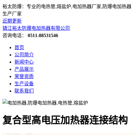
裕太防爆：专业的电热管,熔盐炉,电加热器厂家,防爆电加热器
生产厂家
近期更新
镇江裕太防爆电加热器有限公司
咨询电话：
0511-88531546
首页
公司简介
新闻中心
产品展示
荣誉资质
生产设备
联系我们
复合型高电压加热器连接结构