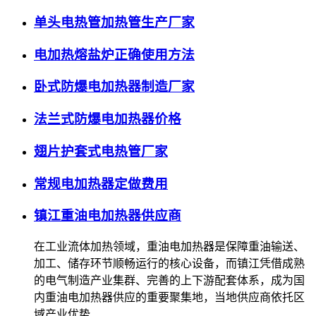
单头电热管加热管生产厂家
电加热熔盐炉正确使用方法
卧式防爆电加热器制造厂家
法兰式防爆电加热器价格
翅片护套式电热管厂家
常规电加热器定做费用
镇江重油电加热器供应商
在工业流体加热领域，重油电加热器是保障重油输送、
加工、储存环节顺畅运行的核心设备，而镇江凭借成熟
的电气制造产业集群、完善的上下游配套体系，成为国
内重油电加热器供应的重要聚集地，当地供应商依托区
域产业优势…