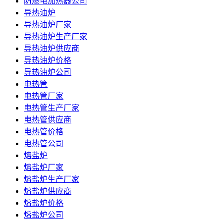
防爆电加热器公司
导热油炉
导热油炉厂家
导热油炉生产厂家
导热油炉供应商
导热油炉价格
导热油炉公司
电热管
电热管厂家
电热管生产厂家
电热管供应商
电热管价格
电热管公司
熔盐炉
熔盐炉厂家
熔盐炉生产厂家
熔盐炉供应商
熔盐炉价格
熔盐炉公司