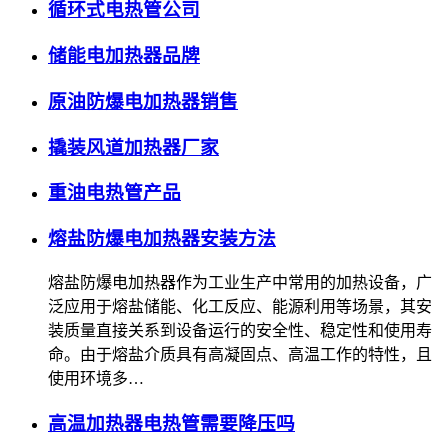
循环式电热管公司
储能电加热器品牌
原油防爆电加热器销售
撬装风道加热器厂家
重油电热管产品
熔盐防爆电加热器安装方法
熔盐防爆电加热器作为工业生产中常用的加热设备，广
泛应用于熔盐储能、化工反应、能源利用等场景，其安
装质量直接关系到设备运行的安全性、稳定性和使用寿
命。由于熔盐介质具有高凝固点、高温工作的特性，且
使用环境多…
高温加热器电热管需要降压吗