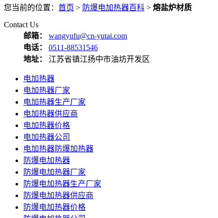
您当前的位置：
首页
>
防爆电加热器百科
>
熔盐炉材质
Contact Us
邮箱：
wangyufu@cn-yutai.com
电话：
0511-88531546
地址：
江苏省镇江扬中市油坊开发区
电加热器
电加热器厂家
电加热器生产厂家
电加热器供应商
电加热器价格
电加热器公司
电加热器防爆加热器
防爆电加热器
防爆电加热器厂家
防爆电加热器生产厂家
防爆电加热器供应商
防爆电加热器价格