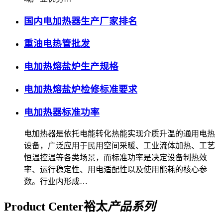
国内电加热器生产厂家排名
重油电热管批发
电加热熔盐炉生产规格
电加热熔盐炉检修标准要求
电加热器标准功率
电加热器是依托电能转化热能实现介质升温的通用电热
设备，广泛应用于民用空间采暖、工业流体加热、工艺
恒温控温等各类场景，而标准功率是决定设备制热效
率、运行稳定性、用电适配性以及使用能耗的核心参
数。行业内形成…
Product Center
裕太
产品系列