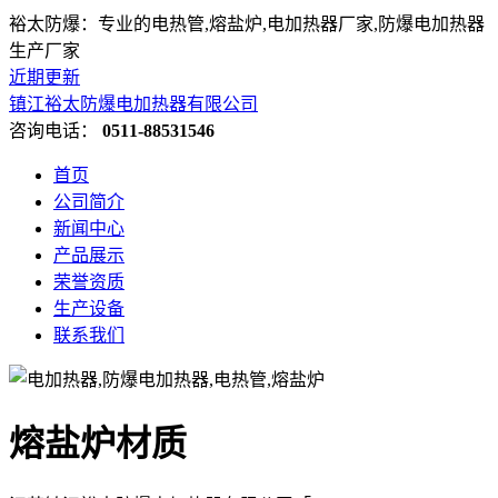
裕太防爆：专业的电热管,熔盐炉,电加热器厂家,防爆电加热器
生产厂家
近期更新
镇江裕太防爆电加热器有限公司
咨询电话：
0511-88531546
首页
公司简介
新闻中心
产品展示
荣誉资质
生产设备
联系我们
熔盐炉材质