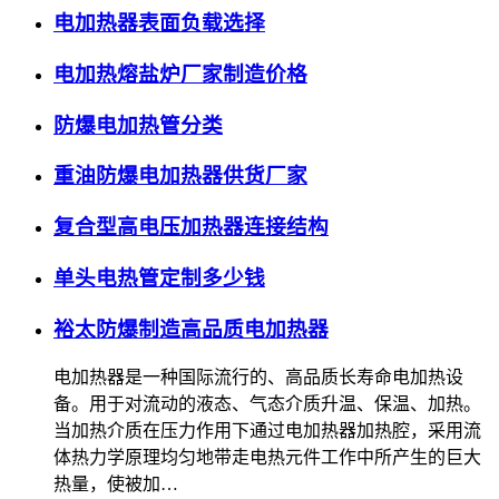
电加热器表面负载选择
电加热熔盐炉厂家制造价格
防爆电加热管分类
重油防爆电加热器供货厂家
复合型高电压加热器连接结构
单头电热管定制多少钱
裕太防爆制造高品质电加热器
电加热器是一种国际流行的、高品质长寿命电加热设
备。用于对流动的液态、气态介质升温、保温、加热。
当加热介质在压力作用下通过电加热器加热腔，采用流
体热力学原理均匀地带走电热元件工作中所产生的巨大
热量，使被加…