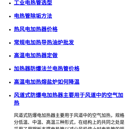
工业电热管选型
电热管除垢方法
热风电加热器价格
常规电加热导热油炉批发
高温电加热器定做
加热器防爆法兰电热管价格
高温电加热熔盐炉如何降温
风道式防爆电加热器主要用于风道中的空气加
热
风道式防爆电加热器主要用于风道中的空气加热，规格
分低温、中温、高温三种形式，在结构上的共同之处是