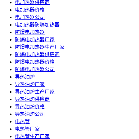
电加热器供应商
电加热器价格
电加热器公司
电加热器防爆加热器
防爆电加热器
防爆电加热器厂家
防爆电加热器生产厂家
防爆电加热器供应商
防爆电加热器价格
防爆电加热器公司
导热油炉
导热油炉厂家
导热油炉生产厂家
导热油炉供应商
导热油炉价格
导热油炉公司
电热管
电热管厂家
电热管生产厂家