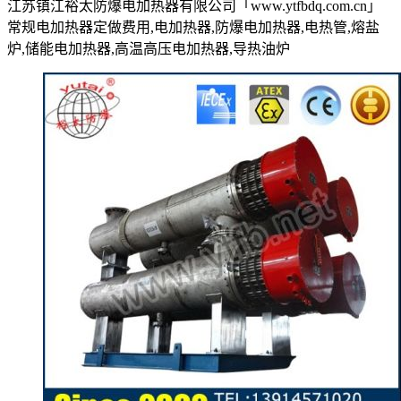
江苏镇江裕太防爆电加热器有限公司「www.ytfbdq.com.cn」
常规电加热器定做费用,电加热器,防爆电加热器,电热管,熔盐
炉,储能电加热器,高温高压电加热器,导热油炉