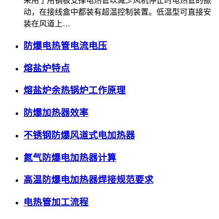
采用了用钢板支撑电热管以减少风机停止时电热管的振
动，在接线盒中都装有超温控制装置。低温型可直接安
装在风道上…
防爆电热管电流电压
熔盐炉特点
熔盐炉余热锅炉工作原理
防爆加热器效率
不锈钢防爆风道式电加热器
氮气防爆电加热器计算
高温防爆电加热器焊接规范要求
电热管加工流程