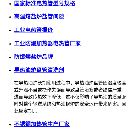
国家标准电热管型号规格
高温熔盐炉盐管间隙
工业电热管报价
工业防爆加热器电热管厂家
防爆熔盐炉品牌
导热油炉盘管清洗剂
在导热油炉长期使用过程中，导热油炉盘管因温度较高
或升温不当或操作失误而导致盘管堵塞或者结焦严重，
进而导致传热效率降低，这不仅影响了导热油的质量,同
时对整个输送系统和热油锅炉的安全运行带来危害。因
此应定期…
不锈钢加热管生产厂家