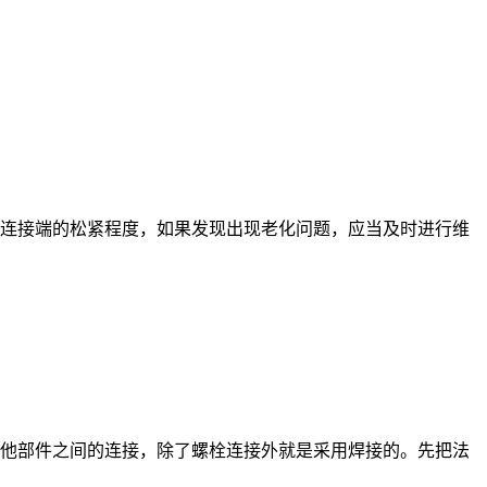
连接端的松紧程度，如果发现出现老化问题，应当及时进行维
他部件之间的连接，除了螺栓连接外就是采用焊接的。先把法