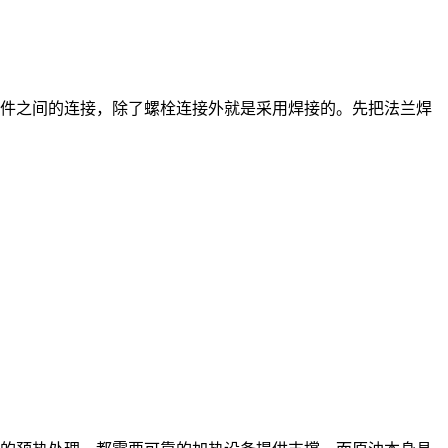
件之间的连接，除了螺栓连接外就是采用焊接的。先把法兰焊