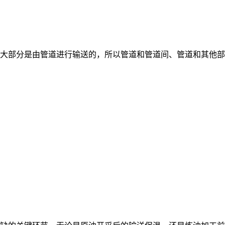
大部分是由管道进行输送的，所以管道和管道间、管道和其他部