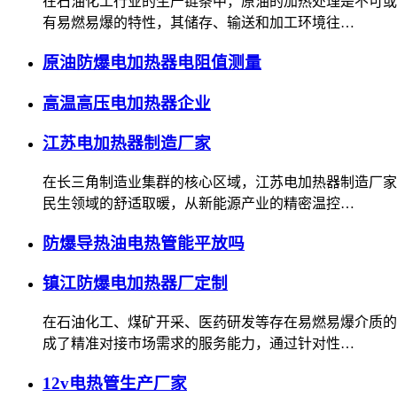
在石油化工行业的生产链条中，原油的加热处理是不可或
有易燃易爆的特性，其储存、输送和加工环境往…
原油防爆电加热器电阻值测量
高温高压电加热器企业
江苏电加热器制造厂家
在长三角制造业集群的核心区域，江苏电加热器制造厂家
民生领域的舒适取暖，从新能源产业的精密温控…
防爆导热油电热管能平放吗
镇江防爆电加热器厂定制
在石油化工、煤矿开采、医药研发等存在易燃易爆介质的
成了精准对接市场需求的服务能力，通过针对性…
12v电热管生产厂家