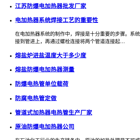
江苏防爆电加热器批发厂家
电加热器系统焊接工艺的重要性
在电加热器系统的制作中，焊接是十分重要的步骤。系统
接到管进上，再通过螺栓连接将两个管道连接起…
熔盐炉进盐温度大于多少度
熔盐防爆电加热器测量
防爆电热管单位载荷
防腐电热管定做
管道式加热器电热管生产厂家
原油防爆电加热器公司