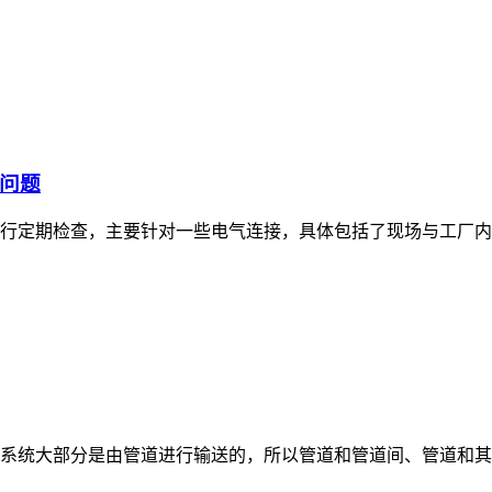
问题
行定期检查，主要针对一些电气连接，具体包括了现场与工厂内
系统大部分是由管道进行输送的，所以管道和管道间、管道和其