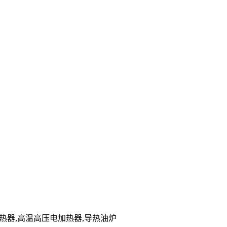
电加热器,高温高压电加热器,导热油炉