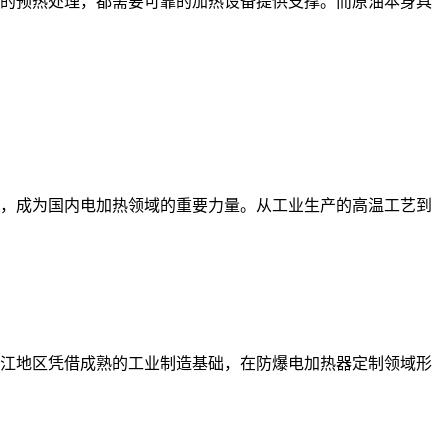
的预热处理，都需要可靠的加热设备提供支撑。而原油本身具
，成为国内电加热领域的重要力量。从工业生产的高温工艺到
江地区凭借成熟的工业制造基础，在防爆电加热器定制领域形