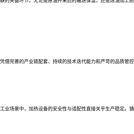
缺的关键环节，无论是原油开采后的输送保温，还是炼油加工前
凭借完善的产业链配套、持续的技术迭代能力和严苛的品质管控
工业场景中，加热设备的安全性与适配性直接关乎生产稳定。镇