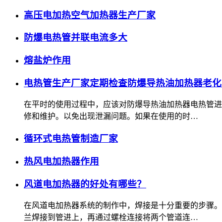
高压电加热空气加热器生产厂家
防爆电热管并联电流多大
熔盐炉作用
电热管生产厂家定期检查防爆导热油加热器老化
在平时的使用过程中，应该对防爆导热油加热器电热管进
修和维护。以免出现泄漏问题。如果在使用的时…
循环式电热管制造厂家
热风电加热器作用
风道电加热器的好处有哪些？
在风道电加热器系统的制作中，焊接是十分重要的步骤。
兰焊接到管进上，再通过螺栓连接将两个管道连…