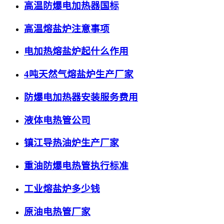
高温防爆电加热器国标
高温熔盐炉注意事项
电加热熔盐炉起什么作用
4吨天然气熔盐炉生产厂家
防爆电加热器安装服务费用
液体电热管公司
镇江导热油炉生产厂家
重油防爆电热管执行标准
工业熔盐炉多少钱
原油电热管厂家