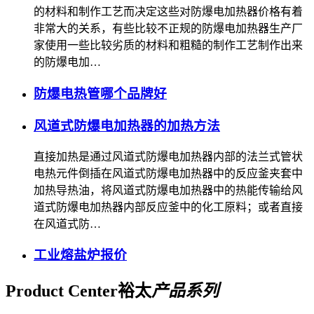
的材料和制作工艺而决定这些对防爆电加热器价格有着
非常大的关系，有些比较不正规的防爆电加热器生产厂
家使用一些比较劣质的材料和粗糙的制作工艺制作出来
的防爆电加…
防爆电热管哪个品牌好
风道式防爆电加热器的加热方法
直接加热是通过风道式防爆电加热器内部的法兰式管状
电热元件倒插在风道式防爆电加热器中的反应釜夹套中
加热导热油，将风道式防爆电加热器中的热能传输给风
道式防爆电加热器内部反应釜中的化工原料；或者直接
在风道式防…
工业熔盐炉报价
Product Center
裕太
产品系列