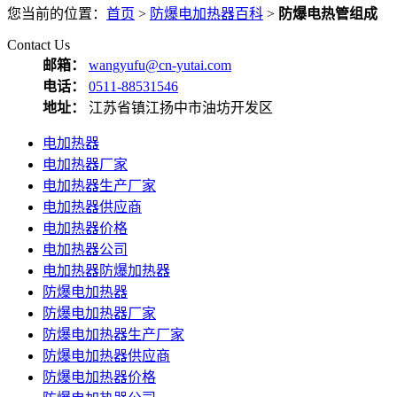
您当前的位置：
首页
>
防爆电加热器百科
>
防爆电热管组成
Contact Us
邮箱：
wangyufu@cn-yutai.com
电话：
0511-88531546
地址：
江苏省镇江扬中市油坊开发区
电加热器
电加热器厂家
电加热器生产厂家
电加热器供应商
电加热器价格
电加热器公司
电加热器防爆加热器
防爆电加热器
防爆电加热器厂家
防爆电加热器生产厂家
防爆电加热器供应商
防爆电加热器价格