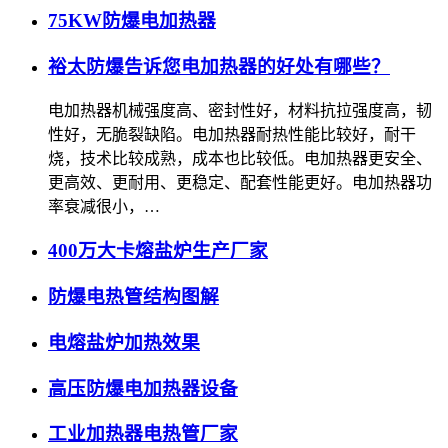
75KW防爆电加热器
裕太防爆告诉您电加热器的好处有哪些？
电加热器机械强度高、密封性好，材料抗拉强度高，韧
性好，无脆裂缺陷。电加热器耐热性能比较好，耐干
烧，技术比较成熟，成本也比较低。电加热器更安全、
更高效、更耐用、更稳定、配套性能更好。电加热器功
率衰减很小，…
400万大卡熔盐炉生产厂家
防爆电热管结构图解
电熔盐炉加热效果
高压防爆电加热器设备
工业加热器电热管厂家