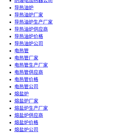
防爆电加热器公司
导热油炉
导热油炉厂家
导热油炉生产厂家
导热油炉供应商
导热油炉价格
导热油炉公司
电热管
电热管厂家
电热管生产厂家
电热管供应商
电热管价格
电热管公司
熔盐炉
熔盐炉厂家
熔盐炉生产厂家
熔盐炉供应商
熔盐炉价格
熔盐炉公司