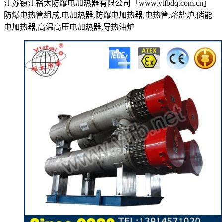
江苏镇江裕太防爆电加热器有限公司「www.ytfbdq.com.cn」
防爆电热管组成,电加热器,防爆电加热器,电热管,熔盐炉,储能
电加热器,高温高压电加热器,导热油炉