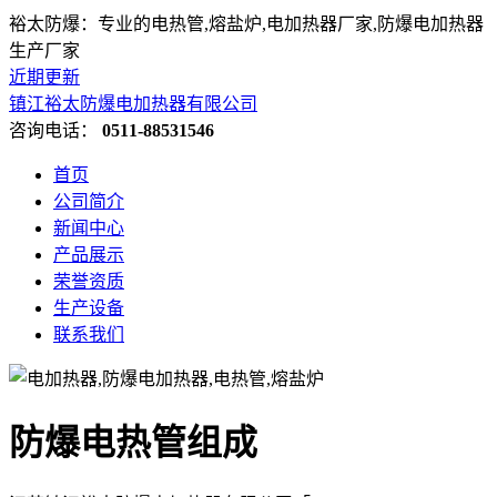
裕太防爆：专业的电热管,熔盐炉,电加热器厂家,防爆电加热器
生产厂家
近期更新
镇江裕太防爆电加热器有限公司
咨询电话：
0511-88531546
首页
公司简介
新闻中心
产品展示
荣誉资质
生产设备
联系我们
防爆电热管组成