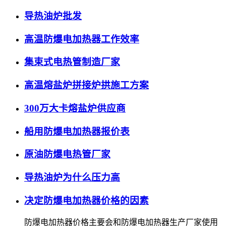
导热油炉批发
高温防爆电加热器工作效率
集束式电热管制造厂家
高温熔盐炉拼接炉拱施工方案
300万大卡熔盐炉供应商
船用防爆电加热器报价表
原油防爆电热管厂家
导热油炉为什么压力高
决定防爆电加热器价格的因素
防爆电加热器价格主要会和防爆电加热器生产厂家使用