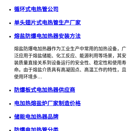
循环式电热管公司
单头翅片式电热管生产厂家
熔盐防爆电加热器安装方法
熔盐防爆电加热器作为工业生产中常用的加热设备，广
泛应用于熔盐储能、化工反应、能源利用等场景，其安
装质量直接关系到设备运行的安全性、稳定性和使用寿
命。由于熔盐介质具有高凝固点、高温工作的特性，且
使用环境多…
防爆板式电加热器供应商
电加热熔盐炉厂家制造价格
储能电加热器品牌
防爆电加热管分类