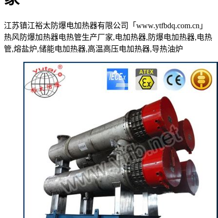
江苏镇江裕太防爆电加热器有限公司「www.ytfbdq.com.cn」
热风防爆加热器电热管生产厂家,电加热器,防爆电加热器,电热
管,熔盐炉,储能电加热器,高温高压电加热器,导热油炉