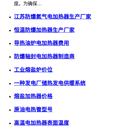
度。为确保…
江苏防爆氮气电加热器生产厂家
恒温防爆加热器生产厂家
导热油炉电加热器费用
防爆轴封电加热器制造商
工业熔盐炉价位
一种发电厂储热发电供暖系统
熔盐加热器价格
原油电热管型号
高温电加热器表面温度