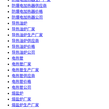
防爆电加热器供应商
防爆电加热器价格
防爆电加热器公司
导热油炉
导热油炉厂家
导热油炉生产厂家
导热油炉供应商
导热油炉价格
导热油炉公司
电热管
电热管厂家
电热管生产厂家
电热管供应商
电热管价格
电热管公司
熔盐炉
熔盐炉厂家
熔盐炉生产厂家