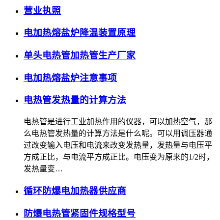
营业执照
电加热熔盐炉降温装置原理
单头电热管加热管生产厂家
电加热熔盐炉注意事项
电热管发热量的计算方法
电热管是进行工业加热作用的仪器，可以加热空气，那
么电热管发热量的计算方法是什么呢。可以用调压器通
过改变输入电压和电流来改变发热量，发热量与电压平
方成正比，与电流平方成正比。电压变为原来的1/2时，
发热量变…
循环防爆电加热器供应商
防爆电热管紧固件规格型号