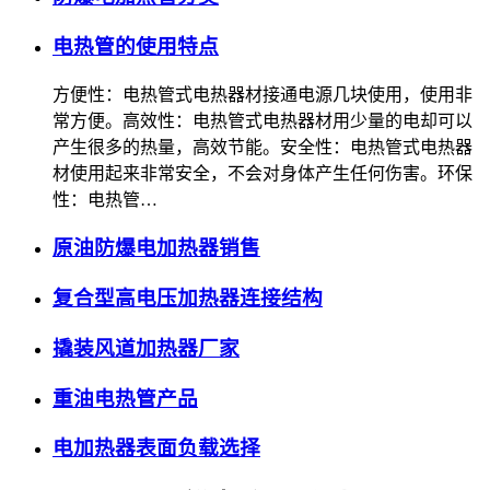
电热管的使用特点
方便性：电热管式电热器材接通电源几块使用，使用非
常方便。高效性：电热管式电热器材用少量的电却可以
产生很多的热量，高效节能。安全性：电热管式电热器
材使用起来非常安全，不会对身体产生任何伤害。环保
性：电热管…
原油防爆电加热器销售
复合型高电压加热器连接结构
撬装风道加热器厂家
重油电热管产品
电加热器表面负载选择