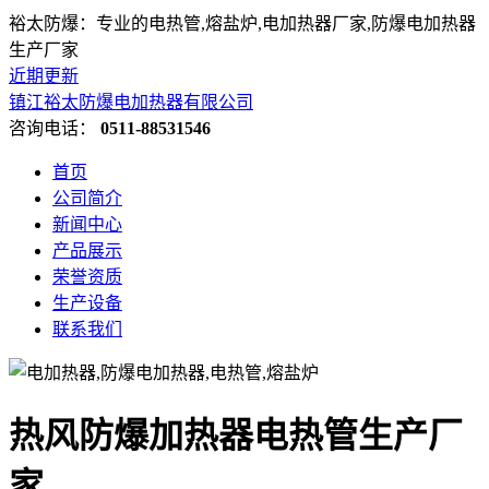
裕太防爆：专业的电热管,熔盐炉,电加热器厂家,防爆电加热器
生产厂家
近期更新
镇江裕太防爆电加热器有限公司
咨询电话：
0511-88531546
首页
公司简介
新闻中心
产品展示
荣誉资质
生产设备
联系我们
热风防爆加热器电热管生产厂
家