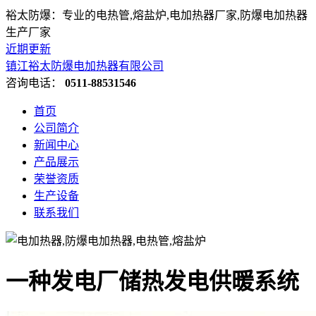
裕太防爆：专业的电热管,熔盐炉,电加热器厂家,防爆电加热器
生产厂家
近期更新
镇江裕太防爆电加热器有限公司
咨询电话：
0511-88531546
首页
公司简介
新闻中心
产品展示
荣誉资质
生产设备
联系我们
一种发电厂储热发电供暖系统