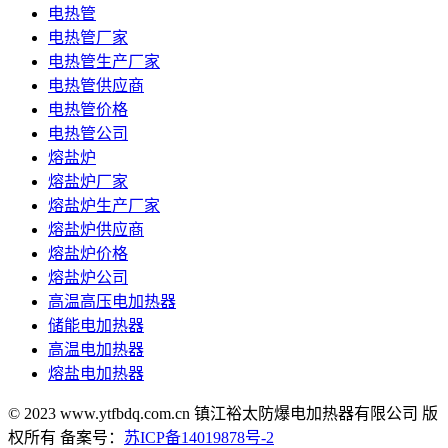
电热管
电热管厂家
电热管生产厂家
电热管供应商
电热管价格
电热管公司
熔盐炉
熔盐炉厂家
熔盐炉生产厂家
熔盐炉供应商
熔盐炉价格
熔盐炉公司
高温高压电加热器
储能电加热器
高温电加热器
熔盐电加热器
© 2023 www.ytfbdq.com.cn 镇江裕太防爆电加热器有限公司 版
权所有 备案号：
苏ICP备14019878号-2