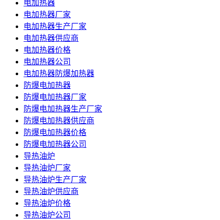
电加热器
电加热器厂家
电加热器生产厂家
电加热器供应商
电加热器价格
电加热器公司
电加热器防爆加热器
防爆电加热器
防爆电加热器厂家
防爆电加热器生产厂家
防爆电加热器供应商
防爆电加热器价格
防爆电加热器公司
导热油炉
导热油炉厂家
导热油炉生产厂家
导热油炉供应商
导热油炉价格
导热油炉公司